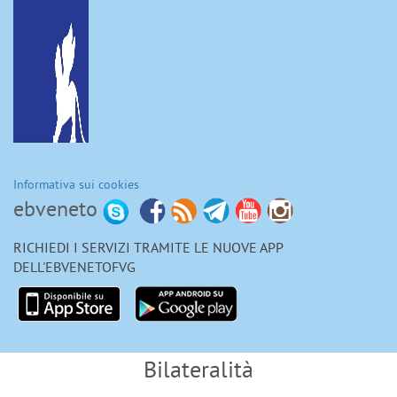
Informativa sui cookies
ebveneto
RICHIEDI I SERVIZI TRAMITE LE NUOVE APP
DELL'EBVENETOFVG
Bilateralità