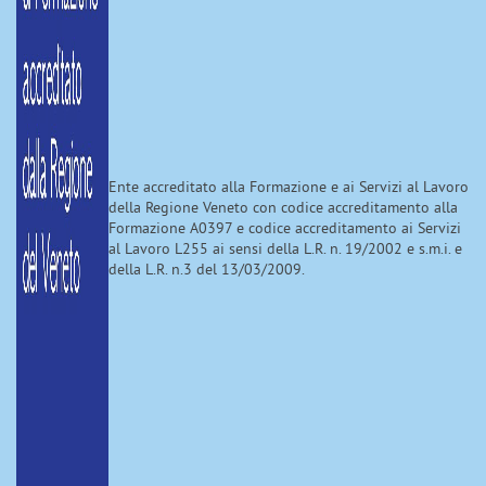
Ente accreditato alla Formazione e ai Servizi al Lavoro
della Regione Veneto con codice accreditamento alla
Formazione A0397 e codice accreditamento ai Servizi
al Lavoro L255 ai sensi della L.R. n. 19/2002 e s.m.i. e
della L.R. n.3 del 13/03/2009.