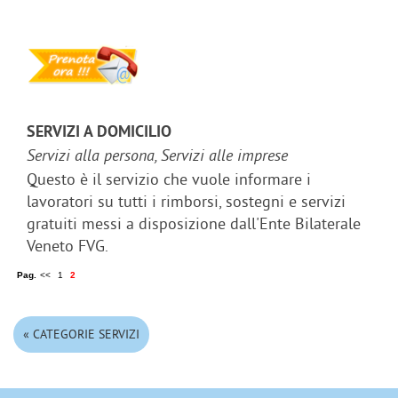
SERVIZI A DOMICILIO
Servizi alla persona, Servizi alle imprese
Questo è il servizio che vuole informare i
lavoratori su tutti i rimborsi, sostegni e servizi
gratuiti messi a disposizione dall'Ente Bilaterale
Veneto FVG.
Pag.
<<
1
2
« CATEGORIE SERVIZI