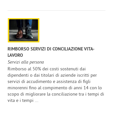
RIMBORSO SERVIZI DI CONCILIAZIONE VITA-
LAVORO
Servizi alla persona
Rimborso al 50% dei costi sostenuti dai
dipendenti o dai titolari di aziende iscritti per
servizi di accudimento e assistenza di figli
minorenni fino al compimento di anni 14 con lo
scopo di migliorare la conciliazione tra i tempi di
vita e i tempi ...