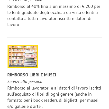
Servizi alla persona
Rimborso al 40% fino a un massimo di € 200 per
le lenti graduate degli occhiali da vista o lenti a
contatto a tutti i lavoratori iscritti e datori di
lavoro.
RIMBORSO LIBRI E MUSEI
Servizi alla persona
Rimborso ai lavoratori e ai datori di lavoro iscritti
sull'acquisto di libri di ogni genere (anche in
formato per i book reader), di biglietti per musei
e/o gallerie d'arte .