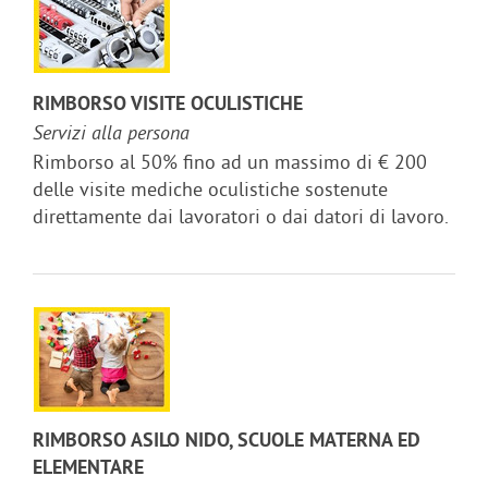
RIMBORSO VISITE OCULISTICHE
Servizi alla persona
Rimborso al 50% fino ad un massimo di € 200
delle visite mediche oculistiche sostenute
direttamente dai lavoratori o dai datori di lavoro.
RIMBORSO ASILO NIDO, SCUOLE MATERNA ED
ELEMENTARE