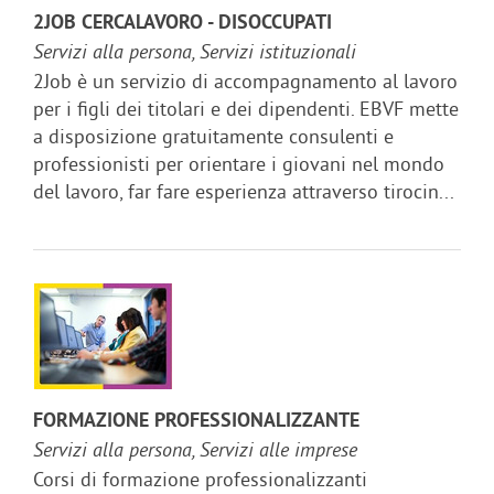
2JOB CERCALAVORO - DISOCCUPATI
Servizi alla persona, Servizi istituzionali
2Job è un servizio di accompagnamento al lavoro
per i figli dei titolari e dei dipendenti. EBVF mette
a disposizione gratuitamente consulenti e
professionisti per orientare i giovani nel mondo
del lavoro, far fare esperienza attraverso tirocin...
FORMAZIONE PROFESSIONALIZZANTE
Servizi alla persona, Servizi alle imprese
Corsi di formazione professionalizzanti