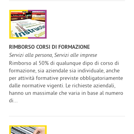
RIMBORSO CORSI DI FORMAZIONE
Servizi alla persona, Servizi alle imprese
Rimborso al 50% di qualunque dipo di corso di
formazione, sia aziendale sia individuale, anche
per attività formative previste obbligatoriamente
dalle normative vigenti. Le richieste aziendali,
hanno un massimale che varia in base al numero
di...