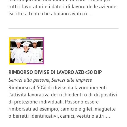
tutti i lavoratori e i datori di lavoro delle aziende
iscritte all'ente che abbiano avuto o ...
RIMBORSO DIVISE DI LAVORO AZD<50 DIP
Servizi alla persona, Servizi alle imprese
Rimborso al 50% di divise da lavoro inerenti
l'attività lavorativa dei richiedenti o di dispositivi
di protezione individuali. Possono essere
rimborsati ad esempio, camicie e gilet, magliette
o berretti identificativi, camici, vestiti o altri ...