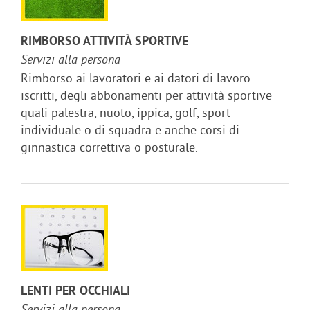
RIMBORSO ATTIVITÀ SPORTIVE
Servizi alla persona
Rimborso ai lavoratori e ai datori di lavoro
iscritti, degli abbonamenti per attività sportive
quali palestra, nuoto, ippica, golf, sport
individuale o di squadra e anche corsi di
ginnastica correttiva o posturale.
LENTI PER OCCHIALI