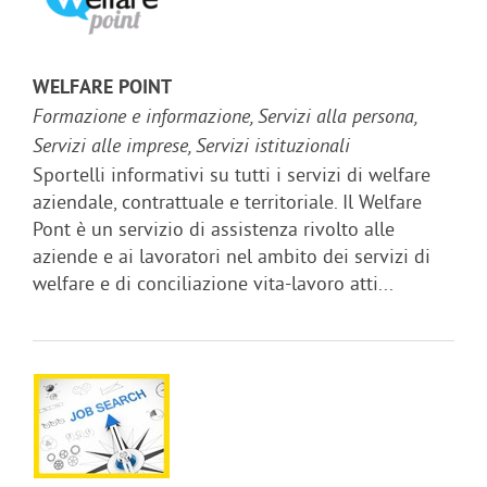
WELFARE POINT
Formazione e informazione, Servizi alla persona,
Servizi alle imprese, Servizi istituzionali
Sportelli informativi su tutti i servizi di welfare
aziendale, contrattuale e territoriale. Il Welfare
Pont è un servizio di assistenza rivolto alle
aziende e ai lavoratori nel ambito dei servizi di
welfare e di conciliazione vita-lavoro atti...