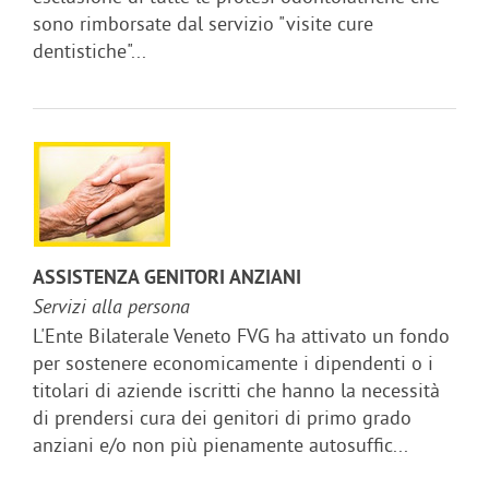
sono rimborsate dal servizio "visite cure
dentistiche"...
ASSISTENZA GENITORI ANZIANI
Servizi alla persona
L'Ente Bilaterale Veneto FVG ha attivato un fondo
per sostenere economicamente i dipendenti o i
titolari di aziende iscritti che hanno la necessità
di prendersi cura dei genitori di primo grado
anziani e/o non più pienamente autosuffic...