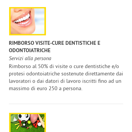
RIMBORSO VISITE-CURE DENTISTICHE E
ODONTOIATRICHE
Servizi alla persona
Rimborso al 50% di visite o cure dentistiche e/o
protesi odontoiatriche sostenute direttamente dai
lavoratori o dai datori di lavoro iscritti fino ad un
massimo di euro 250 a persona.