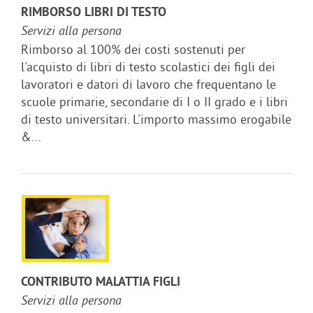
RIMBORSO LIBRI DI TESTO
Servizi alla persona
Rimborso al 100% dei costi sostenuti per
l'acquisto di libri di testo scolastici dei figli dei
lavoratori e datori di lavoro che frequentano le
scuole primarie, secondarie di I o II grado e i libri
di testo universitari. L'importo massimo erogabile
&...
CONTRIBUTO MALATTIA FIGLI
Servizi alla persona