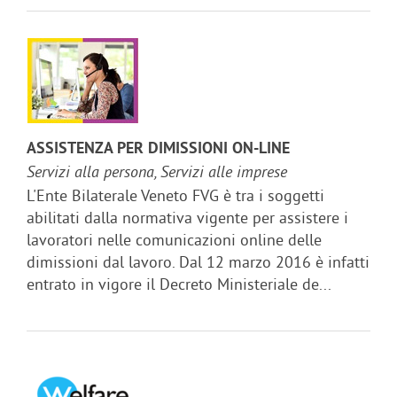
ASSISTENZA PER DIMISSIONI ON-LINE
Servizi alla persona, Servizi alle imprese
L'Ente Bilaterale Veneto FVG è tra i soggetti
abilitati dalla normativa vigente per assistere i
lavoratori nelle comunicazioni online delle
dimissioni dal lavoro. Dal 12 marzo 2016 è infatti
entrato in vigore il Decreto Ministeriale de...