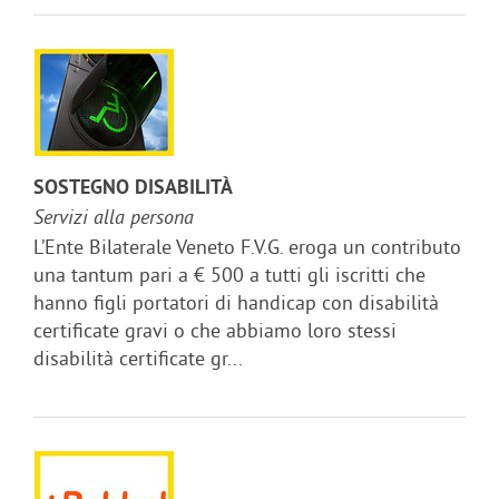
SOSTEGNO DISABILITÀ
Servizi alla persona
L’Ente Bilaterale Veneto F.V.G. eroga un contributo
una tantum pari a € 500 a tutti gli iscritti che
hanno figli portatori di handicap con disabilità
certificate gravi o che abbiamo loro stessi
disabilità certificate gr...