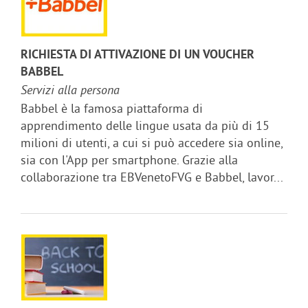
RICHIESTA DI ATTIVAZIONE DI UN VOUCHER
BABBEL
Servizi alla persona
Babbel è la famosa piattaforma di
apprendimento delle lingue usata da più di 15
milioni di utenti, a cui si può accedere sia online,
sia con l'App per smartphone. Grazie alla
collaborazione tra EBVenetoFVG e Babbel, lavor...