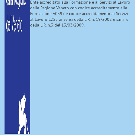
Ente accreditato alla Formazione e ai Servizi al Lavoro
della Regione Veneto con codice accreditamento alla
Formazione A0397 e codice accreditamento ai Servizi
al Lavoro L255 ai sensi della L.R. n. 19/2002 e s.m.i. e
della L.R. n.3 del 13/03/2009.