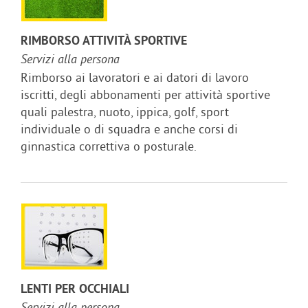
RIMBORSO ATTIVITÀ SPORTIVE
Servizi alla persona
Rimborso ai lavoratori e ai datori di lavoro
iscritti, degli abbonamenti per attività sportive
quali palestra, nuoto, ippica, golf, sport
individuale o di squadra e anche corsi di
ginnastica correttiva o posturale.
LENTI PER OCCHIALI