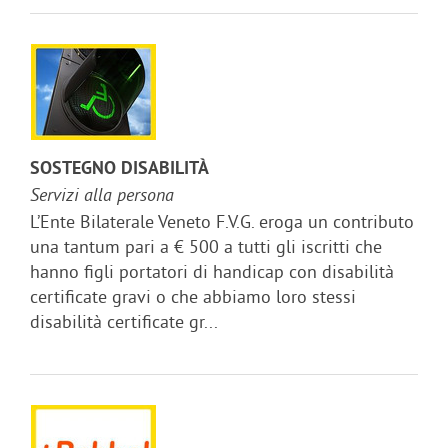
SOSTEGNO DISABILITÀ
Servizi alla persona
L’Ente Bilaterale Veneto F.V.G. eroga un contributo
una tantum pari a € 500 a tutti gli iscritti che
hanno figli portatori di handicap con disabilità
certificate gravi o che abbiamo loro stessi
disabilità certificate gr...