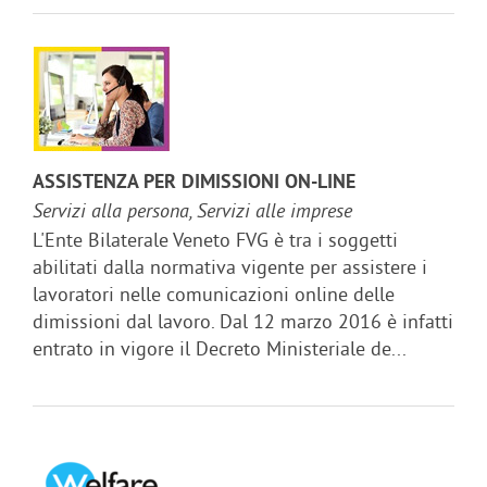
ASSISTENZA PER DIMISSIONI ON-LINE
Servizi alla persona, Servizi alle imprese
L'Ente Bilaterale Veneto FVG è tra i soggetti
abilitati dalla normativa vigente per assistere i
lavoratori nelle comunicazioni online delle
dimissioni dal lavoro. Dal 12 marzo 2016 è infatti
entrato in vigore il Decreto Ministeriale de...