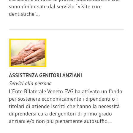
sono rimborsate dal servizio "visite cure
dentistiche"...
ASSISTENZA GENITORI ANZIANI
Servizi alla persona
L'Ente Bilaterale Veneto FVG ha attivato un fondo
per sostenere economicamente i dipendenti o i
titolari di aziende iscritti che hanno la necessità
di prendersi cura dei genitori di primo grado
anziani e/o non più pienamente autosuffic...