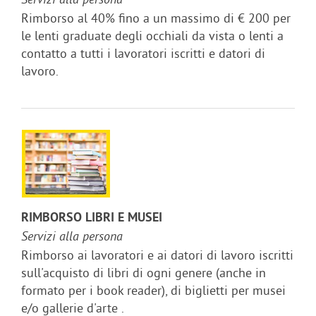
Servizi alla persona
Rimborso al 40% fino a un massimo di € 200 per
le lenti graduate degli occhiali da vista o lenti a
contatto a tutti i lavoratori iscritti e datori di
lavoro.
RIMBORSO LIBRI E MUSEI
Servizi alla persona
Rimborso ai lavoratori e ai datori di lavoro iscritti
sull'acquisto di libri di ogni genere (anche in
formato per i book reader), di biglietti per musei
e/o gallerie d'arte .