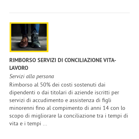
RIMBORSO SERVIZI DI CONCILIAZIONE VITA-
LAVORO
Servizi alla persona
Rimborso al 50% dei costi sostenuti dai
dipendenti o dai titolari di aziende iscritti per
servizi di accudimento e assistenza di figli
minorenni fino al compimento di anni 14 con lo
scopo di migliorare la conciliazione tra i tempi di
vita e i tempi ...