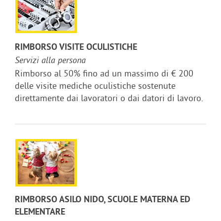
RIMBORSO VISITE OCULISTICHE
Servizi alla persona
Rimborso al 50% fino ad un massimo di € 200
delle visite mediche oculistiche sostenute
direttamente dai lavoratori o dai datori di lavoro.
RIMBORSO ASILO NIDO, SCUOLE MATERNA ED
ELEMENTARE