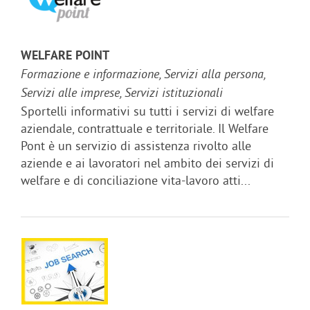
WELFARE POINT
Formazione e informazione, Servizi alla persona,
Servizi alle imprese, Servizi istituzionali
Sportelli informativi su tutti i servizi di welfare
aziendale, contrattuale e territoriale. Il Welfare
Pont è un servizio di assistenza rivolto alle
aziende e ai lavoratori nel ambito dei servizi di
welfare e di conciliazione vita-lavoro atti...