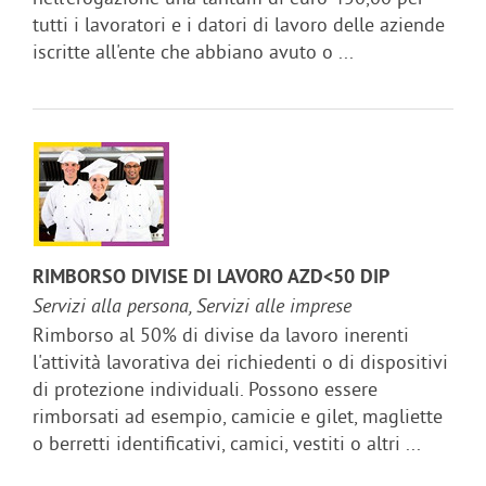
tutti i lavoratori e i datori di lavoro delle aziende
iscritte all'ente che abbiano avuto o ...
RIMBORSO DIVISE DI LAVORO AZD<50 DIP
Servizi alla persona, Servizi alle imprese
Rimborso al 50% di divise da lavoro inerenti
l'attività lavorativa dei richiedenti o di dispositivi
di protezione individuali. Possono essere
rimborsati ad esempio, camicie e gilet, magliette
o berretti identificativi, camici, vestiti o altri ...