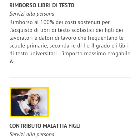
RIMBORSO LIBRI DI TESTO
Servizi alla persona
Rimborso al 100% dei costi sostenuti per
l'acquisto di libri di testo scolastici dei figli dei
lavoratori e datori di lavoro che frequentano le
scuole primarie, secondarie di I o II grado e i libri
di testo universitari. L'importo massimo erogabile
&...
CONTRIBUTO MALATTIA FIGLI
Servizi alla persona