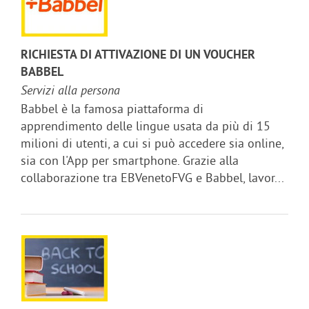
RICHIESTA DI ATTIVAZIONE DI UN VOUCHER
BABBEL
Servizi alla persona
Babbel è la famosa piattaforma di
apprendimento delle lingue usata da più di 15
milioni di utenti, a cui si può accedere sia online,
sia con l'App per smartphone. Grazie alla
collaborazione tra EBVenetoFVG e Babbel, lavor...