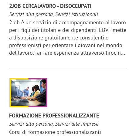
2JOB CERCALAVORO - DISOCCUPATI
Servizi alla persona, Servizi istituzionali
2Job è un servizio di accompagnamento al lavoro
per i figli dei titolari e dei dipendenti. EBVF mette
a disposizione gratuitamente consulenti e
professionisti per orientare i giovani nel mondo
del lavoro, far fare esperienza attraverso tirocin...
FORMAZIONE PROFESSIONALIZZANTE
Servizi alla persona, Servizi alle imprese
Corsi di formazione professionalizzanti