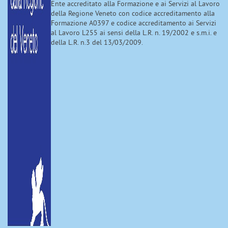
Ente accreditato alla Formazione e ai Servizi al Lavoro
della Regione Veneto con codice accreditamento alla
Formazione A0397 e codice accreditamento ai Servizi
al Lavoro L255 ai sensi della L.R. n. 19/2002 e s.m.i. e
della L.R. n.3 del 13/03/2009.