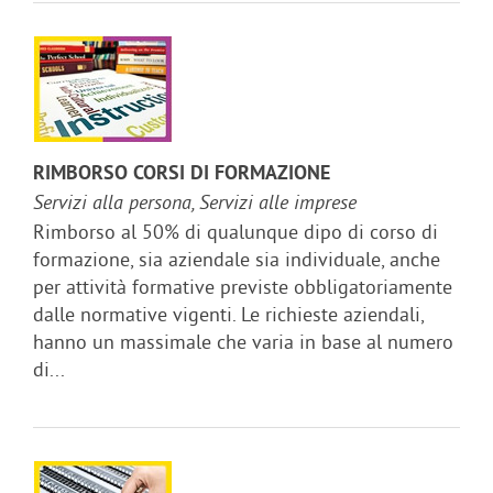
RIMBORSO CORSI DI FORMAZIONE
Servizi alla persona, Servizi alle imprese
Rimborso al 50% di qualunque dipo di corso di
formazione, sia aziendale sia individuale, anche
per attività formative previste obbligatoriamente
dalle normative vigenti. Le richieste aziendali,
hanno un massimale che varia in base al numero
di...