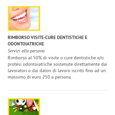
RIMBORSO VISITE-CURE DENTISTICHE E
ODONTOIATRICHE
Servizi alla persona
Rimborso al 50% di visite o cure dentistiche e/o
protesi odontoiatriche sostenute direttamente dai
lavoratori o dai datori di lavoro iscritti fino ad un
massimo di euro 250 a persona.