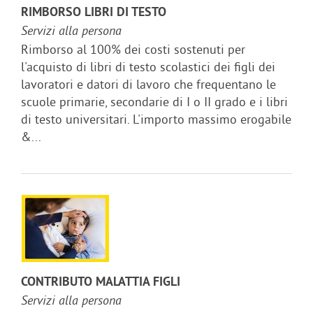
RIMBORSO LIBRI DI TESTO
Servizi alla persona
Rimborso al 100% dei costi sostenuti per
l'acquisto di libri di testo scolastici dei figli dei
lavoratori e datori di lavoro che frequentano le
scuole primarie, secondarie di I o II grado e i libri
di testo universitari. L'importo massimo erogabile
&...
CONTRIBUTO MALATTIA FIGLI
Servizi alla persona