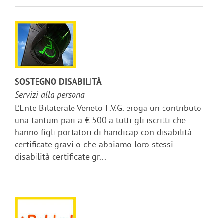
SOSTEGNO DISABILITÀ
Servizi alla persona
L’Ente Bilaterale Veneto F.V.G. eroga un contributo
una tantum pari a € 500 a tutti gli iscritti che
hanno figli portatori di handicap con disabilità
certificate gravi o che abbiamo loro stessi
disabilità certificate gr...