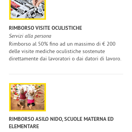
RIMBORSO VISITE OCULISTICHE
Servizi alla persona
Rimborso al 50% fino ad un massimo di € 200
delle visite mediche oculistiche sostenute
direttamente dai lavoratori o dai datori di lavoro.
RIMBORSO ASILO NIDO, SCUOLE MATERNA ED
ELEMENTARE