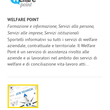
WELFARE POINT
Formazione e informazione, Servizi alla persona,
Servizi alle imprese, Servizi istituzionali
Sportelli informativi su tutti i servizi di welfare
aziendale, contrattuale e territoriale. Il Welfare
Pont è un servizio di assistenza rivolto alle
aziende e ai lavoratori nel ambito dei servizi di
welfare e di conciliazione vita-lavoro atti...