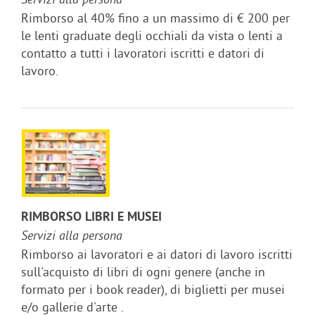
Servizi alla persona
Rimborso al 40% fino a un massimo di € 200 per
le lenti graduate degli occhiali da vista o lenti a
contatto a tutti i lavoratori iscritti e datori di
lavoro.
RIMBORSO LIBRI E MUSEI
Servizi alla persona
Rimborso ai lavoratori e ai datori di lavoro iscritti
sull'acquisto di libri di ogni genere (anche in
formato per i book reader), di biglietti per musei
e/o gallerie d'arte .