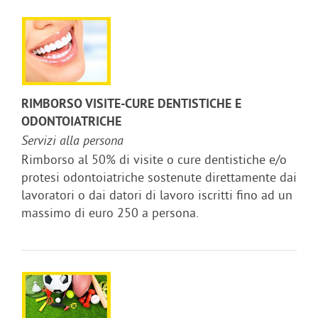
RIMBORSO VISITE-CURE DENTISTICHE E
ODONTOIATRICHE
Servizi alla persona
Rimborso al 50% di visite o cure dentistiche e/o
protesi odontoiatriche sostenute direttamente dai
lavoratori o dai datori di lavoro iscritti fino ad un
massimo di euro 250 a persona.