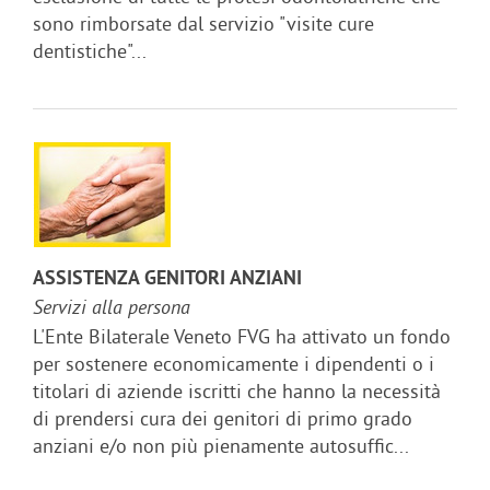
sono rimborsate dal servizio "visite cure
dentistiche"...
ASSISTENZA GENITORI ANZIANI
Servizi alla persona
L'Ente Bilaterale Veneto FVG ha attivato un fondo
per sostenere economicamente i dipendenti o i
titolari di aziende iscritti che hanno la necessità
di prendersi cura dei genitori di primo grado
anziani e/o non più pienamente autosuffic...