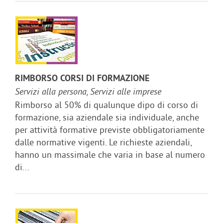
RIMBORSO CORSI DI FORMAZIONE
Servizi alla persona, Servizi alle imprese
Rimborso al 50% di qualunque dipo di corso di
formazione, sia aziendale sia individuale, anche
per attività formative previste obbligatoriamente
dalle normative vigenti. Le richieste aziendali,
hanno un massimale che varia in base al numero
di...