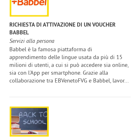
RICHIESTA DI ATTIVAZIONE DI UN VOUCHER
BABBEL
Servizi alla persona
Babbel è la famosa piattaforma di
apprendimento delle lingue usata da più di 15
milioni di utenti, a cui si può accedere sia online,
sia con l'App per smartphone. Grazie alla
collaborazione tra EBVenetoFVG e Babbel, lavor...