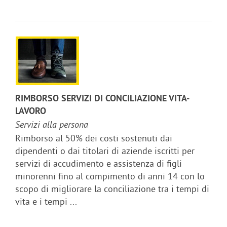
RIMBORSO SERVIZI DI CONCILIAZIONE VITA-
LAVORO
Servizi alla persona
Rimborso al 50% dei costi sostenuti dai
dipendenti o dai titolari di aziende iscritti per
servizi di accudimento e assistenza di figli
minorenni fino al compimento di anni 14 con lo
scopo di migliorare la conciliazione tra i tempi di
vita e i tempi ...