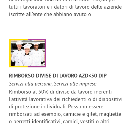
tutti i lavoratori e i datori di lavoro delle aziende
iscritte all'ente che abbiano avuto o ...
RIMBORSO DIVISE DI LAVORO AZD<50 DIP
Servizi alla persona, Servizi alle imprese
Rimborso al 50% di divise da lavoro inerenti
l'attività lavorativa dei richiedenti o di dispositivi
di protezione individuali. Possono essere
rimborsati ad esempio, camicie e gilet, magliette
o berretti identificativi, camici, vestiti o altri ...