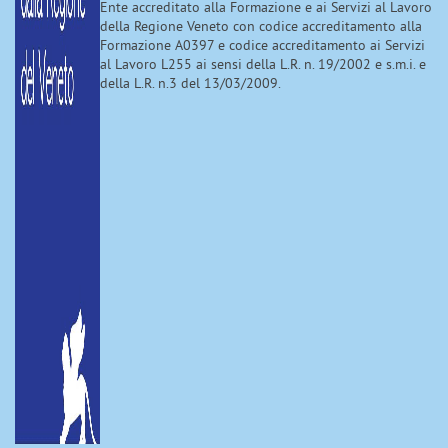
Ente accreditato alla Formazione e ai Servizi al Lavoro
della Regione Veneto con codice accreditamento alla
Formazione A0397 e codice accreditamento ai Servizi
al Lavoro L255 ai sensi della L.R. n. 19/2002 e s.m.i. e
della L.R. n.3 del 13/03/2009.