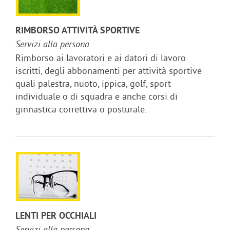
RIMBORSO ATTIVITÀ SPORTIVE
Servizi alla persona
Rimborso ai lavoratori e ai datori di lavoro
iscritti, degli abbonamenti per attività sportive
quali palestra, nuoto, ippica, golf, sport
individuale o di squadra e anche corsi di
ginnastica correttiva o posturale.
LENTI PER OCCHIALI