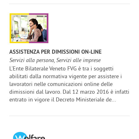
ASSISTENZA PER DIMISSIONI ON-LINE
Servizi alla persona, Servizi alle imprese
L'Ente Bilaterale Veneto FVG è tra i soggetti
abilitati dalla normativa vigente per assistere i
lavoratori nelle comunicazioni online delle
dimissioni dal lavoro. Dal 12 marzo 2016 è infatti
entrato in vigore il Decreto Ministeriale de...