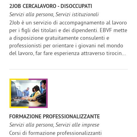
2JOB CERCALAVORO - DISOCCUPATI
Servizi alla persona, Servizi istituzionali
2Job è un servizio di accompagnamento al lavoro
per i figli dei titolari e dei dipendenti. EBVF mette
a disposizione gratuitamente consulenti e
professionisti per orientare i giovani nel mondo
del lavoro, far fare esperienza attraverso tirocin...
FORMAZIONE PROFESSIONALIZZANTE
Servizi alla persona, Servizi alle imprese
Corsi di formazione professionalizzanti