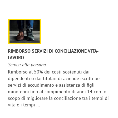
RIMBORSO SERVIZI DI CONCILIAZIONE VITA-
LAVORO
Servizi alla persona
Rimborso al 50% dei costi sostenuti dai
dipendenti o dai titolari di aziende iscritti per
servizi di accudimento e assistenza di figli
minorenni fino al compimento di anni 14 con lo
scopo di migliorare la conciliazione tra i tempi di
vita e i tempi ...