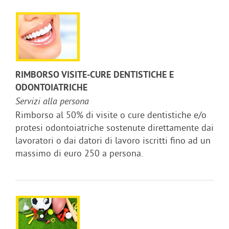
RIMBORSO VISITE-CURE DENTISTICHE E
ODONTOIATRICHE
Servizi alla persona
Rimborso al 50% di visite o cure dentistiche e/o
protesi odontoiatriche sostenute direttamente dai
lavoratori o dai datori di lavoro iscritti fino ad un
massimo di euro 250 a persona.