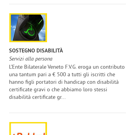
SOSTEGNO DISABILITÀ
Servizi alla persona
L’Ente Bilaterale Veneto F.V.G. eroga un contributo
una tantum pari a € 500 a tutti gli iscritti che
hanno figli portatori di handicap con disabilità
certificate gravi o che abbiamo loro stessi
disabilità certificate gr...