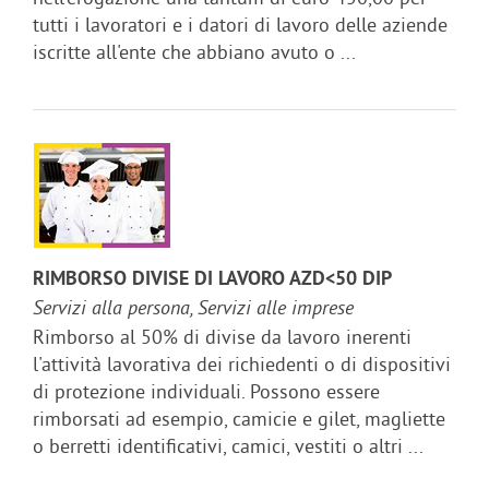
tutti i lavoratori e i datori di lavoro delle aziende
iscritte all'ente che abbiano avuto o ...
RIMBORSO DIVISE DI LAVORO AZD<50 DIP
Servizi alla persona, Servizi alle imprese
Rimborso al 50% di divise da lavoro inerenti
l'attività lavorativa dei richiedenti o di dispositivi
di protezione individuali. Possono essere
rimborsati ad esempio, camicie e gilet, magliette
o berretti identificativi, camici, vestiti o altri ...