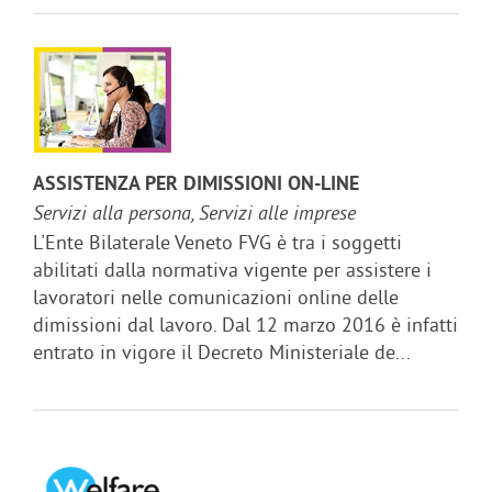
ASSISTENZA PER DIMISSIONI ON-LINE
Servizi alla persona, Servizi alle imprese
L'Ente Bilaterale Veneto FVG è tra i soggetti
abilitati dalla normativa vigente per assistere i
lavoratori nelle comunicazioni online delle
dimissioni dal lavoro. Dal 12 marzo 2016 è infatti
entrato in vigore il Decreto Ministeriale de...