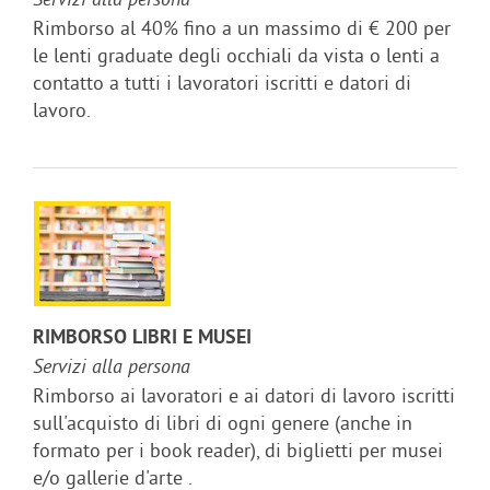
Servizi alla persona
Rimborso al 40% fino a un massimo di € 200 per
le lenti graduate degli occhiali da vista o lenti a
contatto a tutti i lavoratori iscritti e datori di
lavoro.
RIMBORSO LIBRI E MUSEI
Servizi alla persona
Rimborso ai lavoratori e ai datori di lavoro iscritti
sull'acquisto di libri di ogni genere (anche in
formato per i book reader), di biglietti per musei
e/o gallerie d'arte .