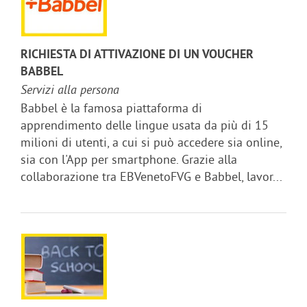
RICHIESTA DI ATTIVAZIONE DI UN VOUCHER
BABBEL
Servizi alla persona
Babbel è la famosa piattaforma di
apprendimento delle lingue usata da più di 15
milioni di utenti, a cui si può accedere sia online,
sia con l'App per smartphone. Grazie alla
collaborazione tra EBVenetoFVG e Babbel, lavor...