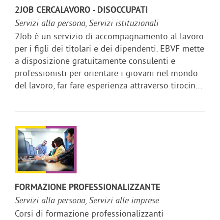
2JOB CERCALAVORO - DISOCCUPATI
Servizi alla persona, Servizi istituzionali
2Job è un servizio di accompagnamento al lavoro
per i figli dei titolari e dei dipendenti. EBVF mette
a disposizione gratuitamente consulenti e
professionisti per orientare i giovani nel mondo
del lavoro, far fare esperienza attraverso tirocin...
FORMAZIONE PROFESSIONALIZZANTE
Servizi alla persona, Servizi alle imprese
Corsi di formazione professionalizzanti