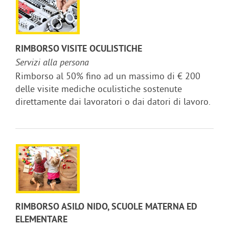
RIMBORSO VISITE OCULISTICHE
Servizi alla persona
Rimborso al 50% fino ad un massimo di € 200
delle visite mediche oculistiche sostenute
direttamente dai lavoratori o dai datori di lavoro.
RIMBORSO ASILO NIDO, SCUOLE MATERNA ED
ELEMENTARE