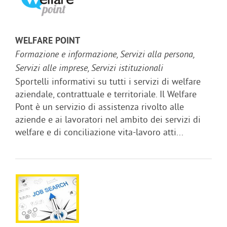
WELFARE POINT
Formazione e informazione, Servizi alla persona,
Servizi alle imprese, Servizi istituzionali
Sportelli informativi su tutti i servizi di welfare
aziendale, contrattuale e territoriale. Il Welfare
Pont è un servizio di assistenza rivolto alle
aziende e ai lavoratori nel ambito dei servizi di
welfare e di conciliazione vita-lavoro atti...