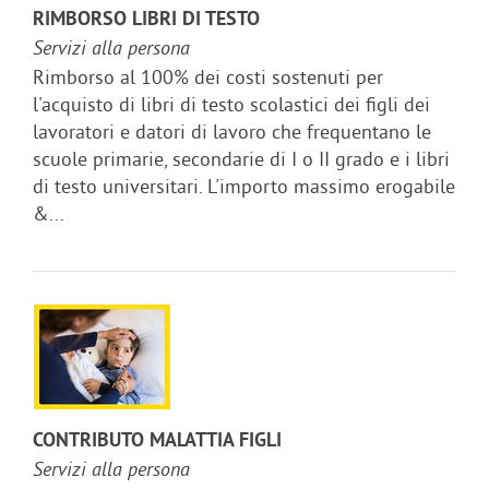
RIMBORSO LIBRI DI TESTO
Servizi alla persona
Rimborso al 100% dei costi sostenuti per
l'acquisto di libri di testo scolastici dei figli dei
lavoratori e datori di lavoro che frequentano le
scuole primarie, secondarie di I o II grado e i libri
di testo universitari. L'importo massimo erogabile
&...
CONTRIBUTO MALATTIA FIGLI
Servizi alla persona