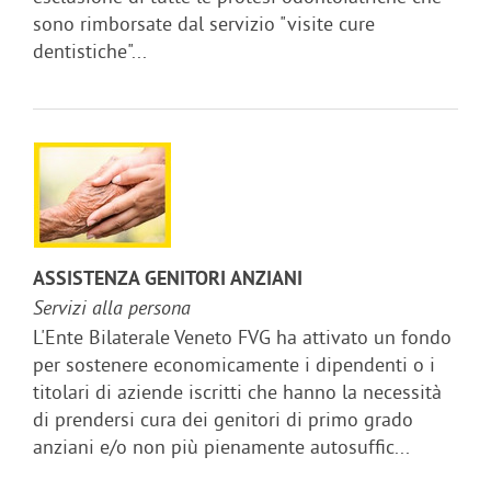
sono rimborsate dal servizio "visite cure
dentistiche"...
ASSISTENZA GENITORI ANZIANI
Servizi alla persona
L'Ente Bilaterale Veneto FVG ha attivato un fondo
per sostenere economicamente i dipendenti o i
titolari di aziende iscritti che hanno la necessità
di prendersi cura dei genitori di primo grado
anziani e/o non più pienamente autosuffic...