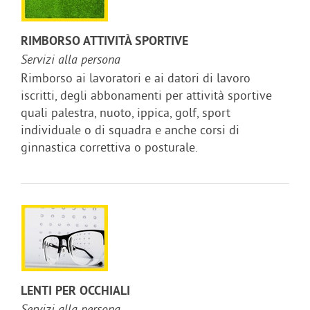
RIMBORSO ATTIVITÀ SPORTIVE
Servizi alla persona
Rimborso ai lavoratori e ai datori di lavoro
iscritti, degli abbonamenti per attività sportive
quali palestra, nuoto, ippica, golf, sport
individuale o di squadra e anche corsi di
ginnastica correttiva o posturale.
LENTI PER OCCHIALI