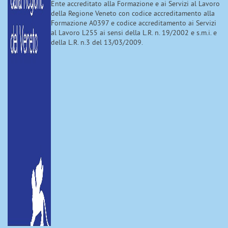
Ente accreditato alla Formazione e ai Servizi al Lavoro
della Regione Veneto con codice accreditamento alla
Formazione A0397 e codice accreditamento ai Servizi
al Lavoro L255 ai sensi della L.R. n. 19/2002 e s.m.i. e
della L.R. n.3 del 13/03/2009.