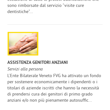
sono rimborsate dal servizio "visite cure
dentistiche"...
ASSISTENZA GENITORI ANZIANI
Servizi alla persona
L'Ente Bilaterale Veneto FVG ha attivato un fondo
per sostenere economicamente i dipendenti o i
titolari di aziende iscritti che hanno la necessità
di prendersi cura dei genitori di primo grado
anziani e/o non più pienamente autosuffic...