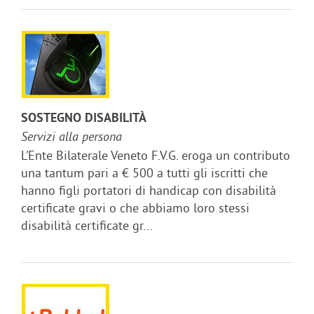
SOSTEGNO DISABILITÀ
Servizi alla persona
L’Ente Bilaterale Veneto F.V.G. eroga un contributo
una tantum pari a € 500 a tutti gli iscritti che
hanno figli portatori di handicap con disabilità
certificate gravi o che abbiamo loro stessi
disabilità certificate gr...