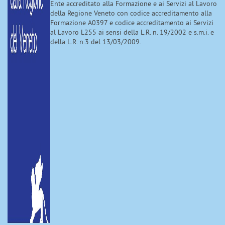
Ente accreditato alla Formazione e ai Servizi al Lavoro
della Regione Veneto con codice accreditamento alla
Formazione A0397 e codice accreditamento ai Servizi
al Lavoro L255 ai sensi della L.R. n. 19/2002 e s.m.i. e
della L.R. n.3 del 13/03/2009.