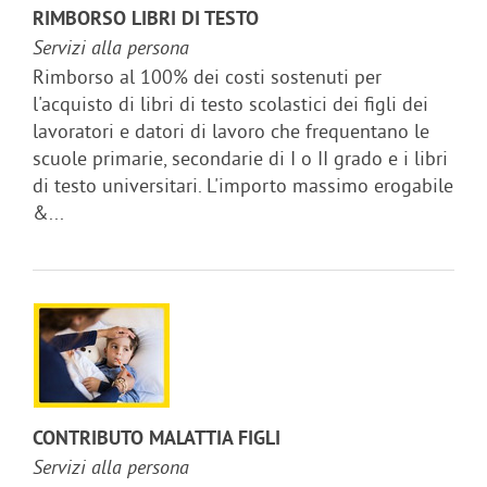
RIMBORSO LIBRI DI TESTO
Servizi alla persona
Rimborso al 100% dei costi sostenuti per
l'acquisto di libri di testo scolastici dei figli dei
lavoratori e datori di lavoro che frequentano le
scuole primarie, secondarie di I o II grado e i libri
di testo universitari. L'importo massimo erogabile
&...
CONTRIBUTO MALATTIA FIGLI
Servizi alla persona