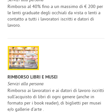
Servizi alla persona
Rimborso al 40% fino a un massimo di € 200 per
le lenti graduate degli occhiali da vista o lenti a
contatto a tutti i lavoratori iscritti e datori di
lavoro.
RIMBORSO LIBRI E MUSEI
Servizi alla persona
Rimborso ai lavoratori e ai datori di lavoro iscritti
sull'acquisto di libri di ogni genere (anche in
formato per i book reader), di biglietti per musei
e/o gallerie d'arte .