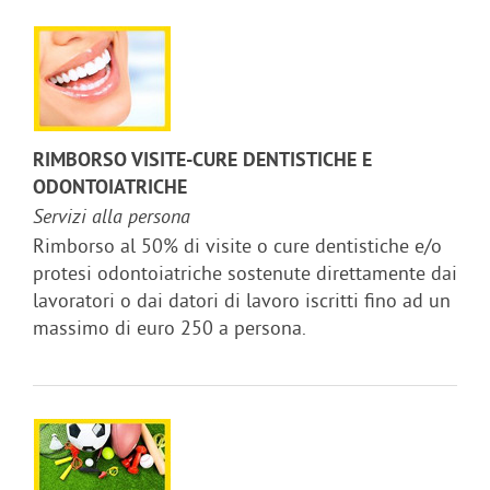
RIMBORSO VISITE-CURE DENTISTICHE E
ODONTOIATRICHE
Servizi alla persona
Rimborso al 50% di visite o cure dentistiche e/o
protesi odontoiatriche sostenute direttamente dai
lavoratori o dai datori di lavoro iscritti fino ad un
massimo di euro 250 a persona.