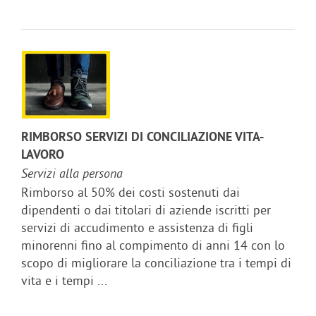
RIMBORSO SERVIZI DI CONCILIAZIONE VITA-
LAVORO
Servizi alla persona
Rimborso al 50% dei costi sostenuti dai
dipendenti o dai titolari di aziende iscritti per
servizi di accudimento e assistenza di figli
minorenni fino al compimento di anni 14 con lo
scopo di migliorare la conciliazione tra i tempi di
vita e i tempi ...