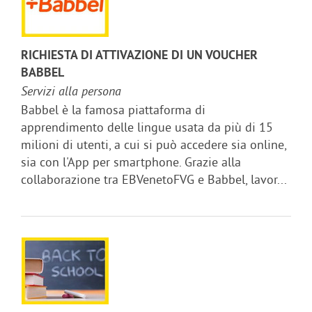
RICHIESTA DI ATTIVAZIONE DI UN VOUCHER
BABBEL
Servizi alla persona
Babbel è la famosa piattaforma di
apprendimento delle lingue usata da più di 15
milioni di utenti, a cui si può accedere sia online,
sia con l'App per smartphone. Grazie alla
collaborazione tra EBVenetoFVG e Babbel, lavor...