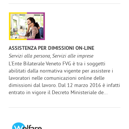
ASSISTENZA PER DIMISSIONI ON-LINE
Servizi alla persona, Servizi alle imprese
L'Ente Bilaterale Veneto FVG è tra i soggetti
abilitati dalla normativa vigente per assistere i
lavoratori nelle comunicazioni online delle
dimissioni dal lavoro. Dal 12 marzo 2016 è infatti
entrato in vigore il Decreto Ministeriale de...