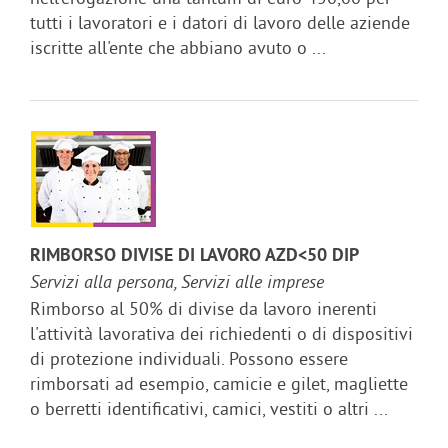
tutti i lavoratori e i datori di lavoro delle aziende
iscritte all'ente che abbiano avuto o ...
RIMBORSO DIVISE DI LAVORO AZD<50 DIP
Servizi alla persona, Servizi alle imprese
Rimborso al 50% di divise da lavoro inerenti
l'attività lavorativa dei richiedenti o di dispositivi
di protezione individuali. Possono essere
rimborsati ad esempio, camicie e gilet, magliette
o berretti identificativi, camici, vestiti o altri ...