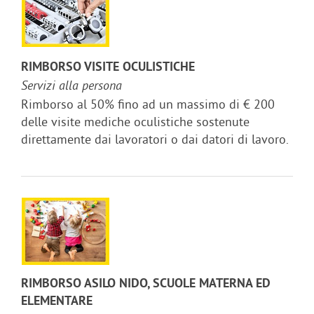
RIMBORSO VISITE OCULISTICHE
Servizi alla persona
Rimborso al 50% fino ad un massimo di € 200
delle visite mediche oculistiche sostenute
direttamente dai lavoratori o dai datori di lavoro.
RIMBORSO ASILO NIDO, SCUOLE MATERNA ED
ELEMENTARE