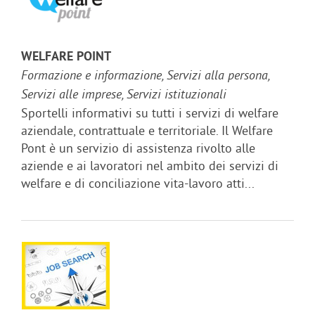
WELFARE POINT
Formazione e informazione, Servizi alla persona,
Servizi alle imprese, Servizi istituzionali
Sportelli informativi su tutti i servizi di welfare
aziendale, contrattuale e territoriale. Il Welfare
Pont è un servizio di assistenza rivolto alle
aziende e ai lavoratori nel ambito dei servizi di
welfare e di conciliazione vita-lavoro atti...