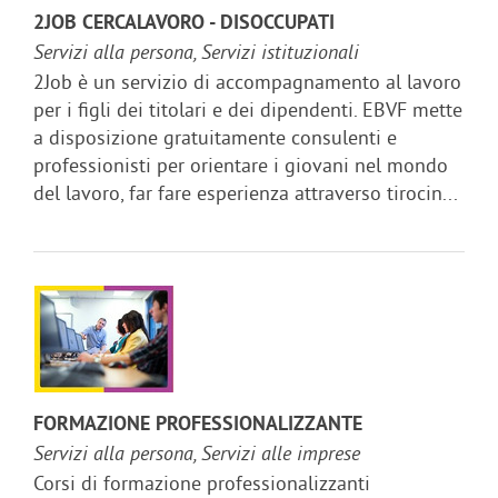
2JOB CERCALAVORO - DISOCCUPATI
Servizi alla persona, Servizi istituzionali
2Job è un servizio di accompagnamento al lavoro
per i figli dei titolari e dei dipendenti. EBVF mette
a disposizione gratuitamente consulenti e
professionisti per orientare i giovani nel mondo
del lavoro, far fare esperienza attraverso tirocin...
FORMAZIONE PROFESSIONALIZZANTE
Servizi alla persona, Servizi alle imprese
Corsi di formazione professionalizzanti