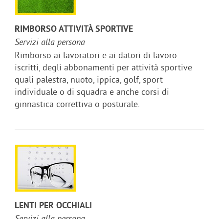
RIMBORSO ATTIVITÀ SPORTIVE
Servizi alla persona
Rimborso ai lavoratori e ai datori di lavoro
iscritti, degli abbonamenti per attività sportive
quali palestra, nuoto, ippica, golf, sport
individuale o di squadra e anche corsi di
ginnastica correttiva o posturale.
LENTI PER OCCHIALI