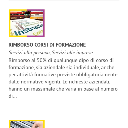
RIMBORSO CORSI DI FORMAZIONE
Servizi alla persona, Servizi alle imprese
Rimborso al 50% di qualunque dipo di corso di
formazione, sia aziendale sia individuale, anche
per attività formative previste obbligatoriamente
dalle normative vigenti. Le richieste aziendali,
hanno un massimale che varia in base al numero
di...