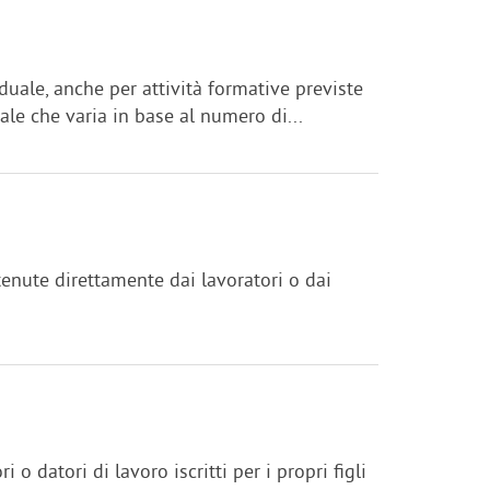
uale, anche per attività formative previste
le che varia in base al numero di...
enute direttamente dai lavoratori o dai
datori di lavoro iscritti per i propri figli