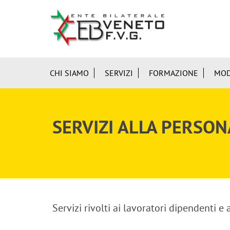
CHI SIAMO
SERVIZI
FORMAZIONE
MOD
SERVIZI ALLA PERSON
Servizi rivolti ai lavoratori dipendenti e a