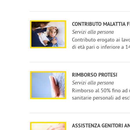
CONTRIBUTO MALATTIA F
Servizi alla persona
Contributo erogato ai lavo
di età pari o inferiore a 1
RIMBORSO PROTESI
Servizi alla persona
Rimborso al 50% fino ad u
sanitarie personali ad esc
ASSISTENZA GENITORI A