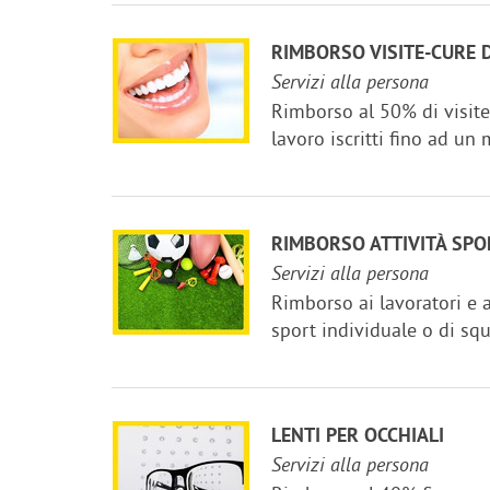
RIMBORSO VISITE-CURE 
Servizi alla persona
Rimborso al 50% di visite
lavoro iscritti fino ad u
RIMBORSO ATTIVITÀ SPO
Servizi alla persona
Rimborso ai lavoratori e ai
sport individuale o di squ
LENTI PER OCCHIALI
Servizi alla persona