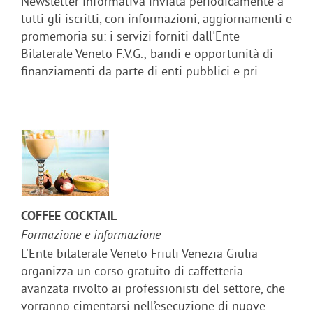
Newsletter informativa inviata periodicamente a
tutti gli iscritti, con informazioni, aggiornamenti e
promemoria su: i servizi forniti dall'Ente
Bilaterale Veneto F.V.G.; bandi e opportunità di
finanziamenti da parte di enti pubblici e pri...
COFFEE COCKTAIL
Formazione e informazione
L'Ente bilaterale Veneto Friuli Venezia Giulia
organizza un corso gratuito di caffetteria
avanzata rivolto ai professionisti del settore, che
vorranno cimentarsi nell’esecuzione di nuove