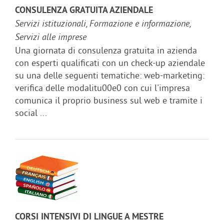
CONSULENZA GRATUITA AZIENDALE
Servizi istituzionali, Formazione e informazione,
Servizi alle imprese
Una giornata di consulenza gratuita in azienda
con esperti qualificati con un check-up aziendale
su una delle seguenti tematiche: web-marketing:
verifica delle modalitu00e0 con cui l'impresa
comunica il proprio business sul web e tramite i
social ...
CORSI INTENSIVI DI LINGUE A MESTRE