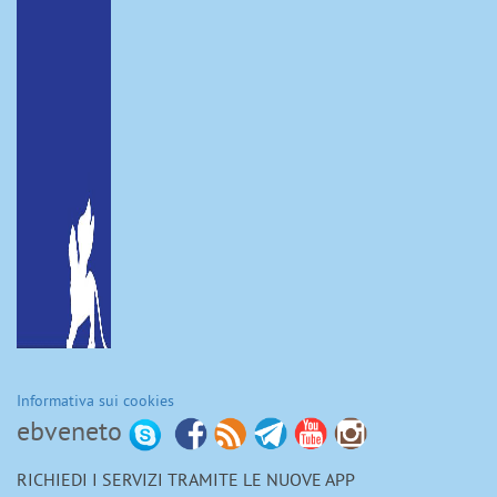
Informativa sui cookies
ebveneto
RICHIEDI I SERVIZI TRAMITE LE NUOVE APP