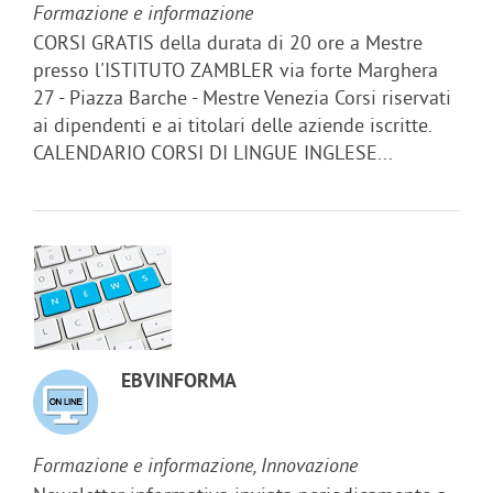
Formazione e informazione
CORSI GRATIS della durata di 20 ore a Mestre
presso l'ISTITUTO ZAMBLER via forte Marghera
27 - Piazza Barche - Mestre Venezia Corsi riservati
ai dipendenti e ai titolari delle aziende iscritte.
CALENDARIO CORSI DI LINGUE INGLESE...
EBVINFORMA
Formazione e informazione, Innovazione