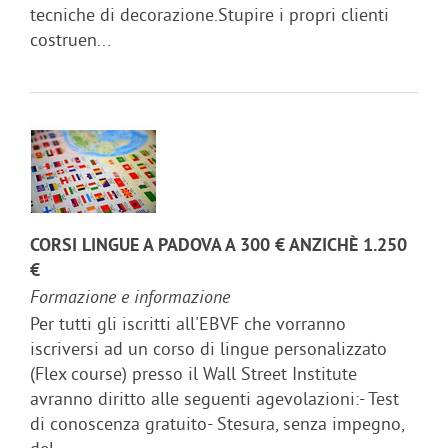
tecniche di decorazione.Stupire i propri clienti
costruen...
CORSI LINGUE A PADOVA A 300 € ANZICHÈ 1.250
€
Formazione e informazione
Per tutti gli iscritti all'EBVF che vorranno
iscriversi ad un corso di lingue personalizzato
(Flex course) presso il Wall Street Institute
avranno diritto alle seguenti agevolazioni:- Test
di conoscenza gratuito- Stesura, senza impegno,