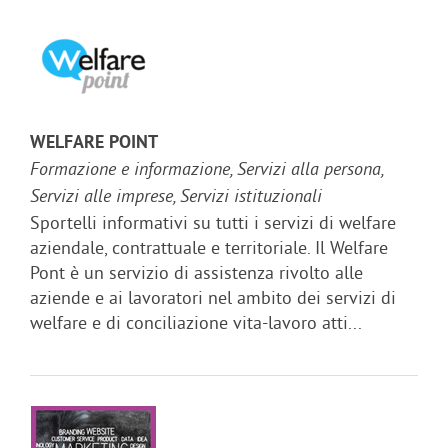
WELFARE POINT
Formazione e informazione, Servizi alla persona,
Servizi alle imprese, Servizi istituzionali
Sportelli informativi su tutti i servizi di welfare
aziendale, contrattuale e territoriale. Il Welfare
Pont è un servizio di assistenza rivolto alle
aziende e ai lavoratori nel ambito dei servizi di
welfare e di conciliazione vita-lavoro atti...