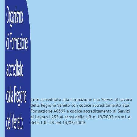
Ente accreditato alla Formazione e ai Servizi al Lavoro
della Regione Veneto con codice accreditamento alla
Formazione A0397 e codice accreditamento ai Servizi
al Lavoro L255 ai sensi della L.R. n. 19/2002 e s.m.i. e
della L.R. n.3 del 13/03/2009.