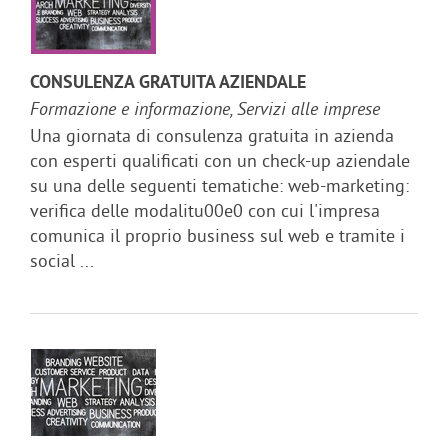
CONSULENZA GRATUITA AZIENDALE
Formazione e informazione, Servizi alle imprese
Una giornata di consulenza gratuita in azienda
con esperti qualificati con un check-up aziendale
su una delle seguenti tematiche: web-marketing:
verifica delle modalitu00e0 con cui l'impresa
comunica il proprio business sul web e tramite i
social ...