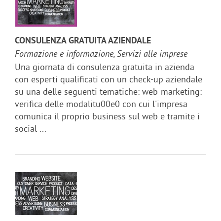
CONSULENZA GRATUITA AZIENDALE
Formazione e informazione, Servizi alle imprese
Una giornata di consulenza gratuita in azienda
con esperti qualificati con un check-up aziendale
su una delle seguenti tematiche: web-marketing:
verifica delle modalitu00e0 con cui l'impresa
comunica il proprio business sul web e tramite i
social ...