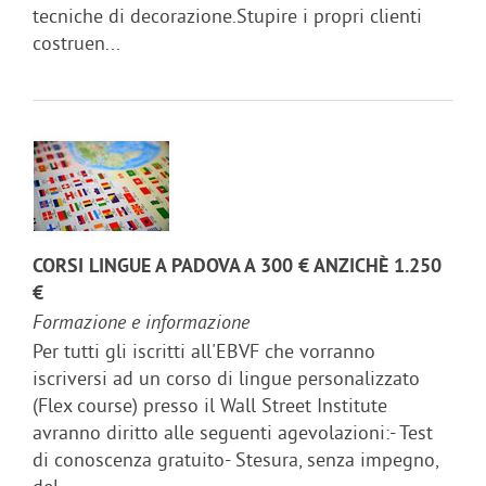
tecniche di decorazione.Stupire i propri clienti
costruen...
CORSI LINGUE A PADOVA A 300 € ANZICHÈ 1.250
€
Formazione e informazione
Per tutti gli iscritti all'EBVF che vorranno
iscriversi ad un corso di lingue personalizzato
(Flex course) presso il Wall Street Institute
avranno diritto alle seguenti agevolazioni:- Test
di conoscenza gratuito- Stesura, senza impegno,