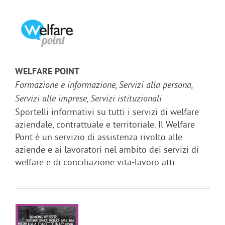
WELFARE POINT
Formazione e informazione, Servizi alla persona,
Servizi alle imprese, Servizi istituzionali
Sportelli informativi su tutti i servizi di welfare
aziendale, contrattuale e territoriale. Il Welfare
Pont è un servizio di assistenza rivolto alle
aziende e ai lavoratori nel ambito dei servizi di
welfare e di conciliazione vita-lavoro atti...