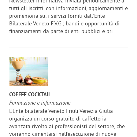
Newsletter informativa inviata periodicamente a
tutti gli iscritti, con informazioni, aggiornamenti e
promemoria su: i servizi forniti dall'Ente
Bilaterale Veneto F.V.G.; bandi e opportunità di
finanziamenti da parte di enti pubblici e pri...
COFFEE COCKTAIL
Formazione e informazione
L'Ente bilaterale Veneto Friuli Venezia Giulia
organizza un corso gratuito di caffetteria
avanzata rivolto ai professionisti del settore, che
vorranno cimentarsi nell’esecuzione di nuove