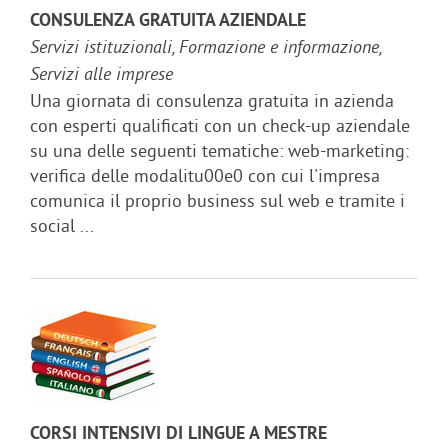
CONSULENZA GRATUITA AZIENDALE
Servizi istituzionali, Formazione e informazione,
Servizi alle imprese
Una giornata di consulenza gratuita in azienda
con esperti qualificati con un check-up aziendale
su una delle seguenti tematiche: web-marketing:
verifica delle modalitu00e0 con cui l'impresa
comunica il proprio business sul web e tramite i
social ...
CORSI INTENSIVI DI LINGUE A MESTRE