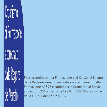
Ente accreditato alla Formazione e ai Servizi al Lavoro
della Regione Veneto con codice accreditamento alla
Formazione A0397 e codice accreditamento ai Servizi
al Lavoro L255 ai sensi della L.R. n. 19/2002 e s.m.i. e
della L.R. n.3 del 13/03/2009.