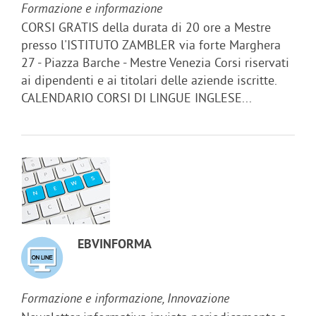
Formazione e informazione
CORSI GRATIS della durata di 20 ore a Mestre
presso l'ISTITUTO ZAMBLER via forte Marghera
27 - Piazza Barche - Mestre Venezia Corsi riservati
ai dipendenti e ai titolari delle aziende iscritte.
CALENDARIO CORSI DI LINGUE INGLESE...
EBVINFORMA
Formazione e informazione, Innovazione