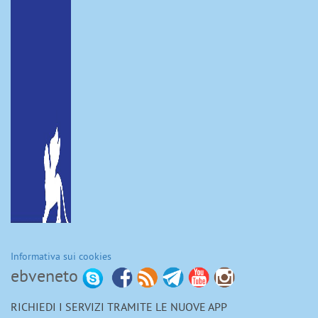
Informativa sui cookies
ebveneto
RICHIEDI I SERVIZI TRAMITE LE NUOVE APP