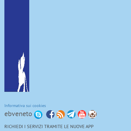
Informativa sui cookies
ebveneto
RICHIEDI I SERVIZI TRAMITE LE NUOVE APP