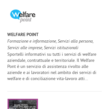
WELFARE POINT
Formazione e informazione, Servizi alla persona,
Servizi alle imprese, Servizi istituzionali
Sportelli informativi su tutti i servizi di welfare
aziendale, contrattuale e territoriale. Il Welfare
Pont è un servizio di assistenza rivolto alle
aziende e ai lavoratori nel ambito dei servizi di
welfare e di conciliazione vita-lavoro atti...