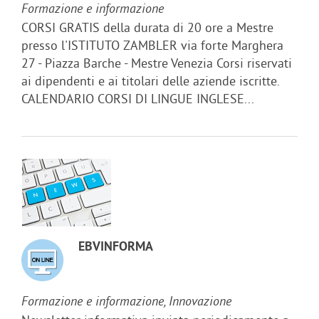
Formazione e informazione
CORSI GRATIS della durata di 20 ore a Mestre
presso l'ISTITUTO ZAMBLER via forte Marghera
27 - Piazza Barche - Mestre Venezia Corsi riservati
ai dipendenti e ai titolari delle aziende iscritte.
CALENDARIO CORSI DI LINGUE INGLESE...
EBVINFORMA
Formazione e informazione, Innovazione