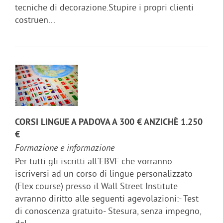
tecniche di decorazione.Stupire i propri clienti
costruen...
CORSI LINGUE A PADOVA A 300 € ANZICHÈ 1.250
€
Formazione e informazione
Per tutti gli iscritti all'EBVF che vorranno
iscriversi ad un corso di lingue personalizzato
(Flex course) presso il Wall Street Institute
avranno diritto alle seguenti agevolazioni:- Test
di conoscenza gratuito- Stesura, senza impegno,