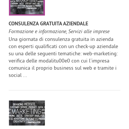
CONSULENZA GRATUITA AZIENDALE
Formazione e informazione, Servizi alle imprese
Una giornata di consulenza gratuita in azienda
con esperti qualificati con un check-up aziendale
su una delle seguenti tematiche: web-marketing:
verifica delle modalitu00e0 con cui l'impresa
comunica il proprio business sul web e tramite i
social ...