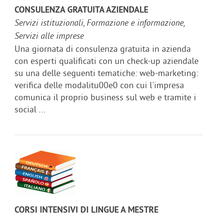
CONSULENZA GRATUITA AZIENDALE
Servizi istituzionali, Formazione e informazione,
Servizi alle imprese
Una giornata di consulenza gratuita in azienda
con esperti qualificati con un check-up aziendale
su una delle seguenti tematiche: web-marketing:
verifica delle modalitu00e0 con cui l'impresa
comunica il proprio business sul web e tramite i
social ...
CORSI INTENSIVI DI LINGUE A MESTRE