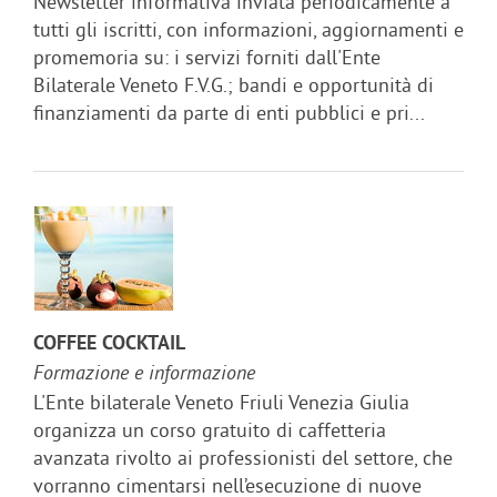
Newsletter informativa inviata periodicamente a
tutti gli iscritti, con informazioni, aggiornamenti e
promemoria su: i servizi forniti dall'Ente
Bilaterale Veneto F.V.G.; bandi e opportunità di
finanziamenti da parte di enti pubblici e pri...
COFFEE COCKTAIL
Formazione e informazione
L'Ente bilaterale Veneto Friuli Venezia Giulia
organizza un corso gratuito di caffetteria
avanzata rivolto ai professionisti del settore, che
vorranno cimentarsi nell’esecuzione di nuove