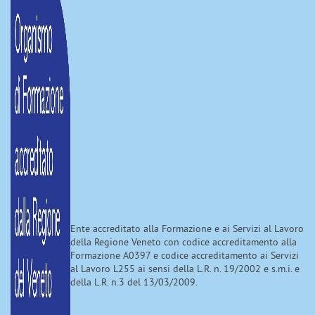
Ente accreditato alla Formazione e ai Servizi al Lavoro
della Regione Veneto con codice accreditamento alla
Formazione A0397 e codice accreditamento ai Servizi
al Lavoro L255 ai sensi della L.R. n. 19/2002 e s.m.i. e
della L.R. n.3 del 13/03/2009.