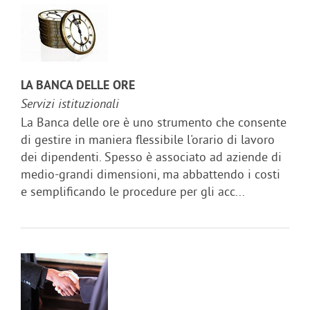
LA BANCA DELLE ORE
Servizi istituzionali
La Banca delle ore è uno strumento che consente
di gestire in maniera flessibile l'orario di lavoro
dei dipendenti. Spesso è associato ad aziende di
medio-grandi dimensioni, ma abbattendo i costi
e semplificando le procedure per gli acc...