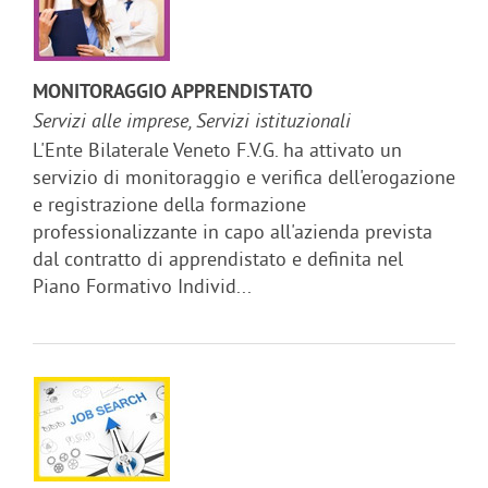
MONITORAGGIO APPRENDISTATO
Servizi alle imprese, Servizi istituzionali
L'Ente Bilaterale Veneto F.V.G. ha attivato un
servizio di monitoraggio e verifica dell'erogazione
e registrazione della formazione
professionalizzante in capo all'azienda prevista
dal contratto di apprendistato e definita nel
Piano Formativo Individ...