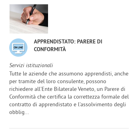
APPRENDISTATO: PARERE DI
CONFORMITÀ
Servizi istituzionali
Tutte le aziende che assumono apprendisti, anche
per tramite del loro consulente, possono
richiedere all'Ente Bilaterale Veneto, un Parere di
Conformità che certifica la correttezza formale del
contratto di apprendistato e l'assolvimento degli
obblig...