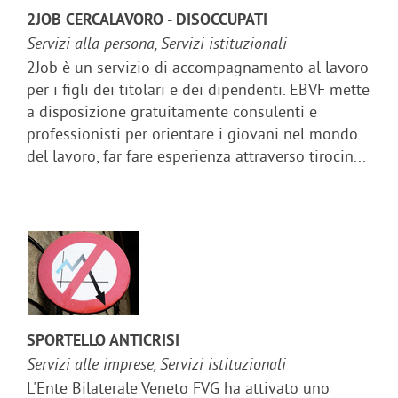
2JOB CERCALAVORO - DISOCCUPATI
Servizi alla persona, Servizi istituzionali
2Job è un servizio di accompagnamento al lavoro
per i figli dei titolari e dei dipendenti. EBVF mette
a disposizione gratuitamente consulenti e
professionisti per orientare i giovani nel mondo
del lavoro, far fare esperienza attraverso tirocin...
SPORTELLO ANTICRISI
Servizi alle imprese, Servizi istituzionali
L'Ente Bilaterale Veneto FVG ha attivato uno