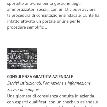
sportello anti-crisi per la gestione degli
ammortizzatori sociali. Con un Clic puoi avviare
la procedura di consultazione sindacale. L'Ente ha
infatto attivato un portale online per le
procedure semplific...
CONSULENZA GRATUITA AZIENDALE
Servizi istituzionali, Formazione e informazione,
Servizi alle imprese
Una giornata di consulenza gratuita in azienda
con esperti qualificati con un check-up aziendale