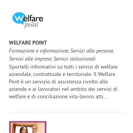
WELFARE POINT
Formazione e informazione, Servizi alla persona,
Servizi alle imprese, Servizi istituzionali
Sportelli informativi su tutti i servizi di welfare
aziendale, contrattuale e territoriale. Il Welfare
Pont è un servizio di assistenza rivolto alle
aziende e ai lavoratori nel ambito dei servizi di
welfare e di conciliazione vita-lavoro atti...