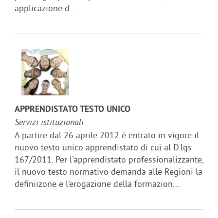
applicazione d...
APPRENDISTATO TESTO UNICO
Servizi istituzionali
A partire dal 26 aprile 2012 è entrato in vigore il
nuovo testo unico apprendistato di cui al D.lgs
167/2011. Per l'apprendistato professionalizzante,
il nuovo testo normativo demanda alle Regioni la
definiizone e l'erogazione della formazion...