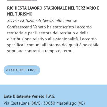
RICHIESTA LAVORO STAGIONALE NEL TERZIARIO E
NEL TURISMO
Servizi istituzionali, Servizi alle imprese
Confesercenti Veneto ha sottoscritto l'accordo
territoriale per il settore del terziario e della
distribuzione relativo alla stagionalità. L'accordo
specifica i comuni all'interno dei quali è possibile
stipulare contratti a tempo determ...
« CATEGORIE SERVIZI
Ente Bilaterale Veneto F.V.G.
Via Castellana, 88/C - 30030 Martellago (VE)