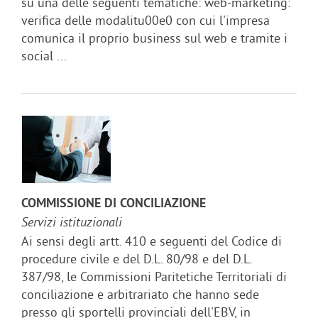
su una delle seguenti tematiche: web-marketing:
verifica delle modalitu00e0 con cui l'impresa
comunica il proprio business sul web e tramite i
social ...
COMMISSIONE DI CONCILIAZIONE
Servizi istituzionali
Ai sensi degli artt. 410 e seguenti del Codice di
procedure civile e del D.L. 80/98 e del D.L.
387/98, le Commissioni Paritetiche Territoriali di
conciliazione e arbitrariato che hanno sede
presso gli sportelli provinciali dell'EBV, in