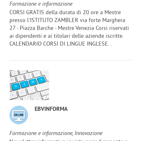
Formazione e informazione
CORSI GRATIS della durata di 20 ore a Mestre
presso l'ISTITUTO ZAMBLER via forte Marghera
27 - Piazza Barche - Mestre Venezia Corsi riservati
ai dipendenti e ai titolari delle aziende iscritte.
CALENDARIO CORSI DI LINGUE INGLESE...
EBVINFORMA
Formazione e informazione, Innovazione