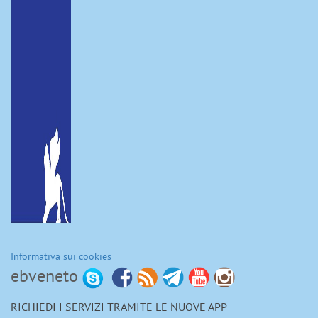
Informativa sui cookies
ebveneto
RICHIEDI I SERVIZI TRAMITE LE NUOVE APP