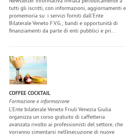
Newsletter informativa inviata periodicamente a
tutti gli iscritti, con informazioni, aggiornamenti e
promemoria su: i servizi forniti dall'Ente
Bilaterale Veneto F.V.G.; bandi e opportunità di
finanziamenti da parte di enti pubblici e pri...
COFFEE COCKTAIL
Formazione e informazione
L'Ente bilaterale Veneto Friuli Venezia Giulia
organizza un corso gratuito di caffetteria
avanzata rivolto ai professionisti del settore, che
vorranno cimentarsi nell’esecuzione di nuove