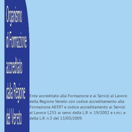
Ente accreditato alla Formazione e ai Servizi al Lavoro
della Regione Veneto con codice accreditamento alla
Formazione A0397 e codice accreditamento ai Servizi
al Lavoro L255 ai sensi della L.R. n. 19/2002 e s.m.i. e
della L.R. n.3 del 13/03/2009.