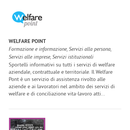
WELFARE POINT
Formazione e informazione, Servizi alla persona,
Servizi alle imprese, Servizi istituzionali
Sportelli informativi su tutti i servizi di welfare
aziendale, contrattuale e territoriale. Il Welfare
Pont è un servizio di assistenza rivolto alle
aziende e ai lavoratori nel ambito dei servizi di
welfare e di conciliazione vita-lavoro atti...