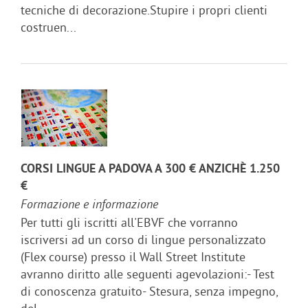
tecniche di decorazione.Stupire i propri clienti
costruen...
CORSI LINGUE A PADOVA A 300 € ANZICHÈ 1.250
€
Formazione e informazione
Per tutti gli iscritti all'EBVF che vorranno
iscriversi ad un corso di lingue personalizzato
(Flex course) presso il Wall Street Institute
avranno diritto alle seguenti agevolazioni:- Test
di conoscenza gratuito- Stesura, senza impegno,