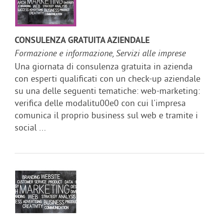
CONSULENZA GRATUITA AZIENDALE
Formazione e informazione, Servizi alle imprese
Una giornata di consulenza gratuita in azienda
con esperti qualificati con un check-up aziendale
su una delle seguenti tematiche: web-marketing:
verifica delle modalitu00e0 con cui l'impresa
comunica il proprio business sul web e tramite i
social ...