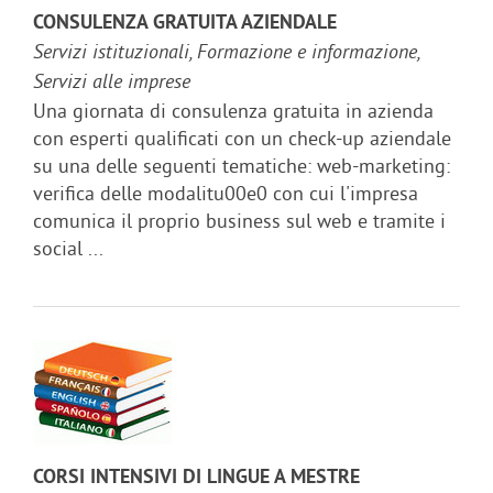
CONSULENZA GRATUITA AZIENDALE
Servizi istituzionali, Formazione e informazione,
Servizi alle imprese
Una giornata di consulenza gratuita in azienda
con esperti qualificati con un check-up aziendale
su una delle seguenti tematiche: web-marketing:
verifica delle modalitu00e0 con cui l'impresa
comunica il proprio business sul web e tramite i
social ...
CORSI INTENSIVI DI LINGUE A MESTRE