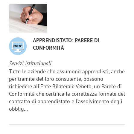
APPRENDISTATO: PARERE DI
CONFORMITÀ
Servizi istituzionali
Tutte le aziende che assumono apprendisti, anche
per tramite del loro consulente, possono
richiedere all'Ente Bilaterale Veneto, un Parere di
Conformità che certifica la correttezza formale del
contratto di apprendistato e l'assolvimento degli
obblig...