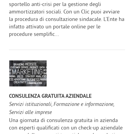
sportello anti-crisi per la gestione degli
ammortizzatori sociali. Con un Clic puoi avviare
la procedura di consultazione sindacale. L'Ente ha
infatto attivato un portale online per le
procedure semplific...
CONSULENZA GRATUITA AZIENDALE
Servizi istituzionali, Formazione e informazione,
Servizi alle imprese
Una giornata di consulenza gratuita in azienda
con esperti qualificati con un check-up aziendale