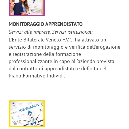
MONITORAGGIO APPRENDISTATO
Servizi alle imprese, Servizi istituzionali
L'Ente Bilaterale Veneto F.V.G. ha attivato un
servizio di monitoraggio e verifica dell'erogazione
e registrazione della formazione
professionalizzante in capo all'azienda prevista
dal contratto di apprendistato e definita nel
Piano Formativo Individ...