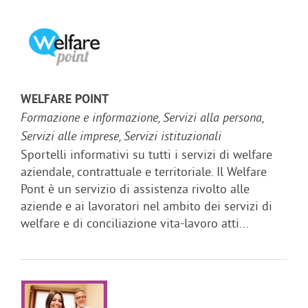
WELFARE POINT
Formazione e informazione, Servizi alla persona,
Servizi alle imprese, Servizi istituzionali
Sportelli informativi su tutti i servizi di welfare
aziendale, contrattuale e territoriale. Il Welfare
Pont è un servizio di assistenza rivolto alle
aziende e ai lavoratori nel ambito dei servizi di
welfare e di conciliazione vita-lavoro atti...