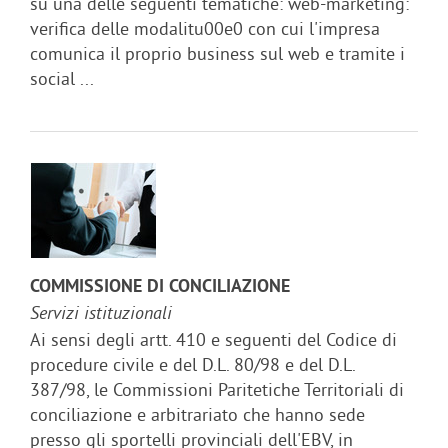
su una delle seguenti tematiche: web-marketing:
verifica delle modalitu00e0 con cui l'impresa
comunica il proprio business sul web e tramite i
social ...
COMMISSIONE DI CONCILIAZIONE
Servizi istituzionali
Ai sensi degli artt. 410 e seguenti del Codice di
procedure civile e del D.L. 80/98 e del D.L.
387/98, le Commissioni Paritetiche Territoriali di
conciliazione e arbitrariato che hanno sede
presso gli sportelli provinciali dell'EBV, in