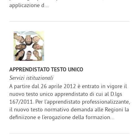
applicazione d...
APPRENDISTATO TESTO UNICO
Servizi istituzionali
A partire dal 26 aprile 2012 è entrato in vigore il
nuovo testo unico apprendistato di cui al D.lgs
167/2011. Per l'apprendistato professionalizzante,
il nuovo testo normativo demanda alle Regioni la
definiizone e l'erogazione della formazion...