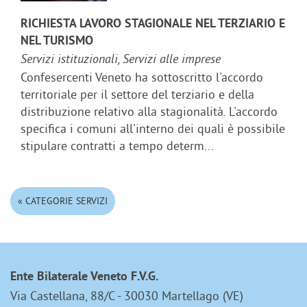
RICHIESTA LAVORO STAGIONALE NEL TERZIARIO E
NEL TURISMO
Servizi istituzionali, Servizi alle imprese
Confesercenti Veneto ha sottoscritto l'accordo
territoriale per il settore del terziario e della
distribuzione relativo alla stagionalità. L'accordo
specifica i comuni all'interno dei quali è possibile
stipulare contratti a tempo determ...
« CATEGORIE SERVIZI
Ente Bilaterale Veneto F.V.G.
Via Castellana, 88/C - 30030 Martellago (VE)