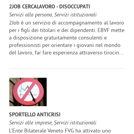
2JOB CERCALAVORO - DISOCCUPATI
Servizi alla persona, Servizi istituzionali
2Job è un servizio di accompagnamento al lavoro
per i figli dei titolari e dei dipendenti. EBVF mette
a disposizione gratuitamente consulenti e
professionisti per orientare i giovani nel mondo
del lavoro, far fare esperienza attraverso tirocin...
SPORTELLO ANTICRISI
Servizi alle imprese, Servizi istituzionali
L'Ente Bilaterale Veneto FVG ha attivato uno