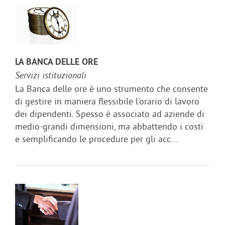
LA BANCA DELLE ORE
Servizi istituzionali
La Banca delle ore è uno strumento che consente
di gestire in maniera flessibile l'orario di lavoro
dei dipendenti. Spesso è associato ad aziende di
medio-grandi dimensioni, ma abbattendo i costi
e semplificando le procedure per gli acc...