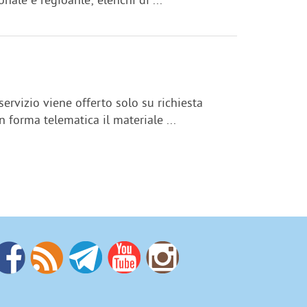
 servizio viene offerto solo su richiesta
n forma telematica il materiale ...