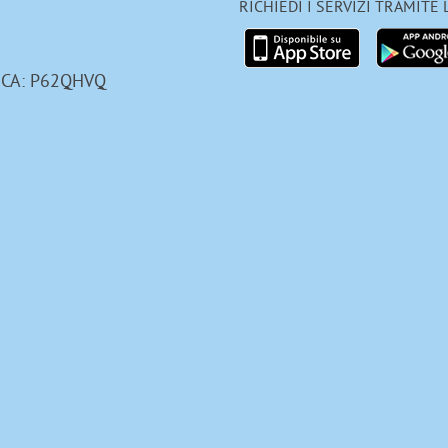
RICHIEDI I SERVIZI TRAMITE
ICA: P62QHVQ