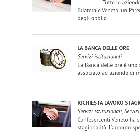
Tutte le aziend
Bilaterale Veneto, un Pare
degli obblig...
LA BANCA DELLE ORE
Servizi istituzionali
La Banca delle ore è uno s
associato ad aziende di m
RICHIESTA LAVORO STAGI
Servizi istituzionali, Serviz
Confesercenti Veneto ha sot
stagionalità. L'accordo sp