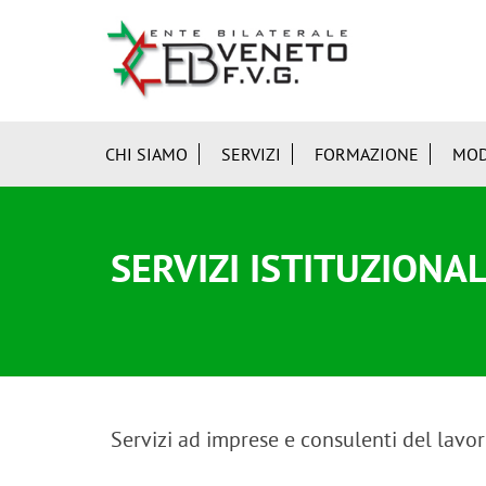
CHI SIAMO
SERVIZI
FORMAZIONE
MOD
SERVIZI ISTITUZIONAL
Servizi ad imprese e consulenti del lavor