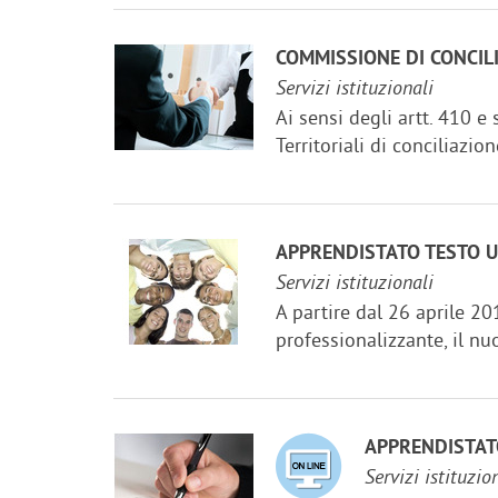
COMMISSIONE DI CONCIL
Servizi istituzionali
Ai sensi degli artt. 410 e
Territoriali di conciliazio
APPRENDISTATO TESTO U
Servizi istituzionali
A partire dal 26 aprile 20
professionalizzante, il n
APPRENDISTAT
Servizi istituzio