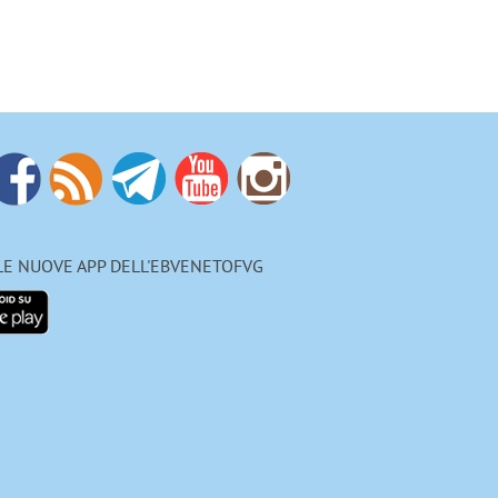
 LE NUOVE APP DELL'EBVENETOFVG