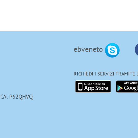
ebveneto
RICHIEDI I SERVIZI TRAMITE
ICA: P62QHVQ