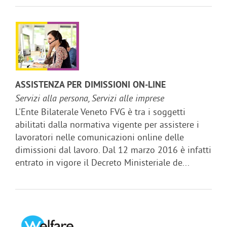
ASSISTENZA PER DIMISSIONI ON-LINE
Servizi alla persona, Servizi alle imprese
L'Ente Bilaterale Veneto FVG è tra i soggetti
abilitati dalla normativa vigente per assistere i
lavoratori nelle comunicazioni online delle
dimissioni dal lavoro. Dal 12 marzo 2016 è infatti
entrato in vigore il Decreto Ministeriale de...