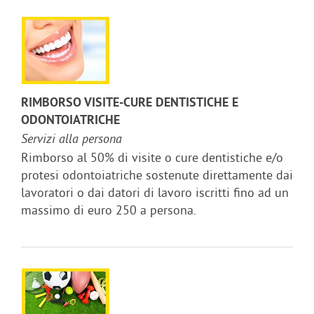
RIMBORSO VISITE-CURE DENTISTICHE E
ODONTOIATRICHE
Servizi alla persona
Rimborso al 50% di visite o cure dentistiche e/o
protesi odontoiatriche sostenute direttamente dai
lavoratori o dai datori di lavoro iscritti fino ad un
massimo di euro 250 a persona.