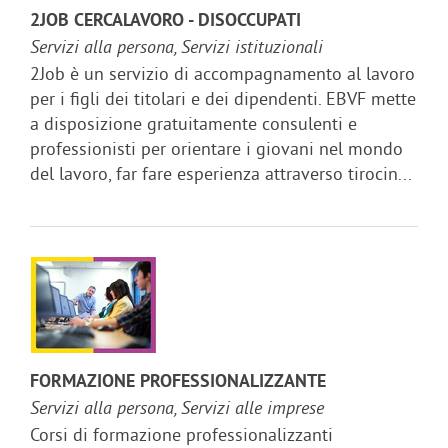
2JOB CERCALAVORO - DISOCCUPATI
Servizi alla persona, Servizi istituzionali
2Job è un servizio di accompagnamento al lavoro
per i figli dei titolari e dei dipendenti. EBVF mette
a disposizione gratuitamente consulenti e
professionisti per orientare i giovani nel mondo
del lavoro, far fare esperienza attraverso tirocin...
FORMAZIONE PROFESSIONALIZZANTE
Servizi alla persona, Servizi alle imprese
Corsi di formazione professionalizzanti