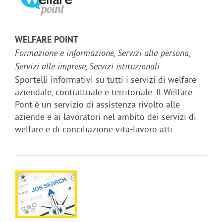
WELFARE POINT
Formazione e informazione, Servizi alla persona,
Servizi alle imprese, Servizi istituzionali
Sportelli informativi su tutti i servizi di welfare
aziendale, contrattuale e territoriale. Il Welfare
Pont è un servizio di assistenza rivolto alle
aziende e ai lavoratori nel ambito dei servizi di
welfare e di conciliazione vita-lavoro atti...