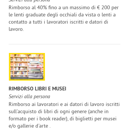
Servizi alla persona
Rimborso al 40% fino a un massimo di € 200 per
le lenti graduate degli occhiali da vista o lenti a
contatto a tutti i lavoratori iscritti e datori di
lavoro.
RIMBORSO LIBRI E MUSEI
Servizi alla persona
Rimborso ai lavoratori e ai datori di lavoro iscritti
sull'acquisto di libri di ogni genere (anche in
formato per i book reader), di biglietti per musei
e/o gallerie d'arte .