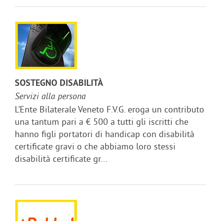
SOSTEGNO DISABILITÀ
Servizi alla persona
L’Ente Bilaterale Veneto F.V.G. eroga un contributo
una tantum pari a € 500 a tutti gli iscritti che
hanno figli portatori di handicap con disabilità
certificate gravi o che abbiamo loro stessi
disabilità certificate gr...