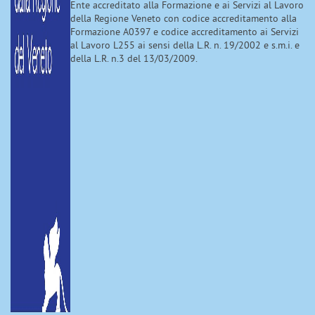
Ente accreditato alla Formazione e ai Servizi al Lavoro
della Regione Veneto con codice accreditamento alla
Formazione A0397 e codice accreditamento ai Servizi
al Lavoro L255 ai sensi della L.R. n. 19/2002 e s.m.i. e
della L.R. n.3 del 13/03/2009.