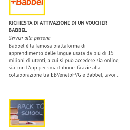
RICHIESTA DI ATTIVAZIONE DI UN VOUCHER
BABBEL
Servizi alla persona
Babbel è la famosa piattaforma di
apprendimento delle lingue usata da più di 15
milioni di utenti, a cui si può accedere sia online,
sia con l'App per smartphone. Grazie alla
collaborazione tra EBVenetoFVG e Babbel, lavor...