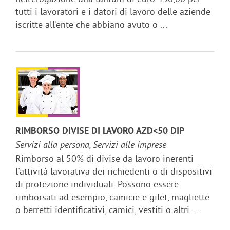
tutti i lavoratori e i datori di lavoro delle aziende
iscritte all'ente che abbiano avuto o ...
RIMBORSO DIVISE DI LAVORO AZD<50 DIP
Servizi alla persona, Servizi alle imprese
Rimborso al 50% di divise da lavoro inerenti
l'attività lavorativa dei richiedenti o di dispositivi
di protezione individuali. Possono essere
rimborsati ad esempio, camicie e gilet, magliette
o berretti identificativi, camici, vestiti o altri ...