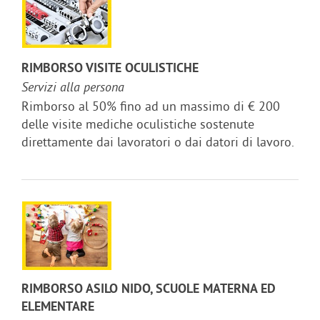
RIMBORSO VISITE OCULISTICHE
Servizi alla persona
Rimborso al 50% fino ad un massimo di € 200
delle visite mediche oculistiche sostenute
direttamente dai lavoratori o dai datori di lavoro.
RIMBORSO ASILO NIDO, SCUOLE MATERNA ED
ELEMENTARE