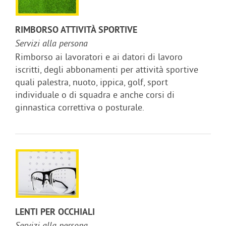
RIMBORSO ATTIVITÀ SPORTIVE
Servizi alla persona
Rimborso ai lavoratori e ai datori di lavoro
iscritti, degli abbonamenti per attività sportive
quali palestra, nuoto, ippica, golf, sport
individuale o di squadra e anche corsi di
ginnastica correttiva o posturale.
LENTI PER OCCHIALI