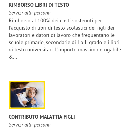
RIMBORSO LIBRI DI TESTO
Servizi alla persona
Rimborso al 100% dei costi sostenuti per
l'acquisto di libri di testo scolastici dei figli dei
lavoratori e datori di lavoro che frequentano le
scuole primarie, secondarie di I o II grado e i libri
di testo universitari. L'importo massimo erogabile
&...
CONTRIBUTO MALATTIA FIGLI
Servizi alla persona