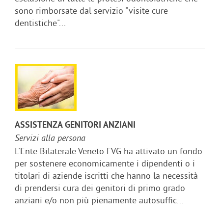
sono rimborsate dal servizio "visite cure
dentistiche"...
ASSISTENZA GENITORI ANZIANI
Servizi alla persona
L'Ente Bilaterale Veneto FVG ha attivato un fondo
per sostenere economicamente i dipendenti o i
titolari di aziende iscritti che hanno la necessità
di prendersi cura dei genitori di primo grado
anziani e/o non più pienamente autosuffic...