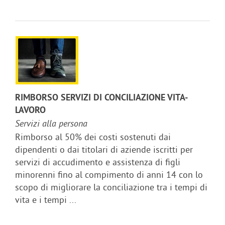
RIMBORSO SERVIZI DI CONCILIAZIONE VITA-
LAVORO
Servizi alla persona
Rimborso al 50% dei costi sostenuti dai
dipendenti o dai titolari di aziende iscritti per
servizi di accudimento e assistenza di figli
minorenni fino al compimento di anni 14 con lo
scopo di migliorare la conciliazione tra i tempi di
vita e i tempi ...