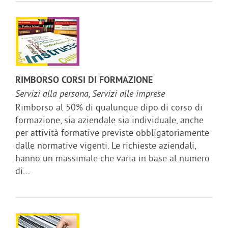
RIMBORSO CORSI DI FORMAZIONE
Servizi alla persona, Servizi alle imprese
Rimborso al 50% di qualunque dipo di corso di
formazione, sia aziendale sia individuale, anche
per attività formative previste obbligatoriamente
dalle normative vigenti. Le richieste aziendali,
hanno un massimale che varia in base al numero
di...