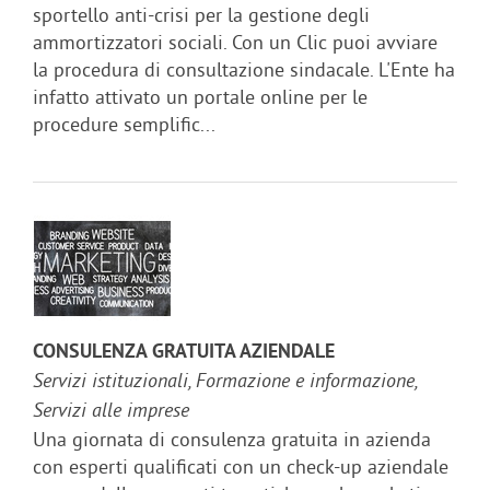
sportello anti-crisi per la gestione degli
ammortizzatori sociali. Con un Clic puoi avviare
la procedura di consultazione sindacale. L'Ente ha
infatto attivato un portale online per le
procedure semplific...
CONSULENZA GRATUITA AZIENDALE
Servizi istituzionali, Formazione e informazione,
Servizi alle imprese
Una giornata di consulenza gratuita in azienda
con esperti qualificati con un check-up aziendale