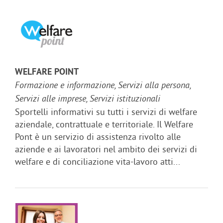
WELFARE POINT
Formazione e informazione, Servizi alla persona,
Servizi alle imprese, Servizi istituzionali
Sportelli informativi su tutti i servizi di welfare
aziendale, contrattuale e territoriale. Il Welfare
Pont è un servizio di assistenza rivolto alle
aziende e ai lavoratori nel ambito dei servizi di
welfare e di conciliazione vita-lavoro atti...