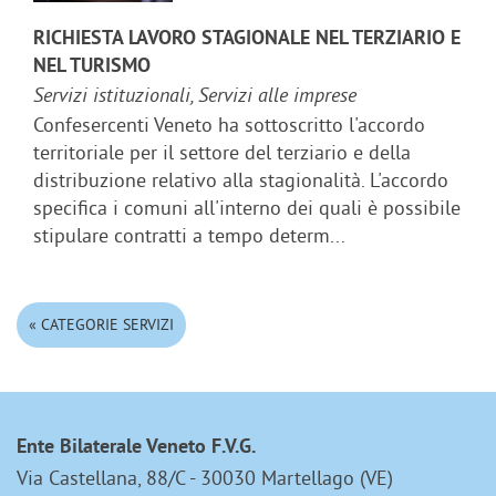
RICHIESTA LAVORO STAGIONALE NEL TERZIARIO E
NEL TURISMO
Servizi istituzionali, Servizi alle imprese
Confesercenti Veneto ha sottoscritto l'accordo
territoriale per il settore del terziario e della
distribuzione relativo alla stagionalità. L'accordo
specifica i comuni all'interno dei quali è possibile
stipulare contratti a tempo determ...
« CATEGORIE SERVIZI
Ente Bilaterale Veneto F.V.G.
Via Castellana, 88/C - 30030 Martellago (VE)