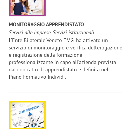
MONITORAGGIO APPRENDISTATO
Servizi alle imprese, Servizi istituzionali
L'Ente Bilaterale Veneto F.V.G. ha attivato un
servizio di monitoraggio e verifica dell'erogazione
e registrazione della formazione
professionalizzante in capo all'azienda prevista
dal contratto di apprendistato e definita nel
Piano Formativo Individ...