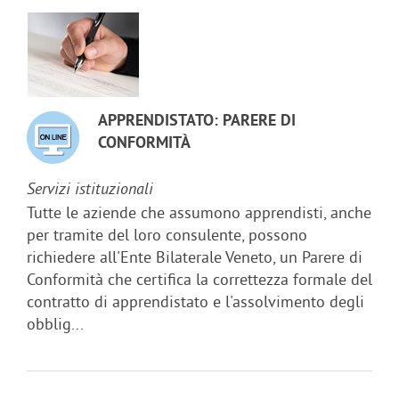
APPRENDISTATO: PARERE DI
CONFORMITÀ
Servizi istituzionali
Tutte le aziende che assumono apprendisti, anche
per tramite del loro consulente, possono
richiedere all'Ente Bilaterale Veneto, un Parere di
Conformità che certifica la correttezza formale del
contratto di apprendistato e l'assolvimento degli
obblig...