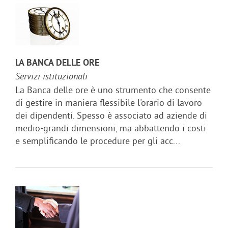
LA BANCA DELLE ORE
Servizi istituzionali
La Banca delle ore è uno strumento che consente
di gestire in maniera flessibile l'orario di lavoro
dei dipendenti. Spesso è associato ad aziende di
medio-grandi dimensioni, ma abbattendo i costi
e semplificando le procedure per gli acc...