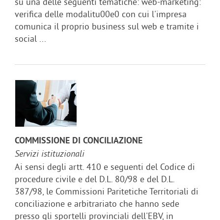
su una delle seguenti tematiche: web-marketing:
verifica delle modalitu00e0 con cui l'impresa
comunica il proprio business sul web e tramite i
social ...
COMMISSIONE DI CONCILIAZIONE
Servizi istituzionali
Ai sensi degli artt. 410 e seguenti del Codice di
procedure civile e del D.L. 80/98 e del D.L.
387/98, le Commissioni Paritetiche Territoriali di
conciliazione e arbitrariato che hanno sede
presso gli sportelli provinciali dell'EBV, in