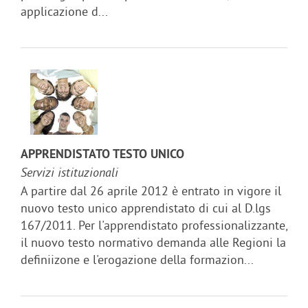
applicazione d...
APPRENDISTATO TESTO UNICO
Servizi istituzionali
A partire dal 26 aprile 2012 è entrato in vigore il
nuovo testo unico apprendistato di cui al D.lgs
167/2011. Per l'apprendistato professionalizzante,
il nuovo testo normativo demanda alle Regioni la
definiizone e l'erogazione della formazion...