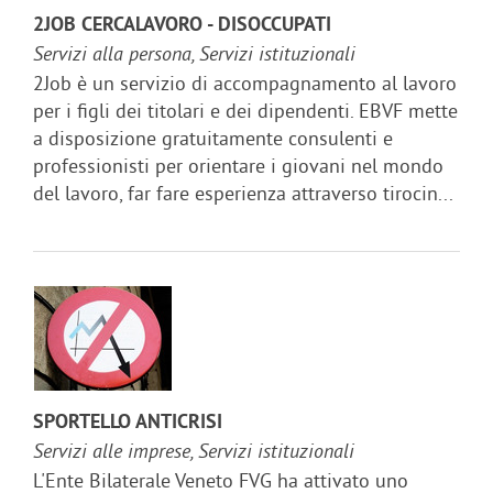
2JOB CERCALAVORO - DISOCCUPATI
Servizi alla persona, Servizi istituzionali
2Job è un servizio di accompagnamento al lavoro
per i figli dei titolari e dei dipendenti. EBVF mette
a disposizione gratuitamente consulenti e
professionisti per orientare i giovani nel mondo
del lavoro, far fare esperienza attraverso tirocin...
SPORTELLO ANTICRISI
Servizi alle imprese, Servizi istituzionali
L'Ente Bilaterale Veneto FVG ha attivato uno