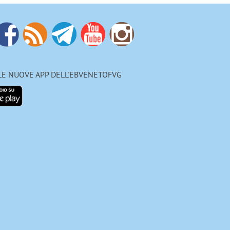
 LE NUOVE APP DELL'EBVENETOFVG