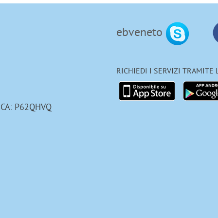
ebveneto
RICHIEDI I SERVIZI TRAMITE
ICA: P62QHVQ