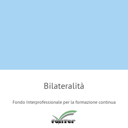
Bilateralità
Fondo Interprofessionale per la formazione continua