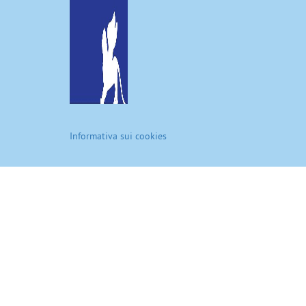
Informativa sui cookies