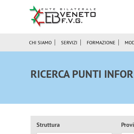
CHI SIAMO
SERVIZI
FORMAZIONE
MOD
RICERCA PUNTI INFOR
Struttura
Provi