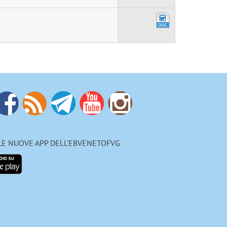
 LE NUOVE APP DELL'EBVENETOFVG