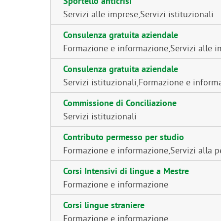
Sportello anticrisi
Servizi alle imprese
,
Servizi istituzionali
Consulenza gratuita aziendale
Formazione e informazione
,
Servizi alle 
Consulenza gratuita aziendale
Servizi istituzionali
,
Formazione e inform
Commissione di Conciliazione
Servizi istituzionali
Contributo permesso per studio
Formazione e informazione
,
Servizi alla 
Corsi Intensivi di lingue a Mestre
Formazione e informazione
Corsi lingue straniere
Formazione e informazione