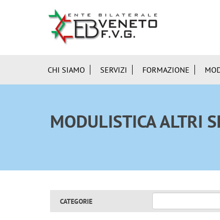
CHI SIAMO
SERVIZI
FORMAZIONE
MOD
MODULISTICA ALTRI S
CATEGORIE