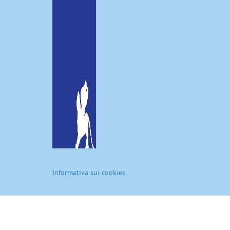
Informativa sui cookies