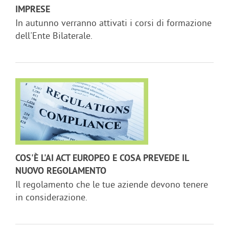
IMPRESE
In autunno verranno attivati i corsi di formazione
dell'Ente Bilaterale.
COS'È L'AI ACT EUROPEO E COSA PREVEDE IL
NUOVO REGOLAMENTO
Il regolamento che le tue aziende devono tenere
in considerazione.