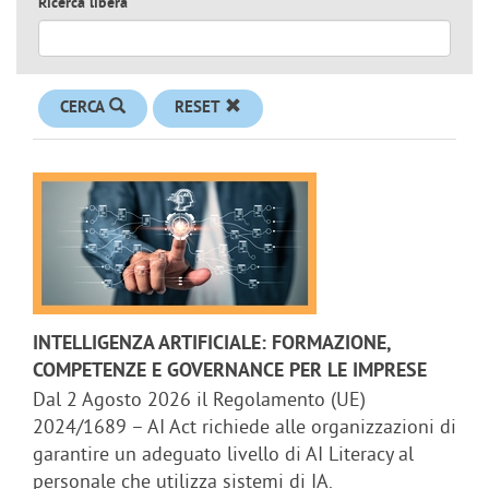
Ricerca libera
CERCA
RESET
INTELLIGENZA ARTIFICIALE: FORMAZIONE,
COMPETENZE E GOVERNANCE PER LE IMPRESE
Dal 2 Agosto 2026 il Regolamento (UE)
2024/1689 – AI Act richiede alle organizzazioni di
garantire un adeguato livello di AI Literacy al
personale che utilizza sistemi di IA.