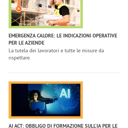
EMERGENZA CALORE: LE INDICAZIONI OPERATIVE
PER LE AZIENDE
La tutela dei lavoratori e tutte le misure da
rispettare.
AI ACT: OBBLIGO DI FORMAZIONE SULL'IA PER LE