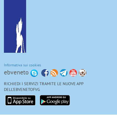
Informativa sui cookies
ebveneto
RICHIEDI I SERVIZI TRAMITE LE NUOVE APP
DELL'EBVENETOFVG