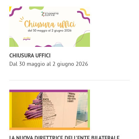
CHIUSURA UFFICI
Dal 30 maggio al 2 giugno 2026
LA NUOVA DIRETTRICE DELL'ENTE BILATERALE