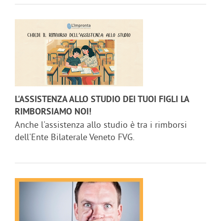
L'ASSISTENZA ALLO STUDIO DEI TUOI FIGLI LA
RIMBORSIAMO NOI!
Anche l'assistenza allo studio è tra i rimborsi
dell'Ente Bilaterale Veneto FVG.