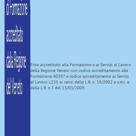
Ente accreditato alla Formazione e ai Servizi al Lavoro
della Regione Veneto con codice accreditamento alla
Formazione A0397 e codice accreditamento ai Servizi
al Lavoro L255 ai sensi della L.R. n. 19/2002 e s.m.i. e
della L.R. n.3 del 13/03/2009.