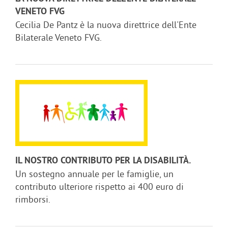
VENETO FVG
Cecilia De Pantz è la nuova direttrice dell'Ente
Bilaterale Veneto FVG.
IL NOSTRO CONTRIBUTO PER LA DISABILITÀ.
Un sostegno annuale per le famiglie, un
contributo ulteriore rispetto ai 400 euro di
rimborsi.