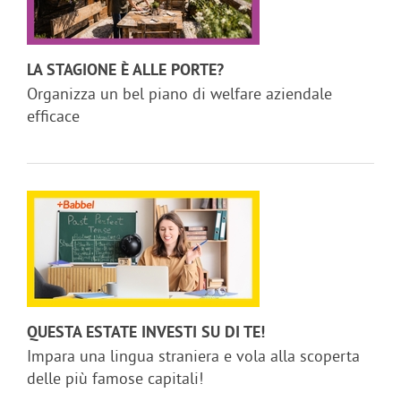
LA STAGIONE È ALLE PORTE?
Organizza un bel piano di welfare aziendale
efficace
QUESTA ESTATE INVESTI SU DI TE!
Impara una lingua straniera e vola alla scoperta
delle più famose capitali!