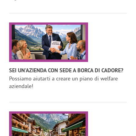
SEI UN'AZIENDA CON SEDE A BORCA DI CADORE?
Possiamo aiutarti a creare un piano di welfare
aziendale!