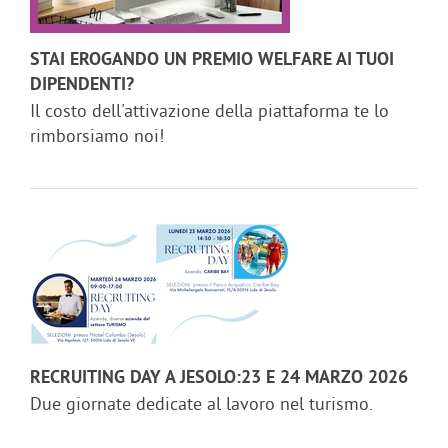
STAI EROGANDO UN PREMIO WELFARE AI TUOI
DIPENDENTI?
Il costo dell'attivazione della piattaforma te lo
rimborsiamo noi!
RECRUITING DAY A JESOLO:23 E 24 MARZO 2026
Due giornate dedicate al lavoro nel turismo.