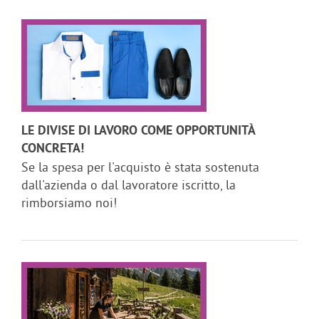
LE DIVISE DI LAVORO COME OPPORTUNITÀ
CONCRETA!
Se la spesa per l'acquisto è stata sostenuta
dall'azienda o dal lavoratore iscritto, la
rimborsiamo noi!