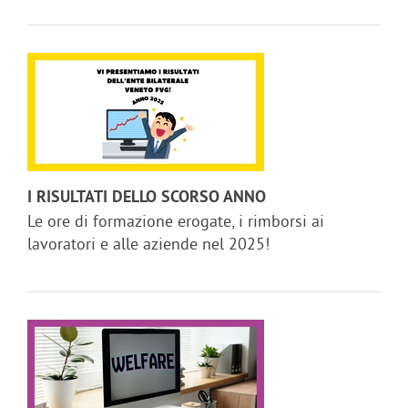
I RISULTATI DELLO SCORSO ANNO
Le ore di formazione erogate, i rimborsi ai
lavoratori e alle aziende nel 2025!