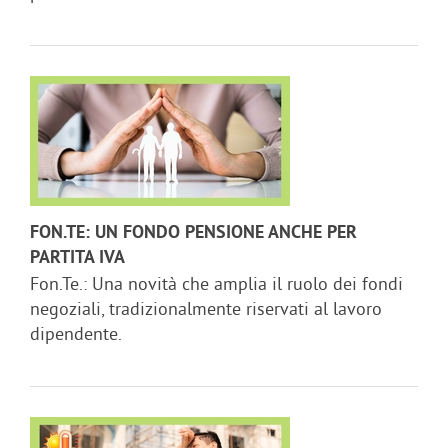
FON.TE: UN FONDO PENSIONE ANCHE PER
PARTITA IVA
Fon.Te.: Una novità che amplia il ruolo dei fondi
negoziali, tradizionalmente riservati al lavoro
dipendente.