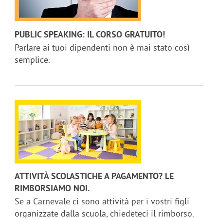
PUBLIC SPEAKING: IL CORSO GRATUITO!
Parlare ai tuoi dipendenti non è mai stato così
semplice.
ATTIVITÀ SCOLASTICHE A PAGAMENTO? LE
RIMBORSIAMO NOI.
Se a Carnevale ci sono attività per i vostri figli
organizzate dalla scuola, chiedeteci il rimborso.