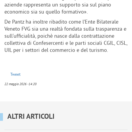
aziende rappresenta un supporto sia sul piano
economico sia su quello formativo».
De Pantz ha inoltre ribadito come l’Ente Bilaterale
Veneto FVG sia una realtà fondata sulla trasparenza e
sull'ufficialità, poichè nasce dalla contrattazione
collettiva di Confesercenti e le parti sociali CGIL, CISL,
UIL per i settori del commercio e del turismo.
Tweet
22 maggio 2026 -14:20
ALTRI ARTICOLI