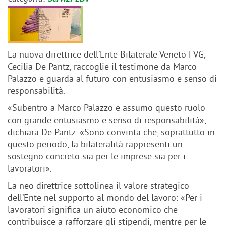
La nuova direttrice dell’Ente Bilaterale Veneto FVG,
Cecilia De Pantz, raccoglie il testimone da Marco
Palazzo e guarda al futuro con entusiasmo e senso di
responsabilità.
«Subentro a Marco Palazzo e assumo questo ruolo
con grande entusiasmo e senso di responsabilità»,
dichiara De Pantz. «Sono convinta che, soprattutto in
questo periodo, la bilateralità rappresenti un
sostegno concreto sia per le imprese sia per i
lavoratori».
La neo direttrice sottolinea il valore strategico
dell’Ente nel supporto al mondo del lavoro: «Per i
lavoratori significa un aiuto economico che
contribuisce a rafforzare gli stipendi, mentre per le