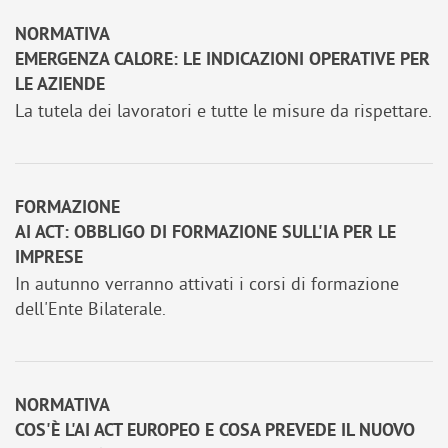
NORMATIVA
EMERGENZA CALORE: LE INDICAZIONI OPERATIVE PER
LE AZIENDE
La tutela dei lavoratori e tutte le misure da rispettare.
FORMAZIONE
AI ACT: OBBLIGO DI FORMAZIONE SULL'IA PER LE
IMPRESE
In autunno verranno attivati i corsi di formazione
dell'Ente Bilaterale.
NORMATIVA
COS'È L'AI ACT EUROPEO E COSA PREVEDE IL NUOVO