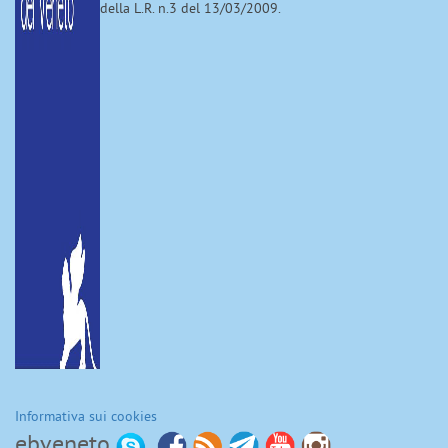
della L.R. n.3 del 13/03/2009.
Informativa sui cookies
ebveneto