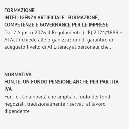
FORMAZIONE
INTELLIGENZA ARTIFICIALE: FORMAZIONE,
COMPETENZE E GOVERNANCE PER LE IMPRESE
Dal 2 Agosto 2026 il Regolamento (UE) 2024/1689 –
AI Act richiede alle organizzazioni di garantire un
adeguato livello di AI Literacy al personale che...
NORMATIVA
FON.TE: UN FONDO PENSIONE ANCHE PER PARTITA
IVA
Fon.Te.: Una novità che amplia il ruolo dei fondi
negoziali, tradizionalmente riservati al lavoro
dipendente.