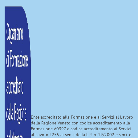
Ente accreditato alla Formazione e ai Servizi al Lavoro
della Regione Veneto con codice accreditamento alla
Formazione A0397 e codice accreditamento ai Servizi
al Lavoro L255 ai sensi della L.R. n. 19/2002 e s.m.i. e