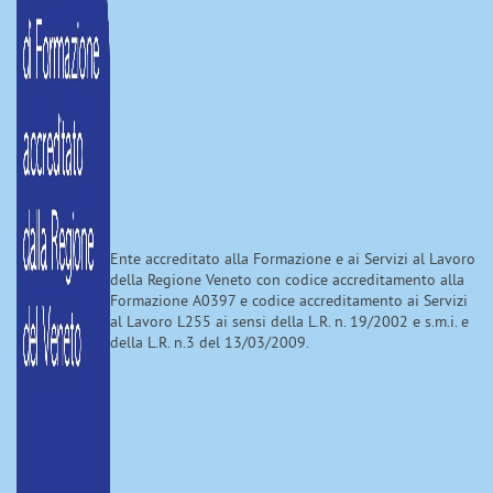
Ente accreditato alla Formazione e ai Servizi al Lavoro
della Regione Veneto con codice accreditamento alla
Formazione A0397 e codice accreditamento ai Servizi
al Lavoro L255 ai sensi della L.R. n. 19/2002 e s.m.i. e
della L.R. n.3 del 13/03/2009.