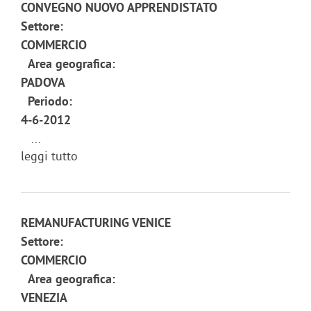
CONVEGNO NUOVO APPRENDISTATO
Settore:
COMMERCIO
Area geografica:
PADOVA
Periodo:
4-6-2012
...
leggi tutto
REMANUFACTURING VENICE
Settore:
COMMERCIO
Area geografica:
VENEZIA