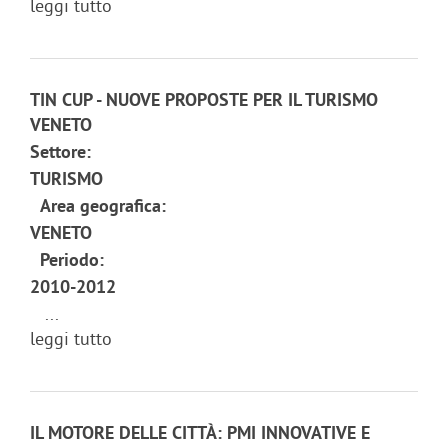
leggi tutto
TIN CUP - NUOVE PROPOSTE PER IL TURISMO
VENETO
Settore:
TURISMO
Area geografica:
VENETO
Periodo:
2010-2012
...
leggi tutto
IL MOTORE DELLE CITTÀ: PMI INNOVATIVE E