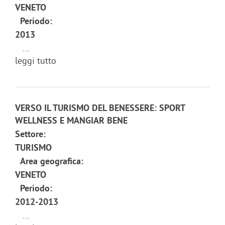
VENETO
Periodo:
2013
...
leggi tutto
VERSO IL TURISMO DEL BENESSERE: SPORT
WELLNESS E MANGIAR BENE
Settore:
TURISMO
Area geografica:
VENETO
Periodo:
2012-2013
...