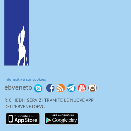
Informativa sui cookies
ebveneto
RICHIEDI I SERVIZI TRAMITE LE NUOVE APP
DELL'EBVENETOFVG