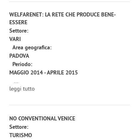
WELFARENET: LA RETE CHE PRODUCE BENE-
ESSERE
Settore:
VARI
Area geografica:
PADOVA
Periodo:
MAGGIO 2014 - APRILE 2015
...
leggi tutto
NO CONVENTIONAL VENICE
Settore:
TURISMO