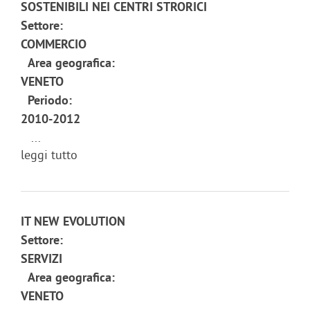
SOSTENIBILI NEI CENTRI STRORICI
Settore:
COMMERCIO
Area geografica:
VENETO
Periodo:
2010-2012
...
leggi tutto
IT NEW EVOLUTION
Settore:
SERVIZI
Area geografica:
VENETO