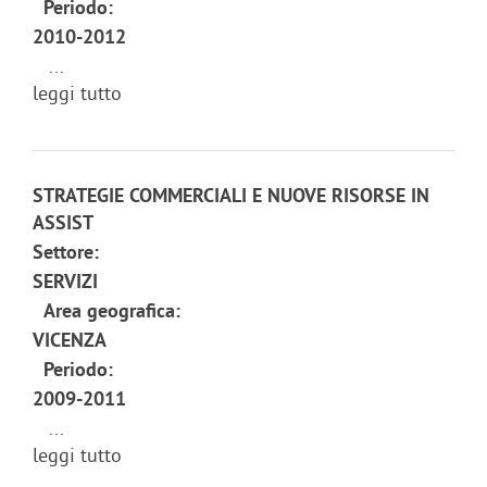
Periodo:
2010-2012
...
leggi tutto
STRATEGIE COMMERCIALI E NUOVE RISORSE IN
ASSIST
Settore:
SERVIZI
Area geografica:
VICENZA
Periodo:
2009-2011
...
leggi tutto