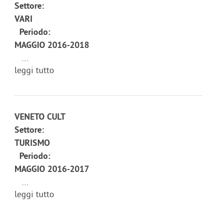
Settore:
VARI
Periodo:
MAGGIO 2016-2018
...
leggi tutto
VENETO CULT
Settore:
TURISMO
Periodo:
MAGGIO 2016-2017
...
leggi tutto