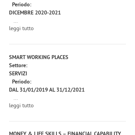
Periodo:
DICEMBRE 2020-2021
...
leggi tutto
SMART WORKING PLACES
Settore:
SERVIZI
Periodo:
DAL 31/01/2019 AL 31/12/2021
...
leggi tutto
MONEY & LIFE SKILLS – FINANCIAL CAPABILITY