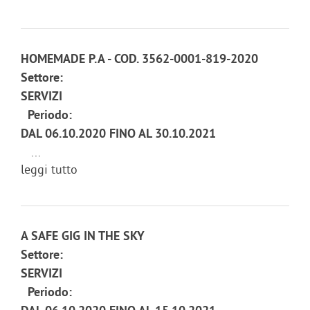
HOMEMADE P.A - COD. 3562-0001-819-2020
Settore:
SERVIZI
Periodo:
DAL 06.10.2020 FINO AL 30.10.2021
...
leggi tutto
A SAFE GIG IN THE SKY
Settore:
SERVIZI
Periodo: