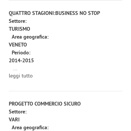
QUATTRO STAGIONI:BUSINESS NO STOP
Settore:
TURISMO
Area geografica:
VENETO
Periodo:
2014-2015
...
leggi tutto
PROGETTO COMMERCIO SICURO
Settore:
VARI
Area geografica: