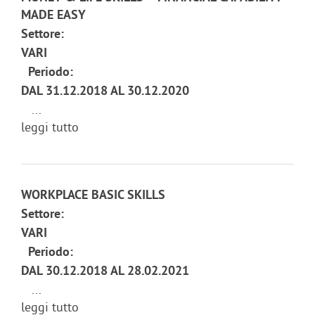
MADE EASY
Settore:
VARI
Periodo:
DAL 31.12.2018 AL 30.12.2020
...
leggi tutto
WORKPLACE BASIC SKILLS
Settore:
VARI
Periodo:
DAL 30.12.2018 AL 28.02.2021
...
leggi tutto