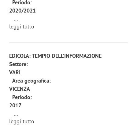
Periodo:
2020/2021
...
leggi tutto
EDICOLA: TEMPIO DELL'INFORMAZIONE
Settore:
VARI
Area geografica:
VICENZA
Periodo:
2017
...
leggi tutto