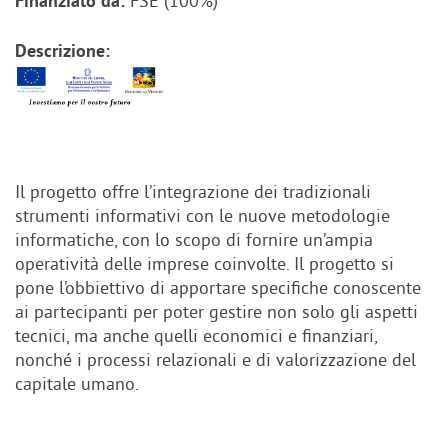
FSE (100%)
Finanziato da:
Descrizione:
Il progetto offre l’integrazione dei tradizionali
strumenti informativi con le nuove metodologie
informatiche, con lo scopo di fornire un’ampia
operatività delle imprese coinvolte. Il progetto si
pone l’obbiettivo di apportare specifiche conoscente
ai partecipanti per poter gestire non solo gli aspetti
tecnici, ma anche quelli economici e finanziari,
nonché i processi relazionali e di valorizzazione del
capitale umano.