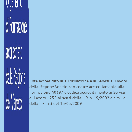
Ente accreditato alla Formazione e ai Servizi al Lavoro
della Regione Veneto con codice accreditamento alla
Formazione A0397 e codice accreditamento ai Servizi
al Lavoro L255 ai sensi della L.R. n. 19/2002 e s.m.i. e
della L.R. n.3 del 13/03/2009.