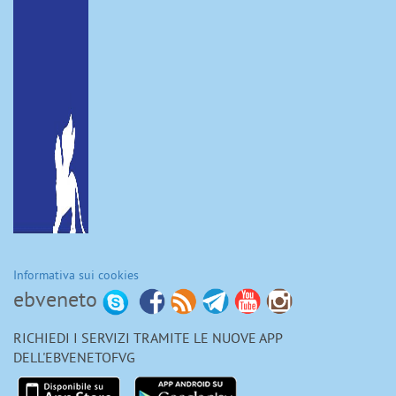
Informativa sui cookies
ebveneto
RICHIEDI I SERVIZI TRAMITE LE NUOVE APP
DELL'EBVENETOFVG