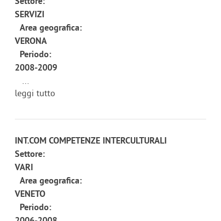
Settore:
SERVIZI
Area geografica:
VERONA
Periodo:
2008-2009
...
leggi tutto
INT.COM COMPETENZE INTERCULTURALI
Settore:
VARI
Area geografica:
VENETO
Periodo: