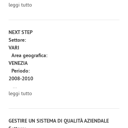
leggi tutto
NEXT STEP
Settore:
VARI
Area geografica:
VENEZIA
Periodo:
2008-2010
...
leggi tutto
GESTIRE UN SISTEMA DI QUALITÀ AZIENDALE