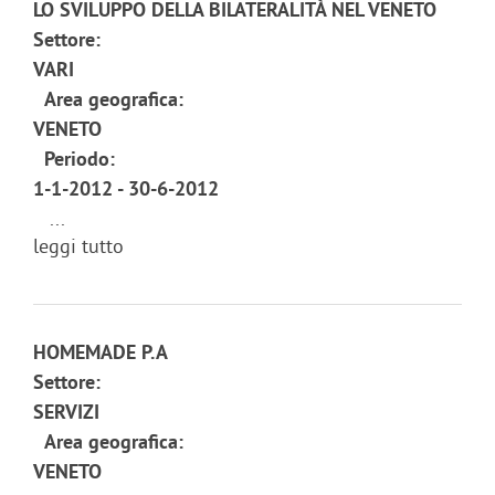
LO SVILUPPO DELLA BILATERALITÀ NEL VENETO
Settore:
VARI
Area geografica:
VENETO
Periodo:
1-1-2012 - 30-6-2012
...
leggi tutto
HOMEMADE P.A
Settore:
SERVIZI
Area geografica:
VENETO