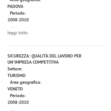
Area geografica:
PADOVA
Periodo:
2008-2010
...
leggi tutto
SICUREZZA: QUALITÀ DEL LAVORO PER
UN'IMPRESA COMPETITIVA
Settore:
TURISMO
Area geografica:
VENETO
Periodo:
2008-2010
...