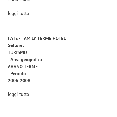
2006-2008
...
leggi tutto
FATE - FAMILY TERME HOTEL
Settore:
TURISMO
Area geografica:
ABANO TERME
Periodo:
2006-2008
...
leggi tutto