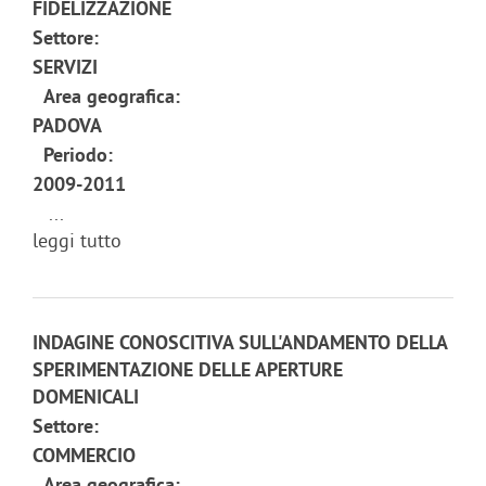
FIDELIZZAZIONE
Settore:
SERVIZI
Area geografica:
PADOVA
Periodo:
2009-2011
...
leggi tutto
INDAGINE CONOSCITIVA SULL'ANDAMENTO DELLA
SPERIMENTAZIONE DELLE APERTURE
DOMENICALI
Settore:
COMMERCIO