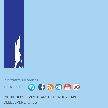
Informativa sui cookies
ebveneto
RICHIEDI I SERVIZI TRAMITE LE NUOVE APP
DELL'EBVENETOFVG