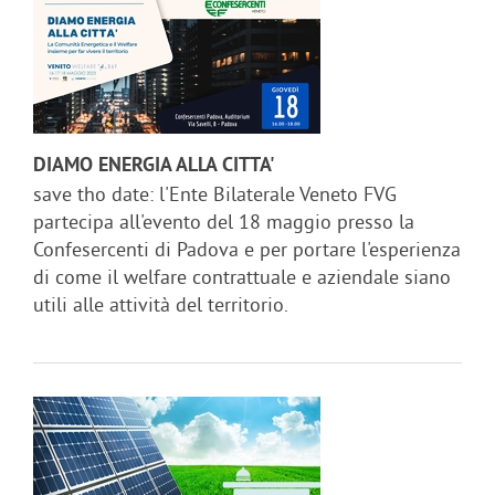
DIAMO ENERGIA ALLA CITTA'
save tho date: l'Ente Bilaterale Veneto FVG
partecipa all'evento del 18 maggio presso la
Confesercenti di Padova e per portare l'esperienza
di come il welfare contrattuale e aziendale siano
utili alle attività del territorio.