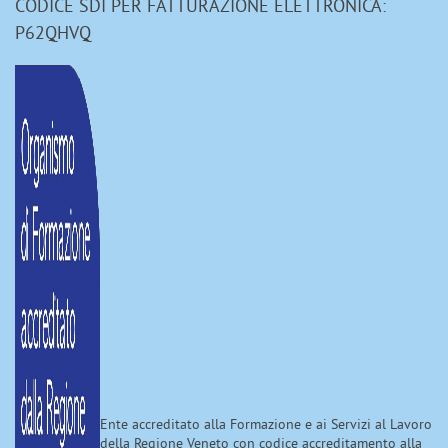
CODICE SDI PER FATTURAZIONE ELETTRONICA:
P62QHVQ
Ente accreditato alla Formazione e ai Servizi al Lavoro
della Regione Veneto con codice accreditamento alla