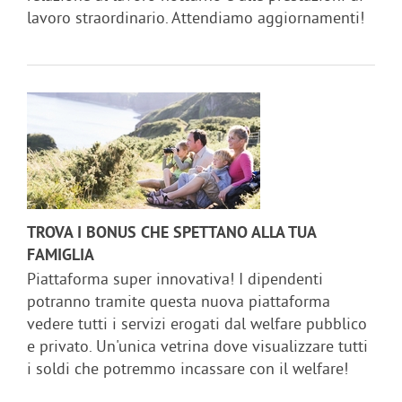
lavoro straordinario. Attendiamo aggiornamenti!
TROVA I BONUS CHE SPETTANO ALLA TUA
FAMIGLIA
Piattaforma super innovativa! I dipendenti
potranno tramite questa nuova piattaforma
vedere tutti i servizi erogati dal welfare pubblico
e privato. Un'unica vetrina dove visualizzare tutti
i soldi che potremmo incassare con il welfare!