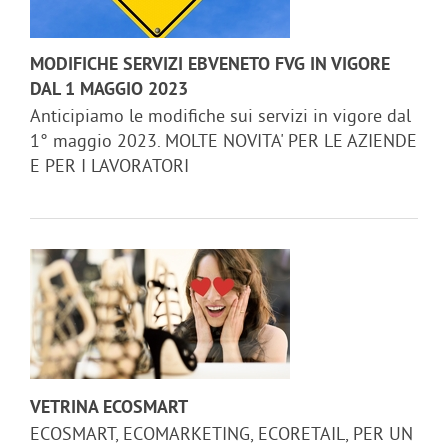
MODIFICHE SERVIZI EBVENETO FVG IN VIGORE
DAL 1 MAGGIO 2023
Anticipiamo le modifiche sui servizi in vigore dal
1° maggio 2023. MOLTE NOVITA' PER LE AZIENDE
E PER I LAVORATORI
VETRINA ECOSMART
ECOSMART, ECOMARKETING, ECORETAIL, PER UN