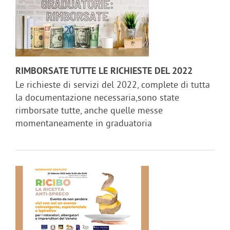
RIMBORSATE TUTTE LE RICHIESTE DEL 2022
Le richieste di servizi del 2022, complete di tutta
la documentazione necessaria,sono state
rimborsate tutte, anche quelle messe
momentaneamente in graduatoria