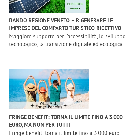
BANDO REGIONE VENETO – RIGENERARE LE
IMPRESE DEL COMPARTO TURISTICO RICETTIVO
Maggiore supporto per l’accessibilità, lo sviluppo
tecnologico, la transizione digitale ed ecologica
FRINGE BENEFIT: TORNA IL LIMITE FINO A 3.000
EURO, MA NON PER TUTTI
Fringe benefit: torna il limite fino a 3.000 euro,