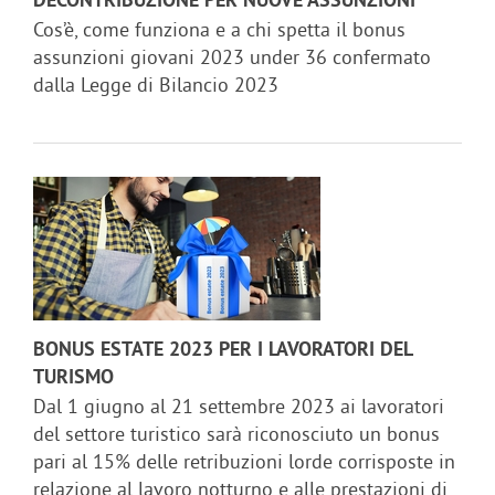
DECONTRIBUZIONE PER NUOVE ASSUNZIONI
Cos’è, come funziona e a chi spetta il bonus
assunzioni giovani 2023 under 36 confermato
dalla Legge di Bilancio 2023
BONUS ESTATE 2023 PER I LAVORATORI DEL
TURISMO
Dal 1 giugno al 21 settembre 2023 ai lavoratori
del settore turistico sarà riconosciuto un bonus
pari al 15% delle retribuzioni lorde corrisposte in
relazione al lavoro notturno e alle prestazioni di