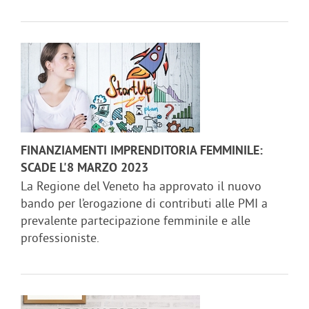
FINANZIAMENTI IMPRENDITORIA FEMMINILE:
SCADE L'8 MARZO 2023
La Regione del Veneto ha approvato il nuovo
bando per l’erogazione di contributi alle PMI a
prevalente partecipazione femminile e alle
professioniste.