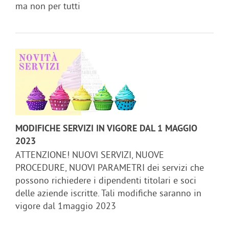
ma non per tutti
MODIFICHE SERVIZI IN VIGORE DAL 1 MAGGIO
2023
ATTENZIONE! NUOVI SERVIZI, NUOVE
PROCEDURE, NUOVI PARAMETRI dei servizi che
possono richiedere i dipendenti titolari e soci
delle aziende iscritte. Tali modifiche saranno in
vigore dal 1maggio 2023