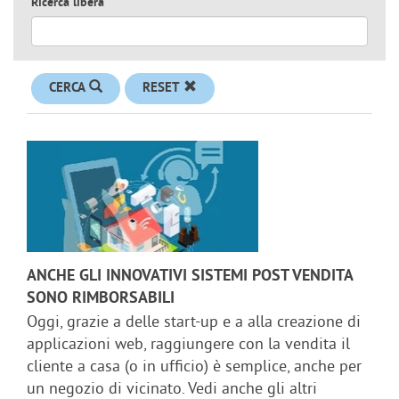
Ricerca libera
CERCA
RESET
ANCHE GLI INNOVATIVI SISTEMI POST VENDITA
SONO RIMBORSABILI
Oggi, grazie a delle start-up e a alla creazione di
applicazioni web, raggiungere con la vendita il
cliente a casa (o in ufficio) è semplice, anche per
un negozio di vicinato. Vedi anche gli altri