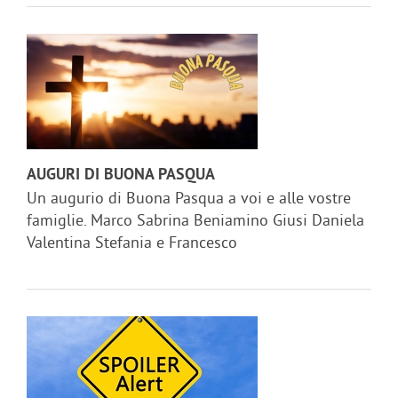
AUGURI DI BUONA PASQUA
Un augurio di Buona Pasqua a voi e alle vostre
famiglie. Marco Sabrina Beniamino Giusi Daniela
Valentina Stefania e Francesco