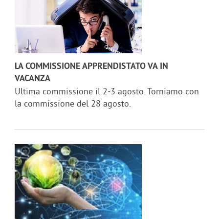
LA COMMISSIONE APPRENDISTATO VA IN
VACANZA
Ultima commissione il 2-3 agosto. Torniamo con
la commissione del 28 agosto.