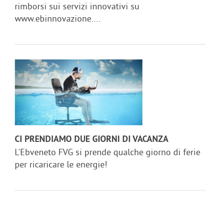
rimborsi sui servizi innovativi su
www.ebinnovazione....
CI PRENDIAMO DUE GIORNI DI VACANZA
L'Ebveneto FVG si prende qualche giorno di ferie
per ricaricare le energie!