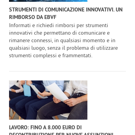
STRUMENTI DI COMUNICAZIONE INNOVATIVI. UN
RIMBORSO DA EBVF
Informati e richiedi rimborsi per strumenti
innovativi che permettano di comunicare e
rimanere connessi, in qualsiasi momento e in
qualsiasi luogo, senza il problema di utilizzare
strumenti complessi e frammentati.
LAVORO: FINO A 8.000 EURO DI