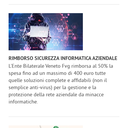
RIMBORSO SICUREZZA INFORMATICA AZIENDALE
L'Ente Bilaterale Veneto Fvg rimborsa al 50% la
spesa fino ad un massimo di 400 euro tutte
quelle soluzioni complete e affidabili (non il
semplice anti-virus) per la gestione e la
protezione della rete aziendale da minacce
informatiche.