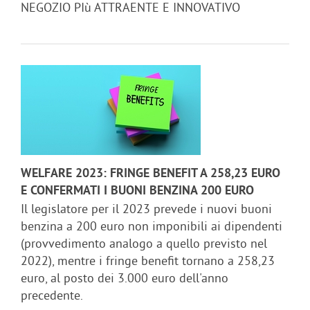
NEGOZIO PIù ATTRAENTE E INNOVATIVO
WELFARE 2023: FRINGE BENEFIT A 258,23 EURO
E CONFERMATI I BUONI BENZINA 200 EURO
Il legislatore per il 2023 prevede i nuovi buoni
benzina a 200 euro non imponibili ai dipendenti
(provvedimento analogo a quello previsto nel
2022), mentre i fringe benefit tornano a 258,23
euro, al posto dei 3.000 euro dell'anno
precedente.