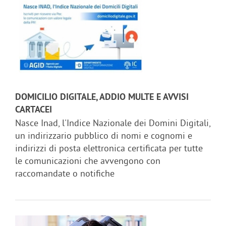
DOMICILIO DIGITALE, ADDIO MULTE E AVVISI
CARTACEI
Nasce Inad, l'Indice Nazionale dei Domini Digitali,
un indirizzario pubblico di nomi e cognomi e
indirizzi di posta elettronica certificata per tutte
le comunicazioni che avvengono con
raccomandate o notifiche