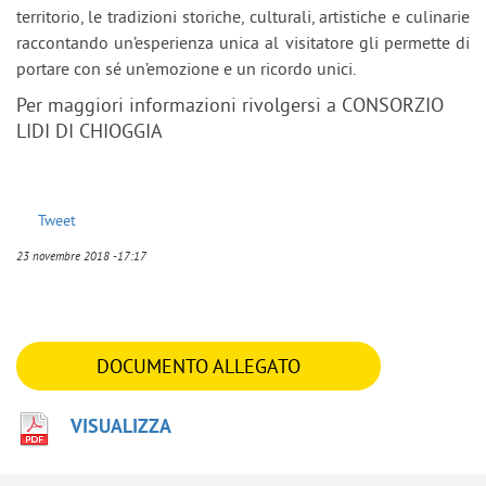
territorio, le tradizioni storiche, culturali, artistiche e culinarie
raccontando un’esperienza unica al visitatore gli permette di
portare con sé un’emozione e un ricordo unici.
Per maggiori informazioni rivolgersi a CONSORZIO
LIDI DI CHIOGGIA
Tweet
23 novembre 2018 -17:17
DOCUMENTO ALLEGATO
VISUALIZZA