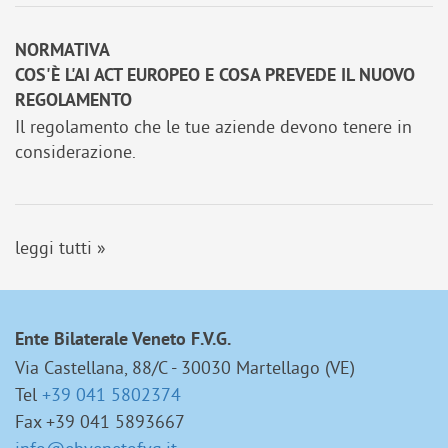
NORMATIVA
COS'È L'AI ACT EUROPEO E COSA PREVEDE IL NUOVO
REGOLAMENTO
Il regolamento che le tue aziende devono tenere in
considerazione.
leggi tutti »
Ente Bilaterale Veneto F.V.G.
Via Castellana, 88/C - 30030 Martellago (VE)
Tel
+39 041 5802374
Fax +39 041 5893667