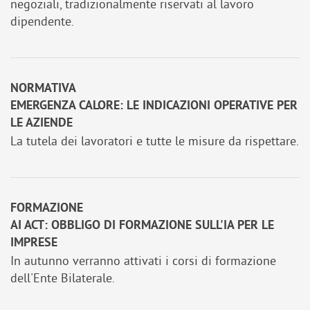
negoziali, tradizionalmente riservati al lavoro
dipendente.
NORMATIVA
EMERGENZA CALORE: LE INDICAZIONI OPERATIVE PER
LE AZIENDE
La tutela dei lavoratori e tutte le misure da rispettare.
FORMAZIONE
AI ACT: OBBLIGO DI FORMAZIONE SULL'IA PER LE
IMPRESE
In autunno verranno attivati i corsi di formazione
dell'Ente Bilaterale.