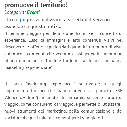
promuove il territorio!
Categoria:
Eventi
Clicca
qui
per visualizzare la scheda del servizio
associato a questa notizia
Il termine viaggio per definizione ha in sé il concetto di
esperienza. L’uso di immagini e altri contenuti visivi nel
descrivere le offerte esperienziali garantirà un punto di vista
autentico. I contenuti che verranno così generati saranno un
ottimo modo per diffondere l’autenticità di una campagna
marketing “esperienziale”.
Il corso “marketing experiences” si rivolge a quegli
imprenditori turistici che hanno aderito al progetto FSE
"Atelier d'Autore") in grado di immaginarsi come autori di
viaggio, come consulenti di viaggio, e permette di utilizzare i
nuovi strumenti del marketing, della comunicazione e dei
social media per ispirare e coinvolgere i viaggiatori.