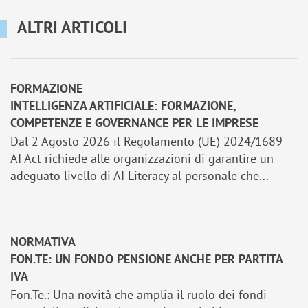
ALTRI ARTICOLI
FORMAZIONE
INTELLIGENZA ARTIFICIALE: FORMAZIONE,
COMPETENZE E GOVERNANCE PER LE IMPRESE
Dal 2 Agosto 2026 il Regolamento (UE) 2024/1689 –
AI Act richiede alle organizzazioni di garantire un
adeguato livello di AI Literacy al personale che...
NORMATIVA
FON.TE: UN FONDO PENSIONE ANCHE PER PARTITA
IVA
Fon.Te.: Una novità che amplia il ruolo dei fondi