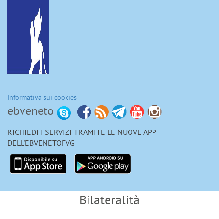
Informativa sui cookies
ebveneto
RICHIEDI I SERVIZI TRAMITE LE NUOVE APP
DELL'EBVENETOFVG
Bilateralità