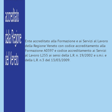
Ente accreditato alla Formazione e ai Servizi al Lavoro
della Regione Veneto con codice accreditamento alla
Formazione A0397 e codice accreditamento ai Servizi
al Lavoro L255 ai sensi della L.R. n. 19/2002 e s.m.i. e
della L.R. n.3 del 13/03/2009.