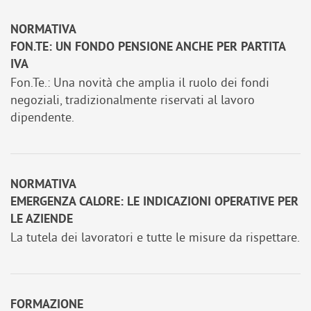
NORMATIVA
FON.TE: UN FONDO PENSIONE ANCHE PER PARTITA
IVA
Fon.Te.: Una novità che amplia il ruolo dei fondi
negoziali, tradizionalmente riservati al lavoro
dipendente.
NORMATIVA
EMERGENZA CALORE: LE INDICAZIONI OPERATIVE PER
LE AZIENDE
La tutela dei lavoratori e tutte le misure da rispettare.
FORMAZIONE