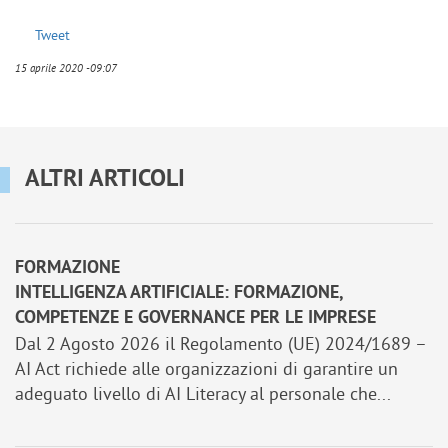
Tweet
15 aprile 2020 -09:07
ALTRI ARTICOLI
FORMAZIONE
INTELLIGENZA ARTIFICIALE: FORMAZIONE,
COMPETENZE E GOVERNANCE PER LE IMPRESE
Dal 2 Agosto 2026 il Regolamento (UE) 2024/1689 –
AI Act richiede alle organizzazioni di garantire un
adeguato livello di AI Literacy al personale che...