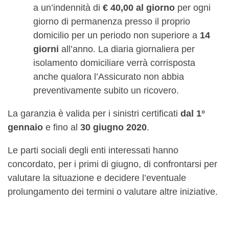
a un’indennità di
€ 40,00 al giorno
per ogni
giorno di permanenza presso il proprio
domicilio per un periodo non superiore a
14
giorni
all’anno. La diaria giornaliera per
isolamento domiciliare verrà corrisposta
anche qualora l’Assicurato non abbia
preventivamente subito un ricovero.
La garanzia è valida per i sinistri certificati
dal 1°
gennaio
e fino al
30 giugno 2020
.
Le parti sociali degli enti interessati hanno
concordato, per i primi di giugno, di confrontarsi per
valutare la situazione e decidere l’eventuale
prolungamento dei termini o valutare altre iniziative.