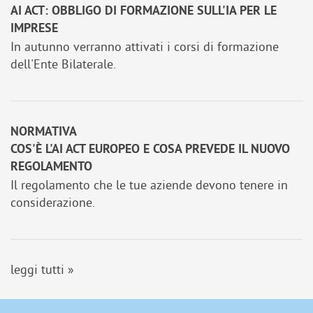
AI ACT: OBBLIGO DI FORMAZIONE SULL'IA PER LE
IMPRESE
In autunno verranno attivati i corsi di formazione
dell'Ente Bilaterale.
NORMATIVA
COS'È L'AI ACT EUROPEO E COSA PREVEDE IL NUOVO
REGOLAMENTO
Il regolamento che le tue aziende devono tenere in
considerazione.
leggi tutti »