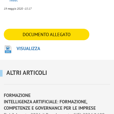
Tweet
19 maggio 2020 -15:17
DOCUMENTO ALLEGATO
VISUALIZZA
ALTRI ARTICOLI
FORMAZIONE
INTELLIGENZA ARTIFICIALE: FORMAZIONE,
COMPETENZE E GOVERNANCE PER LE IMPRESE