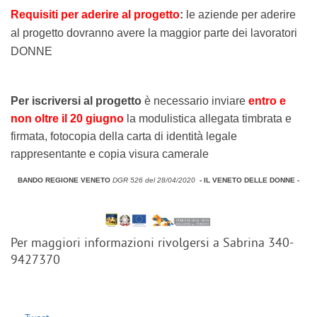
Requisiti per aderire al progetto
:
le aziende per aderire
al progetto dovranno avere la maggior parte dei lavoratori
DONNE
Per iscriversi al progetto
è necessario inviare
entro e
non oltre il 20 giugno
la modulistica allegata timbrata e
firmata, fotocopia della carta di identità legale
rappresentante e copia visura camerale
BANDO REGIONE VENETO
DGR 526 del 28/04/2020
- IL VENETO DELLE DONNE -
Per maggiori informazioni rivolgersi a Sabrina 340-
9427370