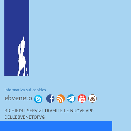
Informativa sui cookies
ebveneto
RICHIEDI I SERVIZI TRAMITE LE NUOVE APP
DELL'EBVENETOFVG