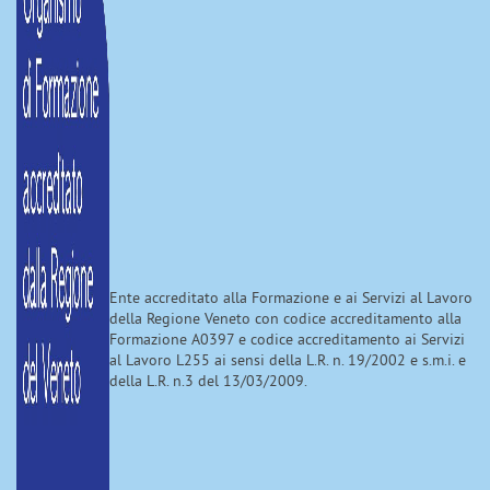
Ente accreditato alla Formazione e ai Servizi al Lavoro
della Regione Veneto con codice accreditamento alla
Formazione A0397 e codice accreditamento ai Servizi
al Lavoro L255 ai sensi della L.R. n. 19/2002 e s.m.i. e
della L.R. n.3 del 13/03/2009.