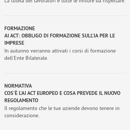
La tutela dei lavoratori e tutte le misure da rispettare.
FORMAZIONE
AI ACT: OBBLIGO DI FORMAZIONE SULL'IA PER LE
IMPRESE
In autunno verranno attivati i corsi di formazione
dell'Ente Bilaterale.
NORMATIVA
COS'È L'AI ACT EUROPEO E COSA PREVEDE IL NUOVO
REGOLAMENTO
Il regolamento che le tue aziende devono tenere in
considerazione.