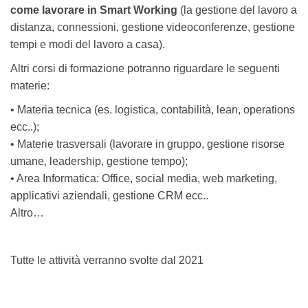
come lavorare in Smart Working
(la gestione del lavoro a
distanza, connessioni, gestione videoconferenze, gestione
tempi e modi del lavoro a casa).
Altri corsi di formazione potranno riguardare le seguenti
materie:
• Materia tecnica (es. logistica, contabilità, lean, operations
ecc..);
• Materie trasversali (lavorare in gruppo, gestione risorse
umane, leadership, gestione tempo);
• Area Informatica: Office, social media, web marketing,
applicativi aziendali, gestione CRM ecc..
Altro…
Tutte le attività verranno svolte dal 2021