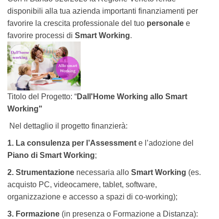
disponibili alla tua azienda importanti finanziamenti per
favorire la crescita professionale del tuo
personale
e
favorire processi di
Smart Working
.
Titolo del Progetto: “
Dall'Home Working allo Smart
Working"
Nel dettaglio il progetto finanzierà:
1. La consulenza per l’Assessment
e l’adozione del
Piano
di
Smart Working
;
2. Strumentazione
necessaria allo
Smart Working
(es.
acquisto PC, videocamere, tablet, software,
organizzazione e accesso a spazi di co-working);
3. Formazione
(in presenza o Formazione a Distanza):