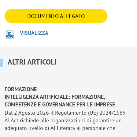
DOCUMENTO ALLEGATO
VISUALIZZA
ALTRI ARTICOLI
FORMAZIONE
INTELLIGENZA ARTIFICIALE: FORMAZIONE,
COMPETENZE E GOVERNANCE PER LE IMPRESE
Dal 2 Agosto 2026 il Regolamento (UE) 2024/1689 –
AI Act richiede alle organizzazioni di garantire un
adeguato livello di AI Literacy al personale che...