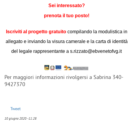
Sei interessato?
prenota il tuo posto!
Iscriviti al progetto gratuito
compilando la modulistica in
allegato e inviando la visura camerale e la carta di identità
del legale rappresentante a s.rizzato@ebvenetofvg.it
Per maggiori informazioni rivolgersi a Sabrina 340-
9427370
Tweet
10 giugno 2020 -11:28