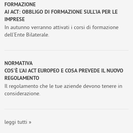
FORMAZIONE
AI ACT: OBBLIGO DI FORMAZIONE SULL'IA PER LE
IMPRESE
In autunno verranno attivati i corsi di formazione
dell'Ente Bilaterale.
NORMATIVA
COS'È L'AI ACT EUROPEO E COSA PREVEDE IL NUOVO
REGOLAMENTO
Il regolamento che le tue aziende devono tenere in
considerazione.
leggi tutti »