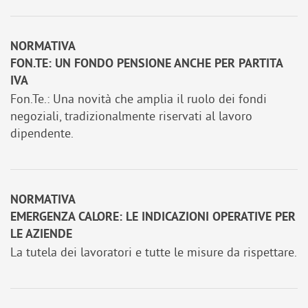
NORMATIVA
FON.TE: UN FONDO PENSIONE ANCHE PER PARTITA
IVA
Fon.Te.: Una novità che amplia il ruolo dei fondi
negoziali, tradizionalmente riservati al lavoro
dipendente.
NORMATIVA
EMERGENZA CALORE: LE INDICAZIONI OPERATIVE PER
LE AZIENDE
La tutela dei lavoratori e tutte le misure da rispettare.