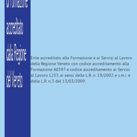
Ente accreditato alla Formazione e ai Servizi al Lavoro
della Regione Veneto con codice accreditamento alla
Formazione A0397 e codice accreditamento ai Servizi
al Lavoro L255 ai sensi della L.R. n. 19/2002 e s.m.i. e
della L.R. n.3 del 13/03/2009.