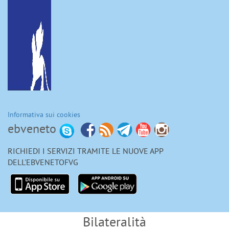
Informativa sui cookies
ebveneto
RICHIEDI I SERVIZI TRAMITE LE NUOVE APP
DELL'EBVENETOFVG
Bilateralità