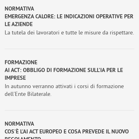
NORMATIVA
EMERGENZA CALORE: LE INDICAZIONI OPERATIVE PER
LE AZIENDE
La tutela dei lavoratori e tutte le misure da rispettare.
FORMAZIONE
AI ACT: OBBLIGO DI FORMAZIONE SULL'IA PER LE
IMPRESE
In autunno verranno attivati i corsi di formazione
dell'Ente Bilaterale.
NORMATIVA
COS'È L'AI ACT EUROPEO E COSA PREVEDE IL NUOVO