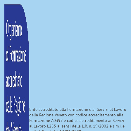
Ente accreditato alla Formazione e ai Servizi al Lavoro
della Regione Veneto con codice accreditamento alla
Formazione A0397 e codice accreditamento ai Servizi
al Lavoro L255 ai sensi della L.R. n. 19/2002 e s.m.i. e