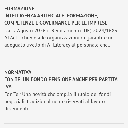
FORMAZIONE
INTELLIGENZA ARTIFICIALE: FORMAZIONE,
COMPETENZE E GOVERNANCE PER LE IMPRESE
Dal 2 Agosto 2026 il Regolamento (UE) 2024/1689 –
AI Act richiede alle organizzazioni di garantire un
adeguato livello di AI Literacy al personale che...
NORMATIVA
FON.TE: UN FONDO PENSIONE ANCHE PER PARTITA
IVA
Fon.Te.: Una novità che amplia il ruolo dei fondi
negoziali, tradizionalmente riservati al lavoro
dipendente.