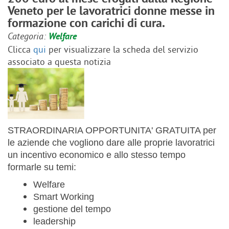
Veneto per le lavoratrici donne messe in
formazione con carichi di cura.
Categoria:
Welfare
Clicca
qui
per visualizzare la scheda del servizio
associato a questa notizia
STRAORDINARIA OPPORTUNITA' GRATUITA per
le aziende che vogliono dare alle proprie lavoratrici
un incentivo economico e allo stesso tempo
formarle su temi:
Welfare
Smart Working
gestione del tempo
leadership