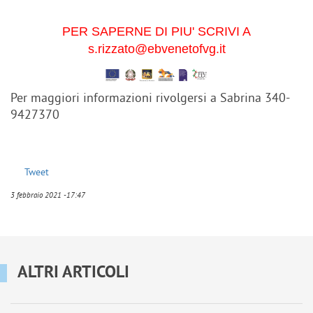
PER SAPERNE DI PIU' SCRIVI A
s.rizzato@ebvenetofvg.it
Per maggiori informazioni rivolgersi a Sabrina 340-
9427370
Tweet
3 febbraio 2021 -17:47
ALTRI ARTICOLI