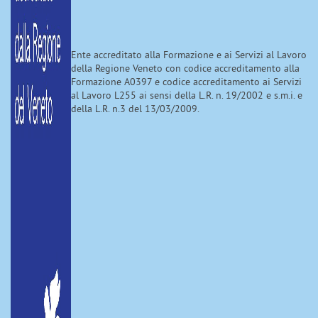
Ente accreditato alla Formazione e ai Servizi al Lavoro
della Regione Veneto con codice accreditamento alla
Formazione A0397 e codice accreditamento ai Servizi
al Lavoro L255 ai sensi della L.R. n. 19/2002 e s.m.i. e
della L.R. n.3 del 13/03/2009.