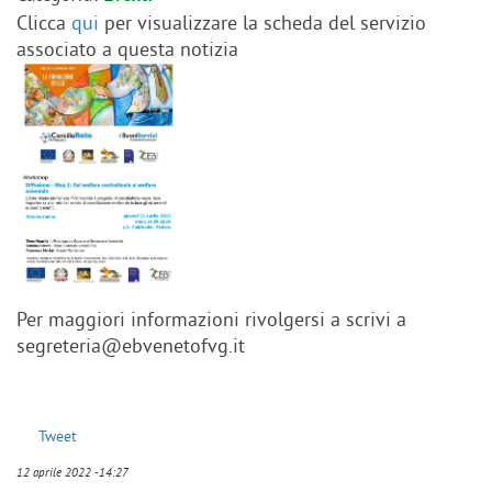
Clicca
qui
per visualizzare la scheda del servizio
associato a questa notizia
Per maggiori informazioni rivolgersi a scrivi a
segreteria@ebvenetofvg.it
Tweet
12 aprile 2022 -14:27