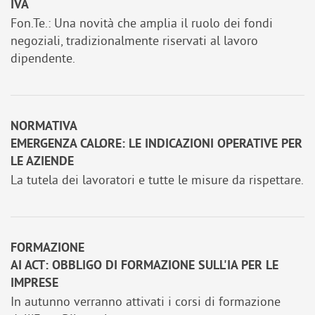
IVA
Fon.Te.: Una novità che amplia il ruolo dei fondi
negoziali, tradizionalmente riservati al lavoro
dipendente.
NORMATIVA
EMERGENZA CALORE: LE INDICAZIONI OPERATIVE PER
LE AZIENDE
La tutela dei lavoratori e tutte le misure da rispettare.
FORMAZIONE
AI ACT: OBBLIGO DI FORMAZIONE SULL'IA PER LE
IMPRESE
In autunno verranno attivati i corsi di formazione