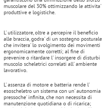
muscolare del 30% ottimizzando le attivita'
produttive e logistiche.
L' utilizzatore, oltre a percepire il beneficio
alle braccia, godra' di un sostegno posturale
che invitera' lo svolgimento dei movimenti
ergonomicamente corretti; al fine di
prevenire o ritardare l' insorgere di disturbi
muscolo scheletrici correlati all' ambiente
lavorativo.
L' assenza di motore e batteria rende l'
esoscheletro un sistema con un' autonomia
pressoche' infinita, che non necessita di
manutenzione quotidiana o di ricarica;