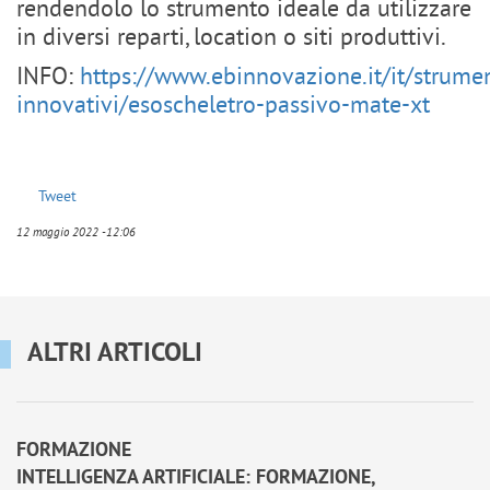
rendendolo lo strumento ideale da utilizzare
in diversi reparti, location o siti produttivi.
INFO:
https://www.ebinnovazione.it/it/strumen
innovativi/esoscheletro-passivo-mate-xt
Tweet
12 maggio 2022 -12:06
ALTRI ARTICOLI
FORMAZIONE
INTELLIGENZA ARTIFICIALE: FORMAZIONE,