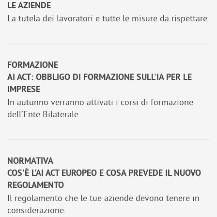
LE AZIENDE
La tutela dei lavoratori e tutte le misure da rispettare.
FORMAZIONE
AI ACT: OBBLIGO DI FORMAZIONE SULL'IA PER LE
IMPRESE
In autunno verranno attivati i corsi di formazione
dell'Ente Bilaterale.
NORMATIVA
COS'È L'AI ACT EUROPEO E COSA PREVEDE IL NUOVO
REGOLAMENTO
Il regolamento che le tue aziende devono tenere in
considerazione.