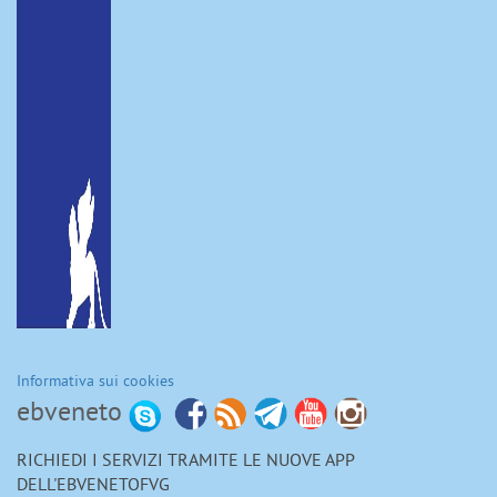
Informativa sui cookies
ebveneto
RICHIEDI I SERVIZI TRAMITE LE NUOVE APP
DELL'EBVENETOFVG