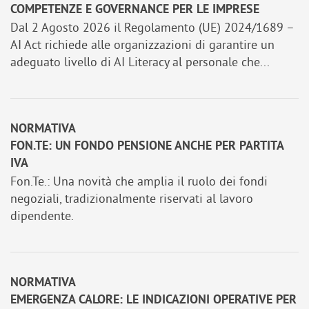
COMPETENZE E GOVERNANCE PER LE IMPRESE
Dal 2 Agosto 2026 il Regolamento (UE) 2024/1689 –
AI Act richiede alle organizzazioni di garantire un
adeguato livello di AI Literacy al personale che...
NORMATIVA
FON.TE: UN FONDO PENSIONE ANCHE PER PARTITA
IVA
Fon.Te.: Una novità che amplia il ruolo dei fondi
negoziali, tradizionalmente riservati al lavoro
dipendente.
NORMATIVA
EMERGENZA CALORE: LE INDICAZIONI OPERATIVE PER