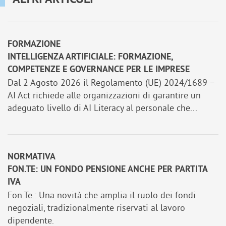
FORMAZIONE
INTELLIGENZA ARTIFICIALE: FORMAZIONE,
COMPETENZE E GOVERNANCE PER LE IMPRESE
Dal 2 Agosto 2026 il Regolamento (UE) 2024/1689 –
AI Act richiede alle organizzazioni di garantire un
adeguato livello di AI Literacy al personale che...
NORMATIVA
FON.TE: UN FONDO PENSIONE ANCHE PER PARTITA
IVA
Fon.Te.: Una novità che amplia il ruolo dei fondi
negoziali, tradizionalmente riservati al lavoro
dipendente.