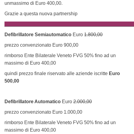
unmassimo di Euro 400,00.
Grazie a questa nuova partnership
________________________________________________
Defibrillatore Semiautomatico
Euro
1.800,00
prezzo convenzionato Euro 900,00
rimborso Ente Bilaterale Veneto FVG 50% fino ad un
massimo di Euro 400,00
quindi prezzo finale riservato alle aziende iscritte
Euro
500,00
Defibrillatore Automatico
Euro
2.000,00
prezzo convenzionato Euro 1.000,00
rimborso Ente Bilaterale Veneto FVG 50% fino ad un
massimo di Euro 400,00