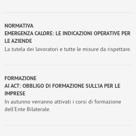
NORMATIVA
EMERGENZA CALORE: LE INDICAZIONI OPERATIVE PER
LE AZIENDE
La tutela dei lavoratori e tutte le misure da rispettare.
FORMAZIONE
AI ACT: OBBLIGO DI FORMAZIONE SULL'IA PER LE
IMPRESE
In autunno verranno attivati i corsi di formazione
dell'Ente Bilaterale.