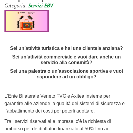
Categoria:
Servizi EBV
Sei un’attività turistica e hai una clientela anziana?
Sei un’attività commerciale e vuoi dare anche un
servizio alla comunità?
Sei una palestra o un’associazione sportiva e vuoi
rispondere ad un obbligo?
L’Ente Bilaterale Veneto FVG e Axitea insieme per
garantire alle aziende la qualità dei sistemi di sicurezza e
l’abbattimento dei costi per poterli adottare.
Tra i servizi riservati alle imprese, c’è la richiesta di
rimborso per defibrillatori finanziato al 50% fino ad