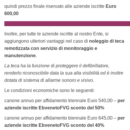
quindi prezzo finale riservato alle aziende iscritte
Euro
600,00
________________________________________________
Inoltre, per tutte le aziende iscritte al nostro Ente, si
aggiungono ulteriori vantaggi nel caso di
noleggio di teca
remotizzata con servizio di monitoraggio e
manutenzione
.
La teca ha la funzione di proteggere il defibrillatore,
renderlo riconoscibile data la sua alta visibilità ed è inoltre
dotata di sistema di allarme sonoro e visivo.
Le condizioni economiche sono le seguenti:
canone annuo per affidamento triennale Euro 540,00 –
per
aziende iscritte EbvenetoFVG sconto del 50%
canone annuo per affidamento biennale Euro 645,00 –
per
aziende iscritte EbvenetoFVG sconto del
40%