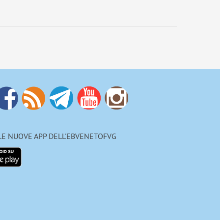
 LE NUOVE APP DELL'EBVENETOFVG