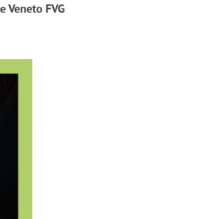
le Veneto FVG