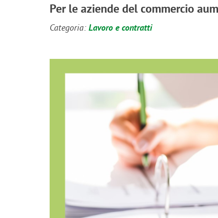
Per le aziende del commercio aume
Categoria:
Lavoro e contratti