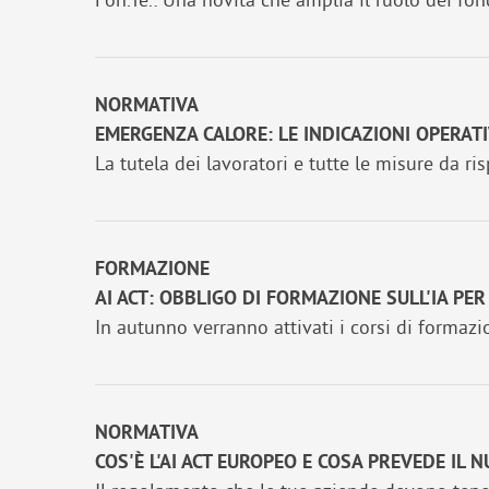
NORMATIVA
EMERGENZA CALORE: LE INDICAZIONI OPERATI
La tutela dei lavoratori e tutte le misure da ris
FORMAZIONE
AI ACT: OBBLIGO DI FORMAZIONE SULL'IA PER
In autunno verranno attivati i corsi di formazio
NORMATIVA
COS'È L'AI ACT EUROPEO E COSA PREVEDE IL