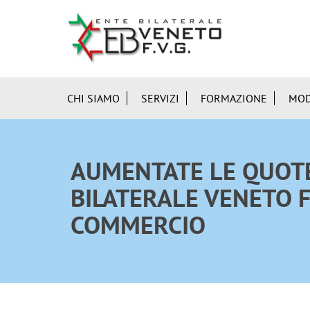
CHI SIAMO
SERVIZI
FORMAZIONE
MOD
AUMENTATE LE QUOTE
BILATERALE VENETO F
COMMERCIO