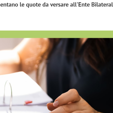
ntano le quote da versare all'Ente Bilatera