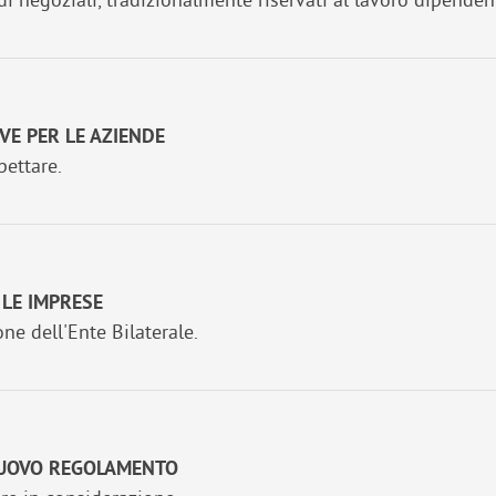
VE PER LE AZIENDE
pettare.
 LE IMPRESE
ne dell'Ente Bilaterale.
 NUOVO REGOLAMENTO