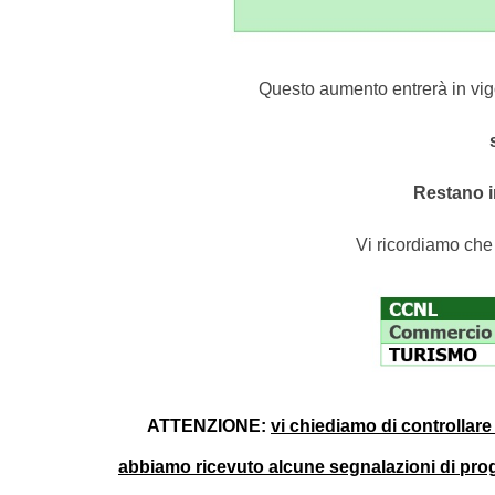
Questo aumento entrerà in vigo
Restano i
Vi ricordiamo che 
ATTENZIONE:
vi chiediamo di controllare
abbiamo ricevuto alcune segnalazioni di prog