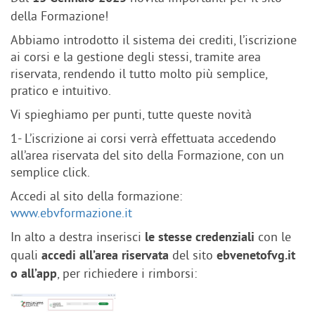
della Formazione!
Abbiamo introdotto il sistema dei crediti, l’iscrizione
ai corsi e la gestione degli stessi, tramite area
riservata, rendendo il tutto molto più semplice,
pratico e intuitivo.
Vi spieghiamo per punti, tutte queste novità
1- L’iscrizione ai corsi verrà effettuata accedendo
all’area riservata del sito della Formazione, con un
semplice click.
Accedi al sito della formazione:
www.ebvformazione.it
In alto a destra inserisci
con le
le stesse credenziali
quali
del sito
accedi all’area riservata
ebvenetofvg.it
, per richiedere i rimborsi:
o all’app