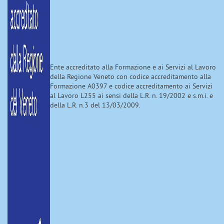
Ente accreditato alla Formazione e ai Servizi al Lavoro
della Regione Veneto con codice accreditamento alla
Formazione A0397 e codice accreditamento ai Servizi
al Lavoro L255 ai sensi della L.R. n. 19/2002 e s.m.i. e
della L.R. n.3 del 13/03/2009.