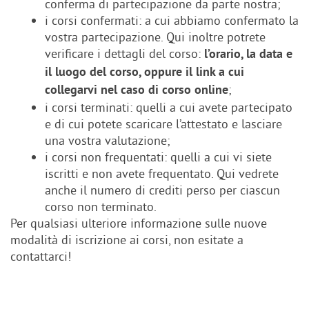
conferma di partecipazione da parte nostra;
i corsi confermati: a cui abbiamo confermato la
vostra partecipazione. Qui inoltre potrete
verificare i dettagli del corso:
l’orario, la data e
il luogo del corso, oppure il link a cui
;
collegarvi nel caso di corso online
i corsi terminati: quelli a cui avete partecipato
e di cui potete scaricare l’attestato e lasciare
una vostra valutazione;
i corsi non frequentati: quelli a cui vi siete
iscritti e non avete frequentato. Qui vedrete
anche il numero di crediti perso per ciascun
corso non terminato.
Per qualsiasi ulteriore informazione sulle nuove
modalità di iscrizione ai corsi, non esitate a
contattarci!