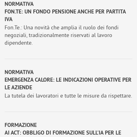
NORMATIVA
FON.TE: UN FONDO PENSIONE ANCHE PER PARTITA
IVA
Fon.Te.: Una novità che amplia il ruolo dei fondi
negoziali, tradizionalmente riservati al lavoro
dipendente.
NORMATIVA
EMERGENZA CALORE: LE INDICAZIONI OPERATIVE PER
LE AZIENDE
La tutela dei lavoratori e tutte le misure da rispettare.
FORMAZIONE
AI ACT: OBBLIGO DI FORMAZIONE SULL'IA PER LE