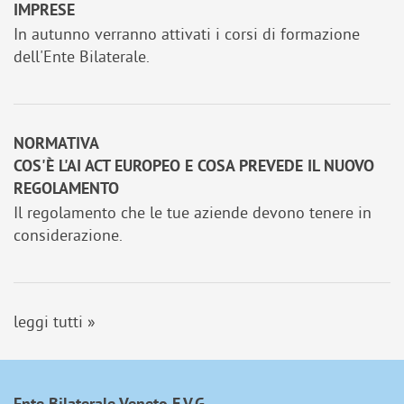
IMPRESE
In autunno verranno attivati i corsi di formazione
dell'Ente Bilaterale.
NORMATIVA
COS'È L'AI ACT EUROPEO E COSA PREVEDE IL NUOVO
REGOLAMENTO
Il regolamento che le tue aziende devono tenere in
considerazione.
leggi tutti »