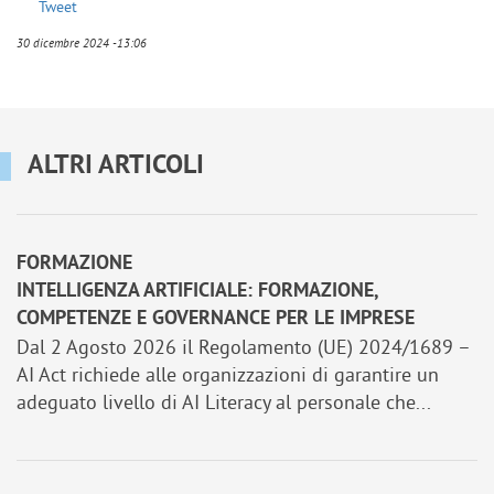
Tweet
30 dicembre 2024 -13:06
ALTRI ARTICOLI
FORMAZIONE
INTELLIGENZA ARTIFICIALE: FORMAZIONE,
COMPETENZE E GOVERNANCE PER LE IMPRESE
Dal 2 Agosto 2026 il Regolamento (UE) 2024/1689 –
AI Act richiede alle organizzazioni di garantire un
adeguato livello di AI Literacy al personale che...