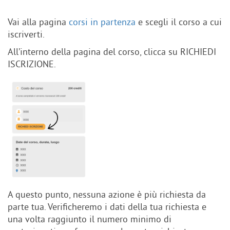
Vai alla pagina
corsi in partenza
e scegli il corso a cui
iscriverti.
All’interno della pagina del corso, clicca su RICHIEDI
ISCRIZIONE.
A questo punto, nessuna azione è più richiesta da
parte tua. Verificheremo i dati della tua richiesta e
una volta raggiunto il numero minimo di