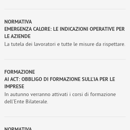
NORMATIVA
EMERGENZA CALORE: LE INDICAZIONI OPERATIVE PER
LE AZIENDE
La tutela dei lavoratori e tutte le misure da rispettare.
FORMAZIONE
AI ACT: OBBLIGO DI FORMAZIONE SULL'IA PER LE
IMPRESE
In autunno verranno attivati i corsi di formazione
dell'Ente Bilaterale.
NORMATIVA