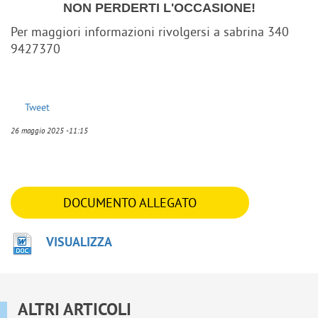
NON PERDERTI L'OCCASIONE!
Per maggiori informazioni rivolgersi a sabrina 340
9427370
Tweet
26 maggio 2025 -11:15
DOCUMENTO ALLEGATO
VISUALIZZA
ALTRI ARTICOLI