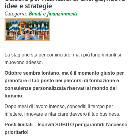
idee e strategie
Categoria:
Bandi e finanziamenti
La stagione sta per cominciare, ma i più lungimiranti si
muovono adesso.
Ottobre sembra lontano, ma è il momento giusto per
prenotare il tuo posto nei percorsi di formazione e
consulenza personalizzata riservati al mondo del
turismo.
Dopo mesi di lavoro intenso, concediti il tempo per
riflettere, innovare e rilanciare davvero il tuo business.
Posti limitati – Iscriviti SUBITO per garantirti l’accesso
prioritario!