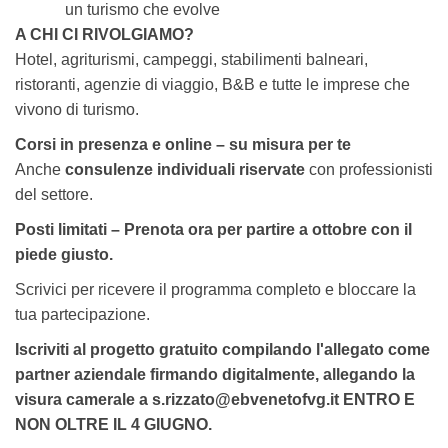
un turismo che evolve
A CHI CI RIVOLGIAMO?
Hotel, agriturismi, campeggi, stabilimenti balneari,
ristoranti, agenzie di viaggio, B&B e tutte le imprese che
vivono di turismo.
Corsi in presenza e online – su misura per te
Anche
consulenze individuali riservate
con professionisti
del settore.
Posti limitati – Prenota ora per partire a ottobre con il
piede giusto.
Scrivici per ricevere il programma completo e bloccare la
tua partecipazione.
Iscriviti al progetto gratuito compilando l'allegato come
partner aziendale firmando digitalmente, allegando la
visura camerale a s.rizzato@ebvenetofvg.it ENTRO E
NON OLTRE IL 4 GIUGNO.