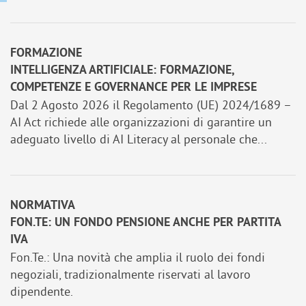
FORMAZIONE
INTELLIGENZA ARTIFICIALE: FORMAZIONE,
COMPETENZE E GOVERNANCE PER LE IMPRESE
Dal 2 Agosto 2026 il Regolamento (UE) 2024/1689 –
AI Act richiede alle organizzazioni di garantire un
adeguato livello di AI Literacy al personale che...
NORMATIVA
FON.TE: UN FONDO PENSIONE ANCHE PER PARTITA
IVA
Fon.Te.: Una novità che amplia il ruolo dei fondi
negoziali, tradizionalmente riservati al lavoro
dipendente.