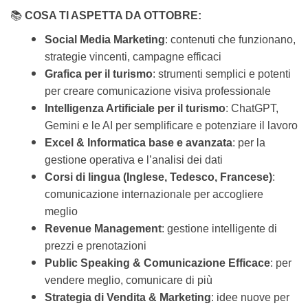
📚
COSA TI ASPETTA DA OTTOBRE:
Social Media Marketing
: contenuti che funzionano,
strategie vincenti, campagne efficaci
Grafica per il turismo
: strumenti semplici e potenti
per creare comunicazione visiva professionale
Intelligenza Artificiale per il turismo
: ChatGPT,
Gemini e le AI per semplificare e potenziare il lavoro
Excel & Informatica base e avanzata
: per la
gestione operativa e l’analisi dei dati
Corsi di lingua (Inglese, Tedesco, Francese)
:
comunicazione internazionale per accogliere
meglio
Revenue Management
: gestione intelligente di
prezzi e prenotazioni
Public Speaking & Comunicazione Efficace
: per
vendere meglio, comunicare di più
Strategia di Vendita & Marketing
: idee nuove per