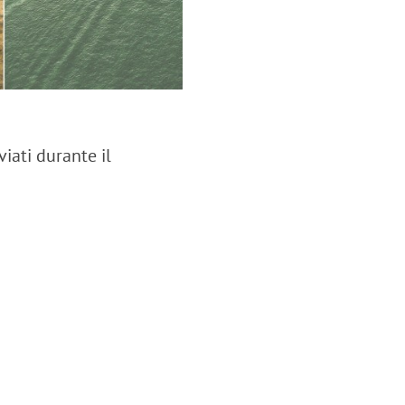
iati durante il