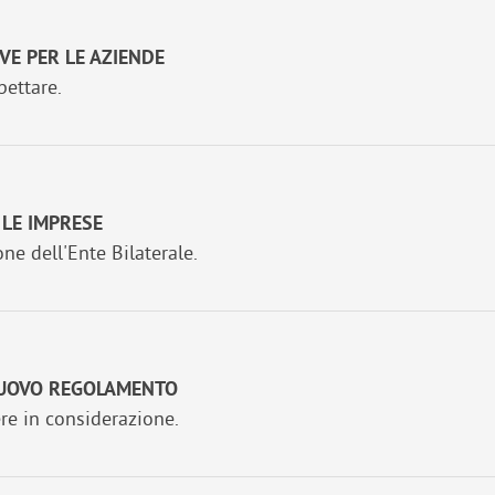
VE PER LE AZIENDE
pettare.
 LE IMPRESE
ne dell'Ente Bilaterale.
 NUOVO REGOLAMENTO
re in considerazione.