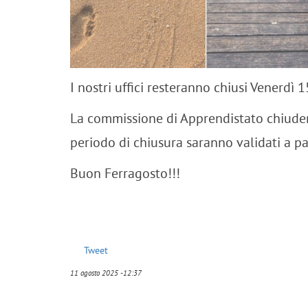
I nostri uffici resteranno chiusi Venerdì
La commissione di Apprendistato chiuderà 
periodo di chiusura saranno validati
Buon Ferragosto!!!
Tweet
11 agosto 2025 -12:37