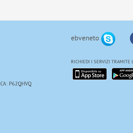
ebveneto
RICHIEDI I SERVIZI TRAMITE
ICA: P62QHVQ