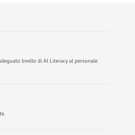
eguato livello di AI Literacy al personale
te.