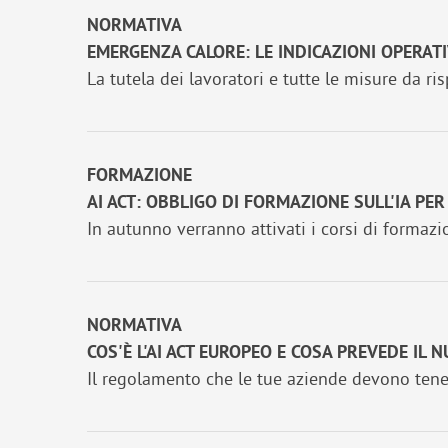
NORMATIVA
EMERGENZA CALORE: LE INDICAZIONI OPERATI
La tutela dei lavoratori e tutte le misure da ris
FORMAZIONE
AI ACT: OBBLIGO DI FORMAZIONE SULL'IA PER
In autunno verranno attivati i corsi di formazio
NORMATIVA
COS'È L'AI ACT EUROPEO E COSA PREVEDE IL
Il regolamento che le tue aziende devono tene