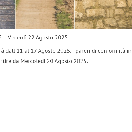
 15 e Venerdì 22 Agosto 2025.
dall'11 al 17 Agosto 2025. I pareri di conformità inv
 a partire da Mercoledì 20 Agosto 2025.