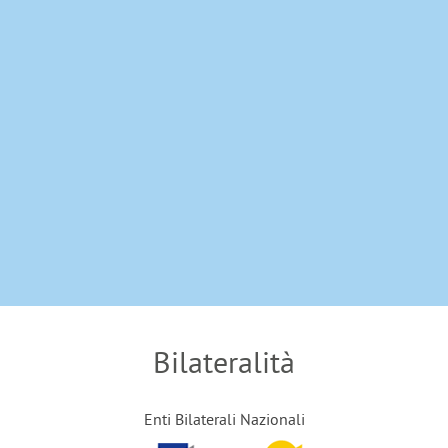
Bilateralità
Enti Bilaterali Nazionali