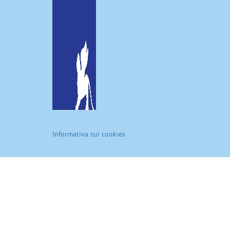
Informativa sui cookies