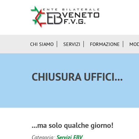
CHI SIAMO
SERVIZI
FORMAZIONE
MOD
CHIUSURA UFFICI...
...ma solo qualche giorno!
Categoria:
Servizi EBV