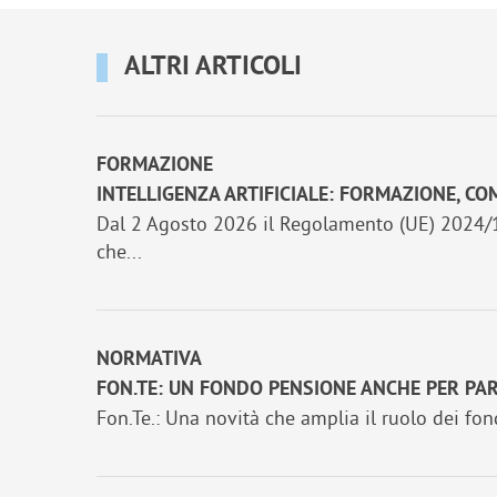
ALTRI ARTICOLI
FORMAZIONE
INTELLIGENZA ARTIFICIALE: FORMAZIONE, C
Dal 2 Agosto 2026 il Regolamento (UE) 2024/168
che...
NORMATIVA
FON.TE: UN FONDO PENSIONE ANCHE PER PAR
Fon.Te.: Una novità che amplia il ruolo dei fon