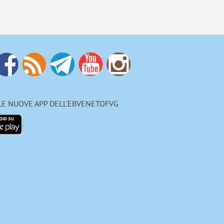
 LE NUOVE APP DELL'EBVENETOFVG