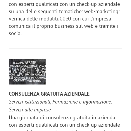
con esperti qualificati con un check-up aziendale
su una delle seguenti tematiche: web-marketing:
verifica delle modalitu00e0 con cui l'impresa
comunica il proprio business sul web e tramite i
social ...
CONSULENZA GRATUITA AZIENDALE
Servizi istituzionali, Formazione e informazione,
Servizi alle imprese
Una giornata di consulenza gratuita in azienda
con esperti qualificati con un check-up aziendale