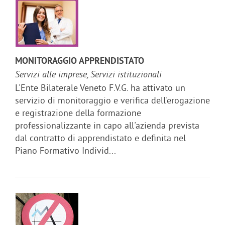
MONITORAGGIO APPRENDISTATO
Servizi alle imprese, Servizi istituzionali
L'Ente Bilaterale Veneto F.V.G. ha attivato un
servizio di monitoraggio e verifica dell'erogazione
e registrazione della formazione
professionalizzante in capo all'azienda prevista
dal contratto di apprendistato e definita nel
Piano Formativo Individ...