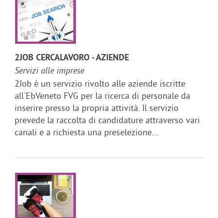
2JOB CERCALAVORO - AZIENDE
Servizi alle imprese
2Job è un servizio rivolto alle aziende iscritte
all'EbVeneto FVG per la ricerca di personale da
inserire presso la propria attività. Il servizio
prevede la raccolta di candidature attraverso vari
canali e a richiesta una preselezione...