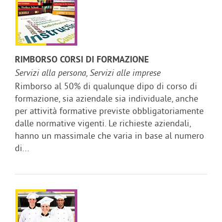
RIMBORSO CORSI DI FORMAZIONE
Servizi alla persona, Servizi alle imprese
Rimborso al 50% di qualunque dipo di corso di
formazione, sia aziendale sia individuale, anche
per attività formative previste obbligatoriamente
dalle normative vigenti. Le richieste aziendali,
hanno un massimale che varia in base al numero
di...