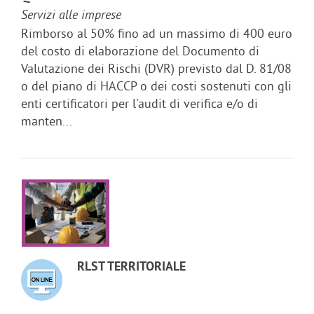
Servizi alle imprese
Rimborso al 50% fino ad un massimo di 400 euro
del costo di elaborazione del Documento di
Valutazione dei Rischi (DVR) previsto dal D. 81/08
o del piano di HACCP o dei costi sostenuti con gli
enti certificatori per l'audit di verifica e/o di
manten...
RLST TERRITORIALE