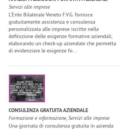
Servizi alle imprese
L'Ente Bilaterale Veneto F.V.G. fornisce
gratuitamente assistenza e consulenza
personalizzata alle imprese iscritte nella
definizione delle esigenze formative aziendali,
elaborando un check-up aziendale che permetta
di evidenziare le esigenze fo...
CONSULENZA GRATUITA AZIENDALE
Formazione e informazione, Servizi alle imprese
Una giornata di consulenza gratuita in azienda