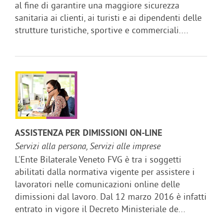
al fine di garantire una maggiore sicurezza
sanitaria ai clienti, ai turisti e ai dipendenti delle
strutture turistiche, sportive e commerciali....
ASSISTENZA PER DIMISSIONI ON-LINE
Servizi alla persona, Servizi alle imprese
L'Ente Bilaterale Veneto FVG è tra i soggetti
abilitati dalla normativa vigente per assistere i
lavoratori nelle comunicazioni online delle
dimissioni dal lavoro. Dal 12 marzo 2016 è infatti
entrato in vigore il Decreto Ministeriale de...