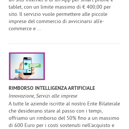
tablet, con un limite massimo di € 400,00 per
sito. Il servizio vuole permettere alle piccole
imprese del commercio di avvicinarsi all'e-
commerce e ...
RIMBORSO INTELLIGENZA ARTIFICIALE
Innovazione, Servizi alle imprese
A tutte le aziende iscritte al nostro Ente Bilaterale
che desiderano stare al passo con i tempi,
offriamo un rimborso del 50% fino a un massimo
di 600 Euro per i costi sostenuti nell'acquisto e