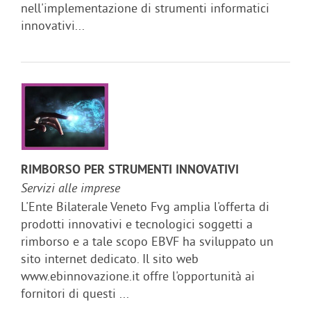
nell'implementazione di strumenti informatici
innovativi...
RIMBORSO PER STRUMENTI INNOVATIVI
Servizi alle imprese
L'Ente Bilaterale Veneto Fvg amplia l'offerta di
prodotti innovativi e tecnologici soggetti a
rimborso e a tale scopo EBVF ha sviluppato un
sito internet dedicato. Il sito web
www.ebinnovazione.it offre l'opportunità ai
fornitori di questi ...