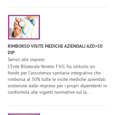
RIMBORSO VISITE MEDICHE AZIENDALI AZD>50
DIP
Servizi alle imprese
L'Ente Bilaterale Veneto F.V.G. ha istituito un
fondo per l'assistenza sanitaria integrativa che
rimborsa al 50% tutte le visite mediche aziendali
sostenute dalle imprese per i propri dipendenti in
conformità alle vigenti normative sul la...