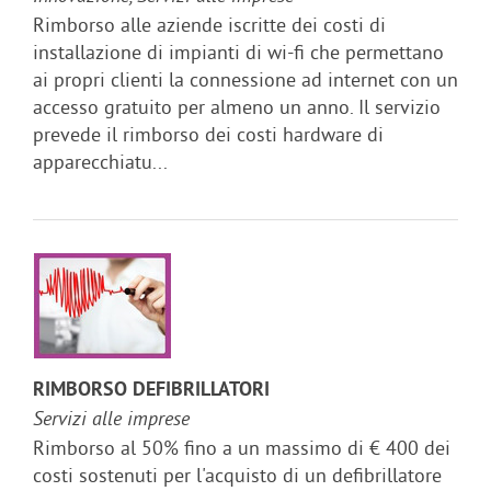
Rimborso alle aziende iscritte dei costi di
installazione di impianti di wi-fi che permettano
ai propri clienti la connessione ad internet con un
accesso gratuito per almeno un anno. Il servizio
prevede il rimborso dei costi hardware di
apparecchiatu...
RIMBORSO DEFIBRILLATORI
Servizi alle imprese
Rimborso al 50% fino a un massimo di € 400 dei
costi sostenuti per l'acquisto di un defibrillatore