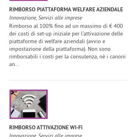
RIMBORSO PIATTAFORMA WELFARE AZIENDALE
Innovazione, Servizi alle imprese
Rimborso al 100% fino ad un massimo di € 400
dei costi di set-up iniziale per l'attivazione delle
piattaforme di welfare aziendali (avvio e
impostazione della piattaforma). Non sono
rimborsabili i costi per la consulenza, nè i canoni
an...
RIMBORSO ATTIVAZIONE WI-FI
Innovazione, Servizi alle imprese