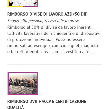
RIMBORSO DIVISE DI LAVORO AZD<50 DIP
Servizi alla persona, Servizi alle imprese
Rimborso al 50% di divise da lavoro inerenti
l'attività lavorativa dei richiedenti o di dispositivi
di protezione individuali. Possono essere
rimborsati ad esempio, camicie e gilet, magliette
o berretti identificativi, camici, vestiti o altri ...
RIMBORSO DVR HACCP E CERTIFICAZIONE
QUALITÀ