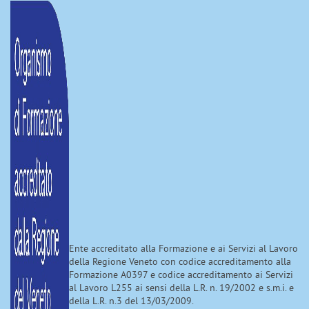
Ente accreditato alla Formazione e ai Servizi al Lavoro
della Regione Veneto con codice accreditamento alla
Formazione A0397 e codice accreditamento ai Servizi
al Lavoro L255 ai sensi della L.R. n. 19/2002 e s.m.i. e
della L.R. n.3 del 13/03/2009.