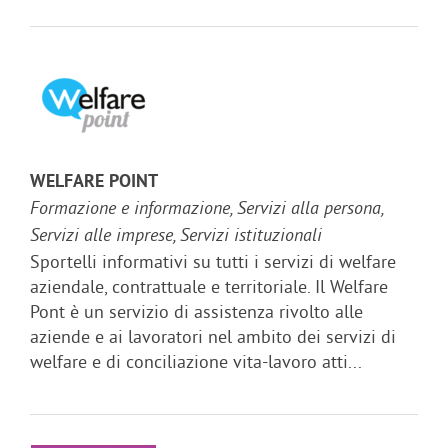
WELFARE POINT
Formazione e informazione, Servizi alla persona,
Servizi alle imprese, Servizi istituzionali
Sportelli informativi su tutti i servizi di welfare
aziendale, contrattuale e territoriale. Il Welfare
Pont è un servizio di assistenza rivolto alle
aziende e ai lavoratori nel ambito dei servizi di
welfare e di conciliazione vita-lavoro atti...