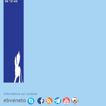
Informativa sui cookies
ebveneto