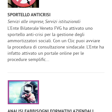
SPORTELLO ANTICRISI
Servizi alle imprese, Servizi istituzionali
L'Ente Bilaterale Veneto FVG ha attivato uno
sportello anti-crisi per la gestione degli
ammortizzatori sociali. Con un Clic puoi avviare
la procedura di consultazione sindacale. L'Ente ha
infatto attivato un portale online per le
procedure semplific...
ANALISI FABBISOGNI FORMATIVI AZIENDALI