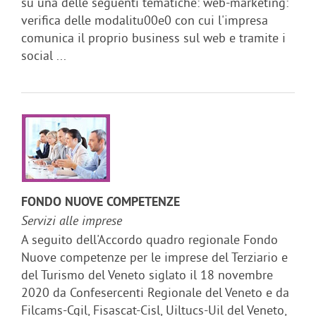
su una delle seguenti tematiche: web-marketing:
verifica delle modalitu00e0 con cui l'impresa
comunica il proprio business sul web e tramite i
social ...
FONDO NUOVE COMPETENZE
Servizi alle imprese
A seguito dell'Accordo quadro regionale Fondo
Nuove competenze per le imprese del Terziario e
del Turismo del Veneto siglato il 18 novembre
2020 da Confesercenti Regionale del Veneto e da
Filcams-Cgil, Fisascat-Cisl, Uiltucs-Uil del Veneto,