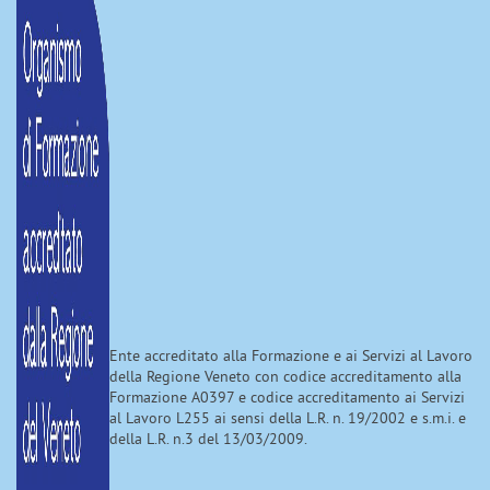
Ente accreditato alla Formazione e ai Servizi al Lavoro
della Regione Veneto con codice accreditamento alla
Formazione A0397 e codice accreditamento ai Servizi
al Lavoro L255 ai sensi della L.R. n. 19/2002 e s.m.i. e
della L.R. n.3 del 13/03/2009.