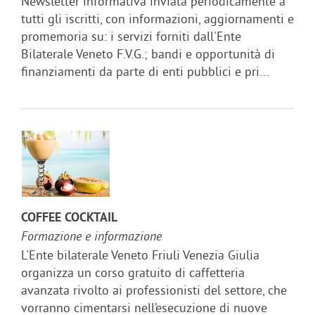
Newsletter informativa inviata periodicamente a
tutti gli iscritti, con informazioni, aggiornamenti e
promemoria su: i servizi forniti dall'Ente
Bilaterale Veneto F.V.G.; bandi e opportunità di
finanziamenti da parte di enti pubblici e pri...
COFFEE COCKTAIL
Formazione e informazione
L'Ente bilaterale Veneto Friuli Venezia Giulia
organizza un corso gratuito di caffetteria
avanzata rivolto ai professionisti del settore, che
vorranno cimentarsi nell’esecuzione di nuove