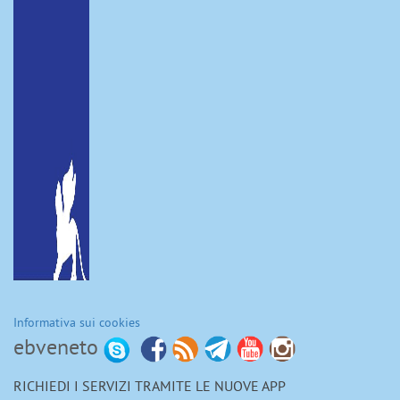
Informativa sui cookies
ebveneto
RICHIEDI I SERVIZI TRAMITE LE NUOVE APP