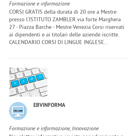
Formazione e informazione
CORSI GRATIS della durata di 20 ore a Mestre
presso l'ISTITUTO ZAMBLER via forte Marghera
27 - Piazza Barche - Mestre Venezia Corsi riservati
ai dipendenti e ai titolari delle aziende iscritte.
CALENDARIO CORSI DI LINGUE INGLESE...
EBVINFORMA
Formazione e informazione, Innovazione