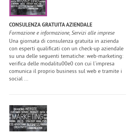
CONSULENZA GRATUITA AZIENDALE
Formazione e informazione, Servizi alle imprese
Una giornata di consulenza gratuita in azienda
con esperti qualificati con un check-up aziendale
su una delle seguenti tematiche: web-marketing:
verifica delle modalitu00e0 con cui l'impresa
comunica il proprio business sul web e tramite i
social ...