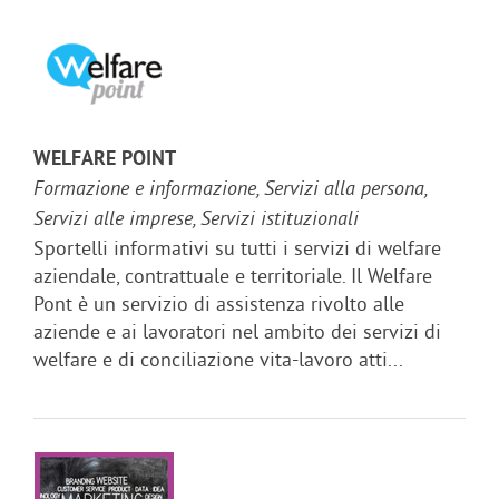
WELFARE POINT
Formazione e informazione, Servizi alla persona,
Servizi alle imprese, Servizi istituzionali
Sportelli informativi su tutti i servizi di welfare
aziendale, contrattuale e territoriale. Il Welfare
Pont è un servizio di assistenza rivolto alle
aziende e ai lavoratori nel ambito dei servizi di
welfare e di conciliazione vita-lavoro atti...