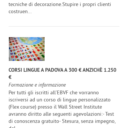
tecniche di decorazione.Stupire i propri clienti
costruen...
CORSI LINGUE A PADOVA A 300 € ANZICHÈ 1.250
€
Formazione e informazione
Per tutti gli iscritti all'EBVF che vorranno
iscriversi ad un corso di lingue personalizzato
(Flex course) presso il Wall Street Institute
avranno diritto alle seguenti agevolazioni:- Test
di conoscenza gratuito- Stesura, senza impegno,