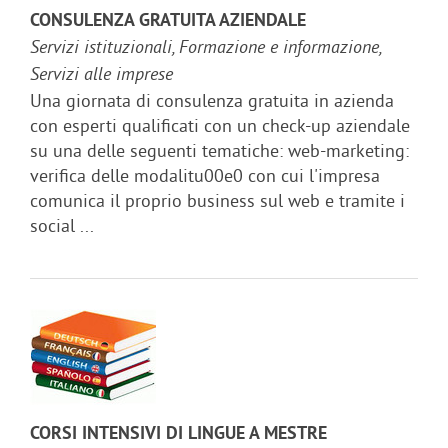
CONSULENZA GRATUITA AZIENDALE
Servizi istituzionali, Formazione e informazione,
Servizi alle imprese
Una giornata di consulenza gratuita in azienda
con esperti qualificati con un check-up aziendale
su una delle seguenti tematiche: web-marketing:
verifica delle modalitu00e0 con cui l'impresa
comunica il proprio business sul web e tramite i
social ...
CORSI INTENSIVI DI LINGUE A MESTRE