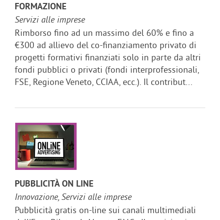
FORMAZIONE
Servizi alle imprese
Rimborso fino ad un massimo del 60% e fino a
€300 ad allievo del co-finanziamento privato di
progetti formativi finanziati solo in parte da altri
fondi pubblici o privati (fondi interprofessionali,
FSE, Regione Veneto, CCIAA, ecc.). Il contribut...
PUBBLICITÀ ON LINE
Innovazione, Servizi alle imprese
Pubblicità gratis on-line sui canali multimediali