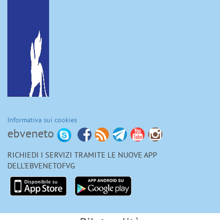
Informativa sui cookies
ebveneto
RICHIEDI I SERVIZI TRAMITE LE NUOVE APP
DELL'EBVENETOFVG