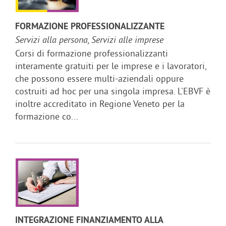
FORMAZIONE PROFESSIONALIZZANTE
Servizi alla persona, Servizi alle imprese
Corsi di formazione professionalizzanti
interamente gratuiti per le imprese e i lavoratori,
che possono essere multi-aziendali oppure
costruiti ad hoc per una singola impresa. L'EBVF è
inoltre accreditato in Regione Veneto per la
formazione co...
INTEGRAZIONE FINANZIAMENTO ALLA