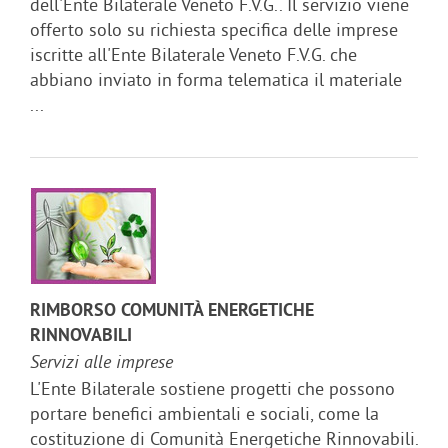
dell'Ente Bilaterale Veneto F.V.G.. Il servizio viene
offerto solo su richiesta specifica delle imprese
iscritte all'Ente Bilaterale Veneto F.V.G. che
abbiano inviato in forma telematica il materiale
...
RIMBORSO COMUNITÀ ENERGETICHE
RINNOVABILI
Servizi alle imprese
L'Ente Bilaterale sostiene progetti che possono
portare benefici ambientali e sociali, come la
costituzione di Comunità Energetiche Rinnovabili.