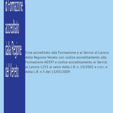
Ente accreditato alla Formazione e ai Servizi al Lavoro
della Regione Veneto con codice accreditamento alla
Formazione A0397 e codice accreditamento ai Servizi
al Lavoro L255 ai sensi della L.R. n. 19/2002 e s.m.i. e
della L.R. n.3 del 13/03/2009.