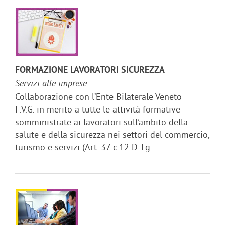
FORMAZIONE LAVORATORI SICUREZZA
Servizi alle imprese
Collaborazione con l’Ente Bilaterale Veneto
F.V.G. in merito a tutte le attività formative
somministrate ai lavoratori sull’ambito della
salute e della sicurezza nei settori del commercio,
turismo e servizi (Art. 37 c.12 D. Lg...