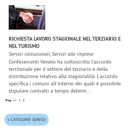
RICHIESTA LAVORO STAGIONALE NEL TERZIARIO E
NEL TURISMO
Servizi istituzionali, Servizi alle imprese
Confesercenti Veneto ha sottoscritto l'accordo
territoriale per il settore del terziario e della
distribuzione relativo alla stagionalità. L'accordo
specifica i comuni all'interno dei quali è possibile
stipulare contratti a tempo determ...
Pag.
<<
1
2
« CATEGORIE SERVIZI