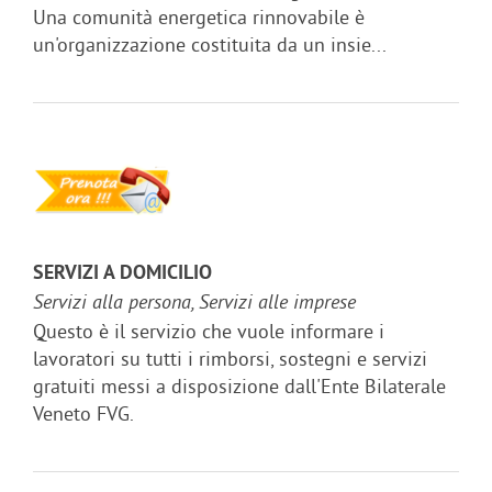
Una comunità energetica rinnovabile è
un'organizzazione costituita da un insie...
SERVIZI A DOMICILIO
Servizi alla persona, Servizi alle imprese
Questo è il servizio che vuole informare i
lavoratori su tutti i rimborsi, sostegni e servizi
gratuiti messi a disposizione dall'Ente Bilaterale
Veneto FVG.