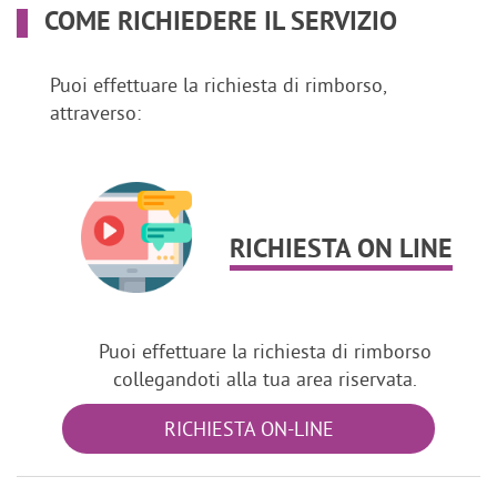
COME RICHIEDERE IL SERVIZIO
Puoi effettuare la richiesta di rimborso,
attraverso:
RICHIESTA ON LINE
Puoi effettuare la richiesta di rimborso
collegandoti alla tua area riservata.
RICHIESTA ON-LINE