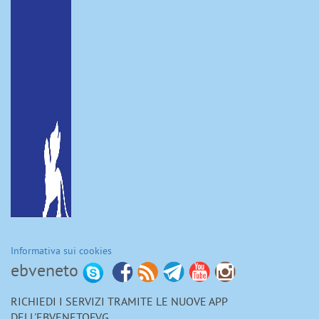
Informativa sui cookies
ebveneto
RICHIEDI I SERVIZI TRAMITE LE NUOVE APP
DELL'EBVENETOFVG