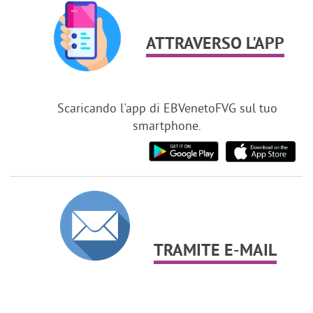
ATTRAVERSO L'APP
Scaricando l'app di EBVenetoFVG sul tuo
smartphone.
TRAMITE E-MAIL