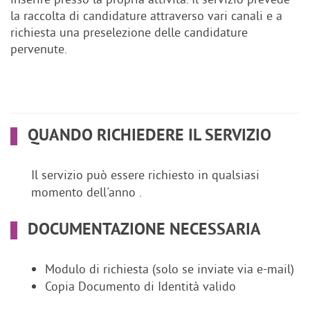
la raccolta di candidature attraverso vari canali e a
richiesta una preselezione delle candidature
pervenute.
QUANDO RICHIEDERE IL SERVIZIO
Il servizio può essere richiesto in qualsiasi
momento dell'anno .
DOCUMENTAZIONE NECESSARIA
Modulo di richiesta (solo se inviate via e-mail)
Copia Documento di Identità valido