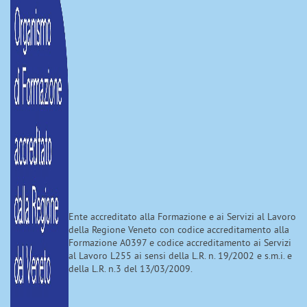
Ente accreditato alla Formazione e ai Servizi al Lavoro
della Regione Veneto con codice accreditamento alla
Formazione A0397 e codice accreditamento ai Servizi
al Lavoro L255 ai sensi della L.R. n. 19/2002 e s.m.i. e
della L.R. n.3 del 13/03/2009.