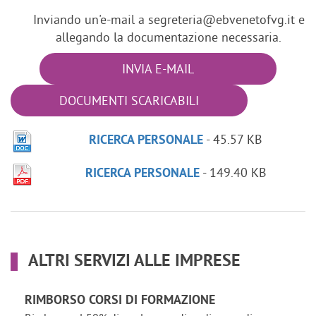
Inviando un'e-mail a segreteria@ebvenetofvg.it e
allegando la documentazione necessaria.
INVIA E-MAIL
DOCUMENTI SCARICABILI
- 45.57 KB
RICERCA PERSONALE
- 149.40 KB
RICERCA PERSONALE
ALTRI SERVIZI ALLE IMPRESE
RIMBORSO CORSI DI FORMAZIONE