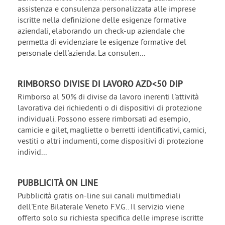
assistenza e consulenza personalizzata alle imprese
iscritte nella definizione delle esigenze formative
aziendali, elaborando un check-up aziendale che
permetta di evidenziare le esigenze formative del
personale dell'azienda. La consulen...
RIMBORSO DIVISE DI LAVORO AZD<50 DIP
Rimborso al 50% di divise da lavoro inerenti l'attività
lavorativa dei richiedenti o di dispositivi di protezione
individuali. Possono essere rimborsati ad esempio,
camicie e gilet, magliette o berretti identificativi, camici,
vestiti o altri indumenti, come dispositivi di protezione
individ...
PUBBLICITÀ ON LINE
Pubblicità gratis on-line sui canali multimediali
dell'Ente Bilaterale Veneto F.V.G.. Il servizio viene
offerto solo su richiesta specifica delle imprese iscritte