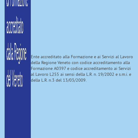
Ente accreditato alla Formazione e ai Servizi al Lavoro
della Regione Veneto con codice accreditamento alla
Formazione A0397 e codice accreditamento ai Servizi
al Lavoro L255 ai sensi della L.R. n. 19/2002 e s.m.i. e
della L.R. n.3 del 13/03/2009.