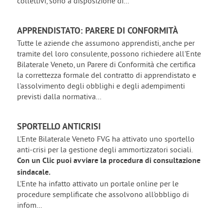
collettivi, sono a disposizione di...
APPRENDISTATO: PARERE DI CONFORMITÀ
Tutte le aziende che assumono apprendisti, anche per
tramite del loro consulente, possono richiedere all'Ente
Bilaterale Veneto, un Parere di Conformità che certifica
la correttezza formale del contratto di apprendistato e
l'assolvimento degli obblighi e degli adempimenti
previsti dalla normativa...
SPORTELLO ANTICRISI
L'Ente Bilaterale Veneto FVG ha attivato uno sportello
anti-crisi per la gestione degli ammortizzatori sociali.
Con un Clic puoi avviare la procedura di consultazione
sindacale.
L'Ente ha infatto attivato un portale online per le
procedure semplificate che assolvono all'obbligo di
infom...