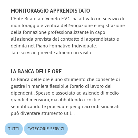
MONITORAGGIO APPRENDISTATO
L'Ente Bilaterale Veneto F.V.G. ha attivato un servizio di
monitoraggio e verifica dell'erogazione e registrazione
della formazione professionalizzante in capo
all'azienda prevista dal contratto di apprendistato e
definita nel Piano Formativo Individuale.
Tale servizio prevede almeno un visita ...
LA BANCA DELLE ORE
La Banca delle ore è uno strumento che consente di
gestire in maniera flessibile l'orario di lavoro dei
dipendenti. Spesso è associato ad aziende di medio-
grandi dimensioni, ma abbattendo i costi e
semplificando le procedure per gli accordi sindacali
può diventare strumento util...
TUTTI
CATEGORIE SERVIZI