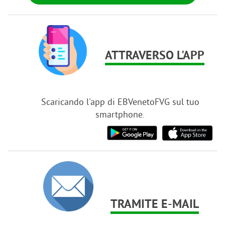
ATTRAVERSO L'APP
Scaricando l'app di EBVenetoFVG sul tuo
smartphone.
TRAMITE E-MAIL