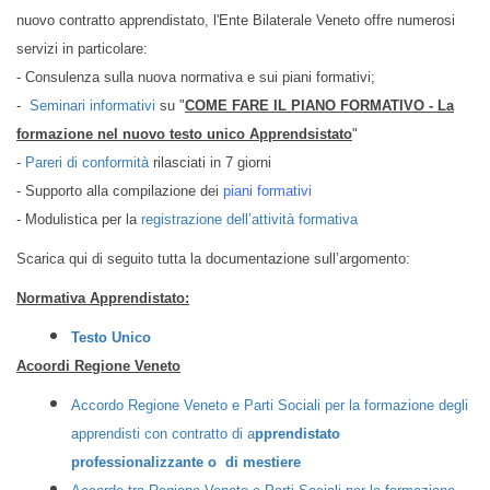
nuovo contratto apprendistato, l'Ente Bilaterale Veneto offre numerosi
servizi in particolare:
- Consulenza sulla nuova normativa e sui piani formativi;
-
Seminari informativi
su "
COME FARE IL PIANO FORMATIVO - La
formazione nel nuovo testo unico Apprendsistato
"
-
Pareri di conformità
rilasciati in 7 giorni
- Supporto alla compilazione dei
piani formativi
- Modulistica per la
registrazione dell’attività formativa
Scarica qui di seguito tutta la documentazione sull’argomento:
Normativa Apprendistato:
Testo Unico
Acoordi Regione Veneto
Accordo Regione Veneto e Parti Sociali per la formazione degli
apprendisti con contratto di a
pprendistato
professionalizzante o di mestiere