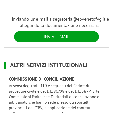
Inviando un'e-mail a segreteria@ebvenetofvg.it e
allegando la documentazione necessaria.
INVIA E-MAIL
ALTRI SERVIZI ISTITUZIONALI
COMMISSIONE DI CONCILIAZIONE
Ai sensi degli artt. 410 e seguenti del Codice di
procedure civile e del D.L. 80/98 e del D.L. 387/98, le
Commissioni Paritetiche Territoriali di conciliazione e
arbitrariato che hanno sede presso gli sportelli
provinciali dell'EBV, in applicazione dei contratti