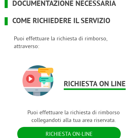
DOCUMENTAZIONE NECESSARIA
COME RICHIEDERE IL SERVIZIO
Puoi effettuare la richiesta di rimborso,
attraverso:
RICHIESTA ON LINE
Puoi effettuare la richiesta di rimborso
collegandoti alla tua area riservata.
RICHIESTA ON-LINE