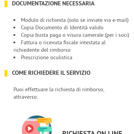
DOCUMENTAZIONE NECESSARIA
Modulo di richiesta (solo se inviate via e-mail)
Copia Documento di Identità valido
Copia busta paga o visura camerale (per i soci)
Fattura o ricevuta fiscale intestata al
richiedente del rimborso
Prescrizione oculistica
COME RICHIEDERE IL SERVIZIO
Puoi effettuare la richiesta di rimborso,
attraverso: