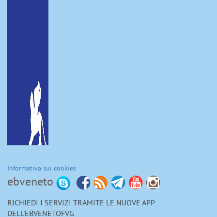
Informativa sui cookies
ebveneto
RICHIEDI I SERVIZI TRAMITE LE NUOVE APP
DELL'EBVENETOFVG