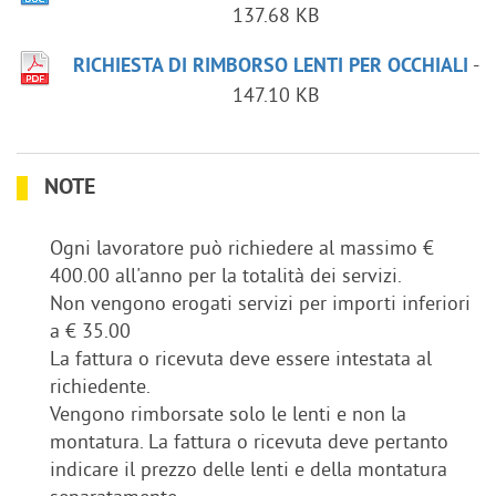
137.68 KB
-
RICHIESTA DI RIMBORSO LENTI PER OCCHIALI
147.10 KB
NOTE
Ogni lavoratore può richiedere al massimo €
400.00 all'anno per la totalità dei servizi.
Non vengono erogati servizi per importi inferiori
a € 35.00
La fattura o ricevuta deve essere intestata al
richiedente.
Vengono rimborsate solo le lenti e non la
montatura. La fattura o ricevuta deve pertanto
indicare il prezzo delle lenti e della montatura