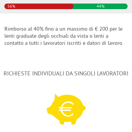
56%
44%
Rimborso al 40% fino a un massimo di € 200 per le
lenti graduate degli occhiali da vista o lenti a
contatto a tutti i lavoratori iscritti e datori di lavoro.
RICHIESTE INDIVIDUALI DA SINGOLI LAVORATORI