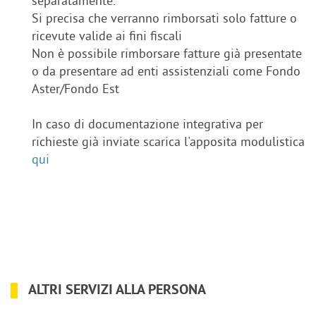
separatamente.
Si precisa che verranno rimborsati solo fatture o
ricevute valide ai fini fiscali
Non è possibile rimborsare fatture già presentate
o da presentare ad enti assistenziali come Fondo
Aster/Fondo Est
In caso di documentazione integrativa per
richieste già inviate scarica l'apposita modulistica
qui
ALTRI SERVIZI ALLA PERSONA