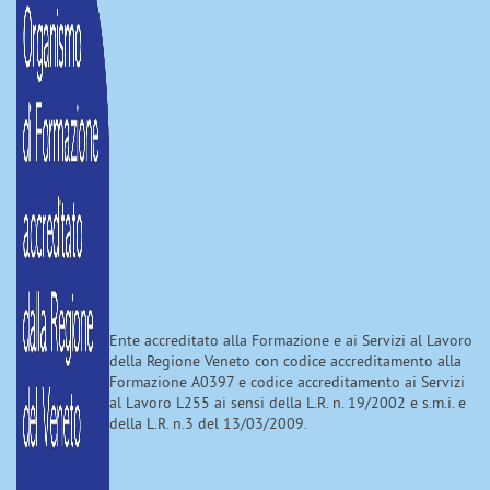
Ente accreditato alla Formazione e ai Servizi al Lavoro
della Regione Veneto con codice accreditamento alla
Formazione A0397 e codice accreditamento ai Servizi
al Lavoro L255 ai sensi della L.R. n. 19/2002 e s.m.i. e
della L.R. n.3 del 13/03/2009.