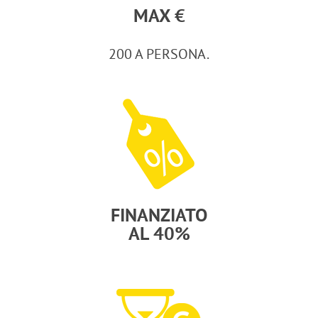
MAX €
200 A PERSONA.
FINANZIATO
AL 40%