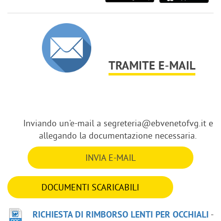
TRAMITE E-MAIL
Inviando un'e-mail a segreteria@ebvenetofvg.it e
allegando la documentazione necessaria.
INVIA E-MAIL
DOCUMENTI SCARICABILI
-
RICHIESTA DI RIMBORSO LENTI PER OCCHIALI