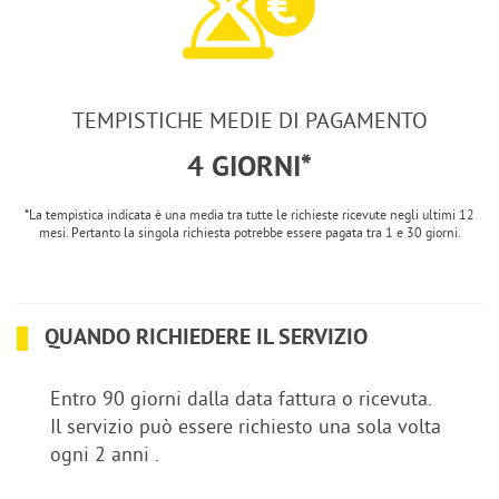
TEMPISTICHE MEDIE DI PAGAMENTO
4 GIORNI*
*La tempistica indicata è una media tra tutte le richieste ricevute negli ultimi 12
mesi. Pertanto la singola richiesta potrebbe essere pagata tra 1 e 30 giorni.
QUANDO RICHIEDERE IL SERVIZIO
Entro 90 giorni dalla data fattura o ricevuta.
Il servizio può essere richiesto una sola volta
ogni 2 anni .