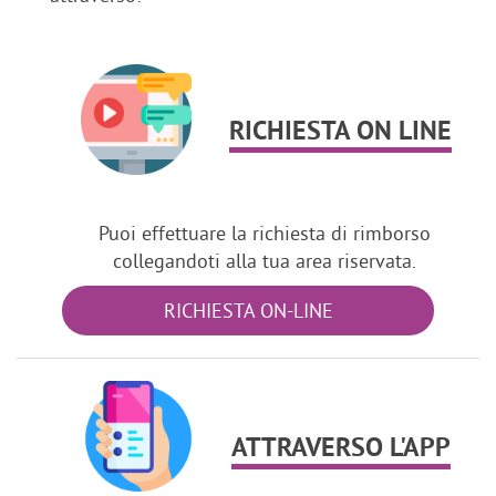
RICHIESTA ON LINE
Puoi effettuare la richiesta di rimborso
collegandoti alla tua area riservata.
RICHIESTA ON-LINE
ATTRAVERSO L'APP