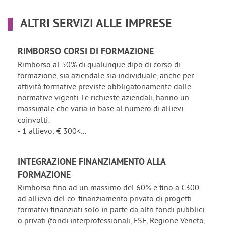
ALTRI SERVIZI ALLE IMPRESE
RIMBORSO CORSI DI FORMAZIONE
Rimborso al 50% di qualunque dipo di corso di
formazione, sia aziendale sia individuale, anche per
attività formative previste obbligatoriamente dalle
normative vigenti. Le richieste aziendali, hanno un
massimale che varia in base al numero di allievi
coinvolti:
- 1 allievo: € 300<...
INTEGRAZIONE FINANZIAMENTO ALLA
FORMAZIONE
Rimborso fino ad un massimo del 60% e fino a €300
ad allievo del co-finanziamento privato di progetti
formativi finanziati solo in parte da altri fondi pubblici
o privati (fondi interprofessionali, FSE, Regione Veneto,