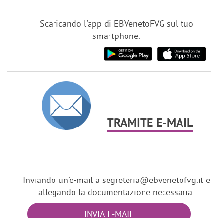
Scaricando l'app di EBVenetoFVG sul tuo
smartphone.
TRAMITE E-MAIL
Inviando un'e-mail a segreteria@ebvenetofvg.it e
allegando la documentazione necessaria.
INVIA E-MAIL