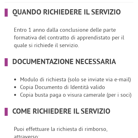
QUANDO RICHIEDERE IL SERVIZIO
Entro 1 anno dalla conclusione delle parte
formativa del contratto di apprendistato per il
quale si richiede il servizio.
DOCUMENTAZIONE NECESSARIA
Modulo di richiesta (solo se inviate via e-mail)
Copia Documento di Identità valido
Copia busta paga o visura camerale (per i soci)
COME RICHIEDERE IL SERVIZIO
Puoi effettuare la richiesta di rimborso,
attraverso: