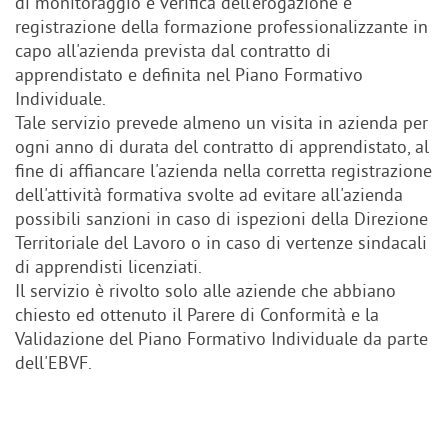
di monitoraggio e verifica dell'erogazione e
registrazione della formazione professionalizzante in
capo all'azienda prevista dal contratto di
apprendistato e definita nel Piano Formativo
Individuale.
Tale servizio prevede almeno un visita in azienda per
ogni anno di durata del contratto di apprendistato, al
fine di affiancare l'azienda nella corretta registrazione
dell'attività formativa svolte ad evitare all'azienda
possibili sanzioni in caso di ispezioni della Direzione
Territoriale del Lavoro o in caso di vertenze sindacali
di apprendisti licenziati.
Il servizio è rivolto solo alle aziende che abbiano
chiesto ed ottenuto il Parere di Conformità e la
Validazione del Piano Formativo Individuale da parte
dell'EBVF.