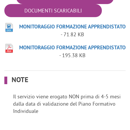
DOCUMENTI SCARICABILI
MONITORAGGIO FORMAZIONE APPRENDISTATO
- 71.82 KB
MONITORAGGIO FORMAZIONE APPRENDISTATO
- 195.38 KB
NOTE
Il servizio viene erogato NON prima di 4-5 mesi
dalla data di validazione del Piano Formativo
Individuale