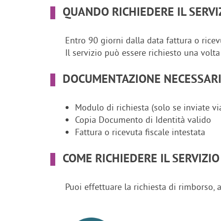
QUANDO RICHIEDERE IL SERVI
Entro 90 giorni dalla data fattura o ricev
Il servizio può essere richiesto una volta 
DOCUMENTAZIONE NECESSAR
Modulo di richiesta (solo se inviate vi
Copia Documento di Identità valido
Fattura o ricevuta fiscale intestata
COME RICHIEDERE IL SERVIZIO
Puoi effettuare la richiesta di rimborso, 