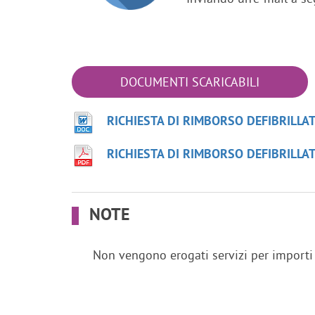
DOCUMENTI SCARICABILI
RICHIESTA DI RIMBORSO DEFIBRILLA
RICHIESTA DI RIMBORSO DEFIBRILLA
NOTE
Non vengono erogati servizi per importi 