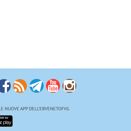
 LE NUOVE APP DELL'EBVENETOFVG