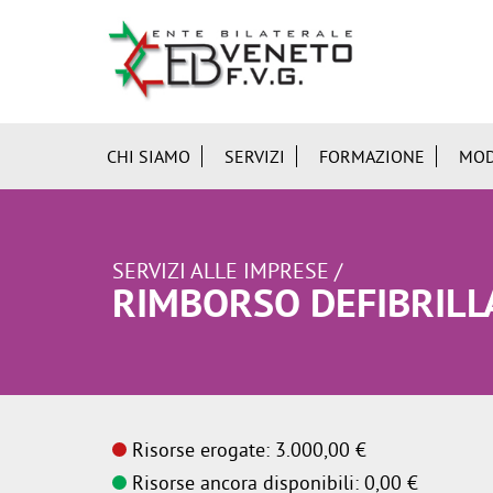
CHI SIAMO
SERVIZI
FORMAZIONE
MOD
SERVIZI ALLE IMPRESE /
RIMBORSO DEFIBRILL
Risorse erogate: 3.000,00 €
Risorse ancora disponibili: 0,00 €