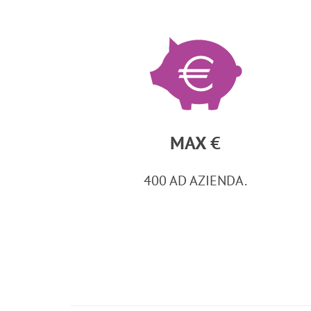
MAX €
400 AD AZIENDA.