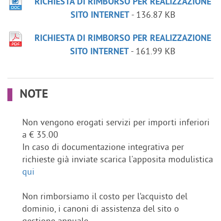
RICHIESTA DI RIMBORSO PER REALIZZAZIONE
- 136.87 KB
SITO INTERNET
RICHIESTA DI RIMBORSO PER REALIZZAZIONE
- 161.99 KB
SITO INTERNET
NOTE
Non vengono erogati servizi per importi inferiori
a € 35.00
In caso di documentazione integrativa per
richieste già inviate scarica l'apposita modulistica
qui
Non rimborsiamo il costo per l’acquisto del
dominio, i canoni di assistenza del sito o
gestione annuale.