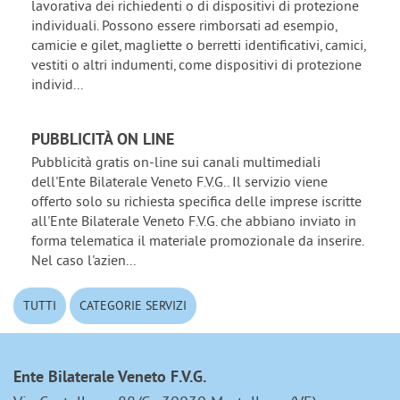
lavorativa dei richiedenti o di dispositivi di protezione
individuali. Possono essere rimborsati ad esempio,
camicie e gilet, magliette o berretti identificativi, camici,
vestiti o altri indumenti, come dispositivi di protezione
individ...
PUBBLICITÀ ON LINE
Pubblicità gratis on-line sui canali multimediali
dell'Ente Bilaterale Veneto F.V.G.. Il servizio viene
offerto solo su richiesta specifica delle imprese iscritte
all'Ente Bilaterale Veneto F.V.G. che abbiano inviato in
forma telematica il materiale promozionale da inserire.
Nel caso l'azien...
TUTTI
CATEGORIE SERVIZI
Ente Bilaterale Veneto F.V.G.