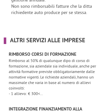
Non sono rimborsabili fatture che la ditta
richiedente auto produce per se stessa.
ALTRI SERVIZI ALLE IMPRESE
RIMBORSO CORSI DI FORMAZIONE
Rimborso al 50% di qualunque dipo di corso di
formazione, sia aziendale sia individuale, anche per
attività formative previste obbligatoriamente dalle
normative vigenti. Le richieste aziendali, hanno un
massimale che varia in base al numero di allievi
coinvolti:
- 1 allievo: € 300<...
INTEGRAZIONE FINANZIAMENTO ALLA