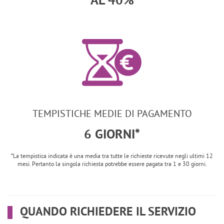
AL 40%
TEMPISTICHE MEDIE DI PAGAMENTO
6 GIORNI*
*La tempistica indicata è una media tra tutte le richieste ricevute negli ultimi 12
mesi. Pertanto la singola richiesta potrebbe essere pagata tra 1 e 30 giorni.
QUANDO RICHIEDERE IL SERVIZIO