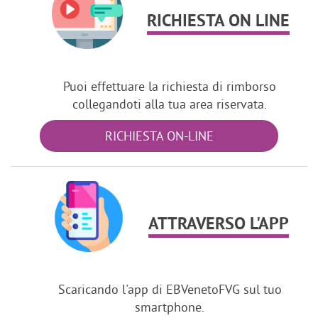
RICHIESTA ON LINE
Puoi effettuare la richiesta di rimborso
collegandoti alla tua area riservata.
RICHIESTA ON-LINE
ATTRAVERSO L'APP
Scaricando l'app di EBVenetoFVG sul tuo
smartphone.