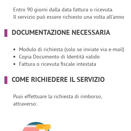
Entro 90 giorni dalla data fattura o ricevuta.
Il servizio può essere richiesto una volta all'anno
DOCUMENTAZIONE NECESSARIA
Modulo di richiesta (solo se inviate via e-mail)
Copia Documento di Identità valido
Fattura o ricevuta fiscale intestata
COME RICHIEDERE IL SERVIZIO
Puoi effettuare la richiesta di rimborso,
attraverso: