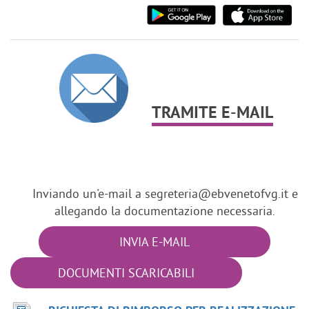
TRAMITE E-MAIL
Inviando un'e-mail a segreteria@ebvenetofvg.it e
allegando la documentazione necessaria.
INVIA E-MAIL
DOCUMENTI SCARICABILI