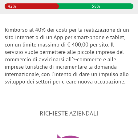
42%
58%
Rimborso al 40% dei costi per la realizzazione di un
sito internet o di un App per smart-phone e tablet,
con un limite massimo di € 400,00 per sito. Il
servizio vuole permettere alle piccole imprese del
commercio di avvicinarsi all'e-commerce e alle
imprese turistiche di incrementare la domanda
internazionale, con l'intento di dare un impulso allo
sviluppo dei settori per creare nuova occupazione.
RICHIESTE AZIENDALI