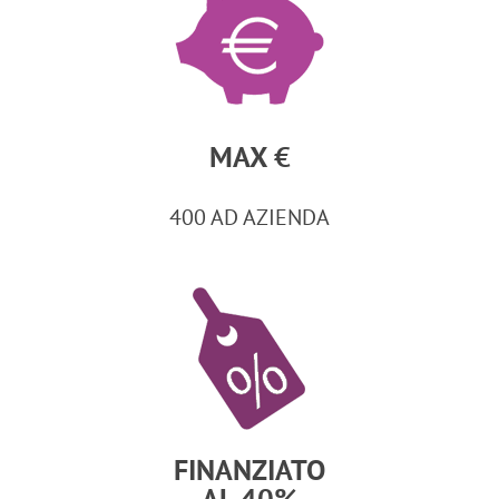
MAX €
400 AD AZIENDA
FINANZIATO