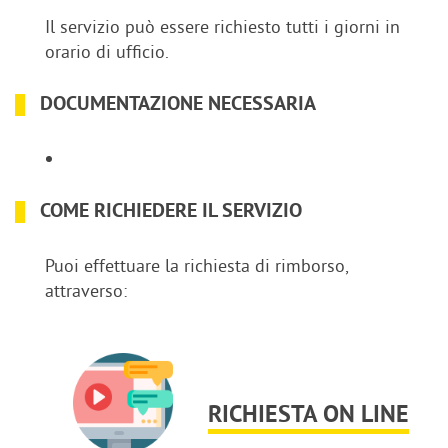
Il servizio può essere richiesto tutti i giorni in
orario di ufficio.
DOCUMENTAZIONE NECESSARIA
COME RICHIEDERE IL SERVIZIO
Puoi effettuare la richiesta di rimborso,
attraverso:
RICHIESTA ON LINE