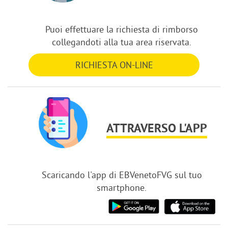
Puoi effettuare la richiesta di rimborso
collegandoti alla tua area riservata.
RICHIESTA ON-LINE
ATTRAVERSO L'APP
Scaricando l'app di EBVenetoFVG sul tuo
smartphone.