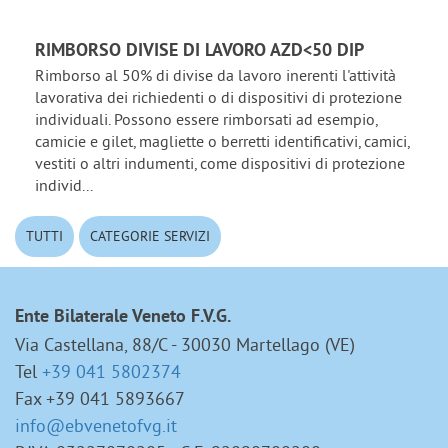
RIMBORSO DIVISE DI LAVORO AZD<50 DIP
Rimborso al 50% di divise da lavoro inerenti l'attività
lavorativa dei richiedenti o di dispositivi di protezione
individuali. Possono essere rimborsati ad esempio,
camicie e gilet, magliette o berretti identificativi, camici,
vestiti o altri indumenti, come dispositivi di protezione
individ...
TUTTI
CATEGORIE SERVIZI
Ente Bilaterale Veneto F.V.G.
Via Castellana, 88/C - 30030 Martellago (VE)
Tel
+39 041 5802374
Fax +39 041 5893667
info@ebvenetofvg.it