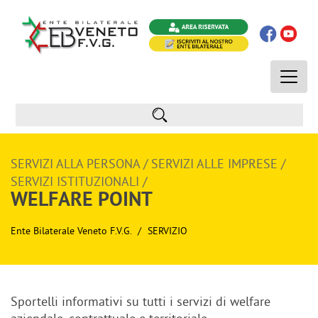
Toggle
naviga
SERVIZI ALLA PERSONA / SERVIZI ALLE IMPRESE /
SERVIZI ISTITUZIONALI /
WELFARE POINT
Ente Bilaterale Veneto F.V.G.
SERVIZIO
Sportelli informativi su tutti i servizi di welfare