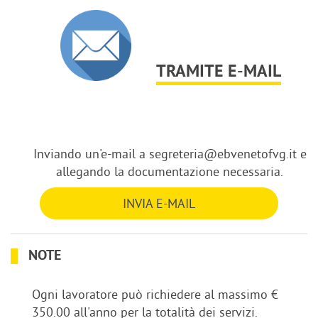
TRAMITE E-MAIL
Inviando un'e-mail a segreteria@ebvenetofvg.it e
allegando la documentazione necessaria.
INVIA E-MAIL
NOTE
Ogni lavoratore può richiedere al massimo €
350.00 all'anno per la totalità dei servizi.