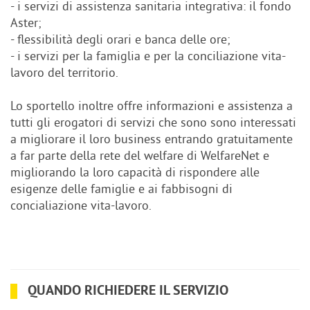
- i servizi di assistenza sanitaria integrativa: il fondo
Aster;
- flessibilità degli orari e banca delle ore;
- i servizi per la famiglia e per la conciliazione vita-
lavoro del territorio.
Lo sportello inoltre offre informazioni e assistenza a
tutti gli erogatori di servizi che sono sono interessati
a migliorare il loro business entrando gratuitamente
a far parte della rete del welfare di WelfareNet e
migliorando la loro capacità di rispondere alle
esigenze delle famiglie e ai fabbisogni di
concialiazione vita-lavoro.
QUANDO RICHIEDERE IL SERVIZIO