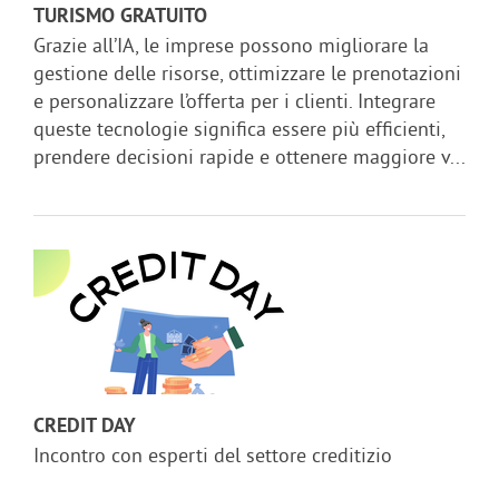
TURISMO GRATUITO
Grazie all’IA, le imprese possono migliorare la
gestione delle risorse, ottimizzare le prenotazioni
e personalizzare l’offerta per i clienti. Integrare
queste tecnologie significa essere più efficienti,
prendere decisioni rapide e ottenere maggiore v...
CREDIT DAY
Incontro con esperti del settore creditizio