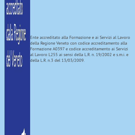
Ente accreditato alla Formazione e ai Servizi al Lavoro
della Regione Veneto con codice accreditamento alla
Formazione A0397 e codice accreditamento ai Servizi
al Lavoro L255 ai sensi della L.R. n. 19/2002 e s.m.i. e
della L.R. n.3 del 13/03/2009.