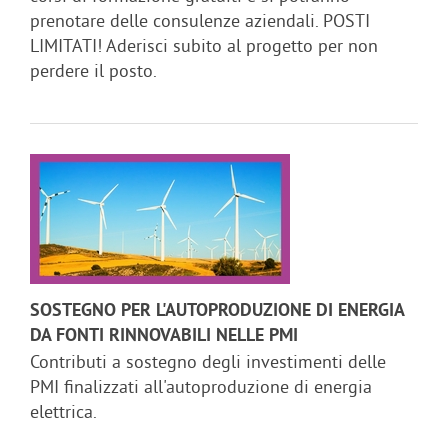
prenotare delle consulenze aziendali. POSTI
LIMITATI! Aderisci subito al progetto per non
perdere il posto.
SOSTEGNO PER L'AUTOPRODUZIONE DI ENERGIA
DA FONTI RINNOVABILI NELLE PMI
Contributi a sostegno degli investimenti delle
PMI finalizzati all'autoproduzione di energia
elettrica.