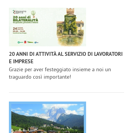
20 ANNI DI ATTIVITÀ AL SERVIZIO DI LAVORATORI
E IMPRESE
Grazie per aver festeggiato insieme a noi un
traguardo così importante!