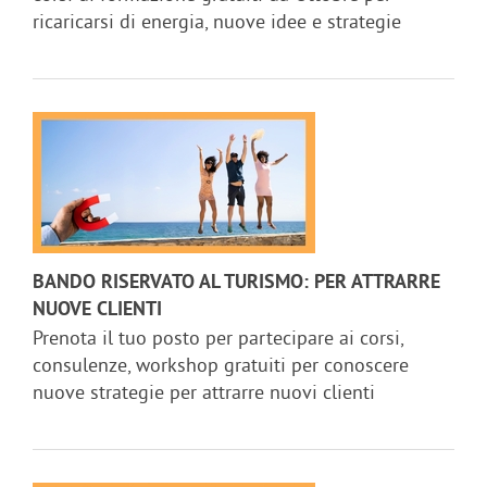
ricaricarsi di energia, nuove idee e strategie
BANDO RISERVATO AL TURISMO: PER ATTRARRE
NUOVE CLIENTI
Prenota il tuo posto per partecipare ai corsi,
consulenze, workshop gratuiti per conoscere
nuove strategie per attrarre nuovi clienti