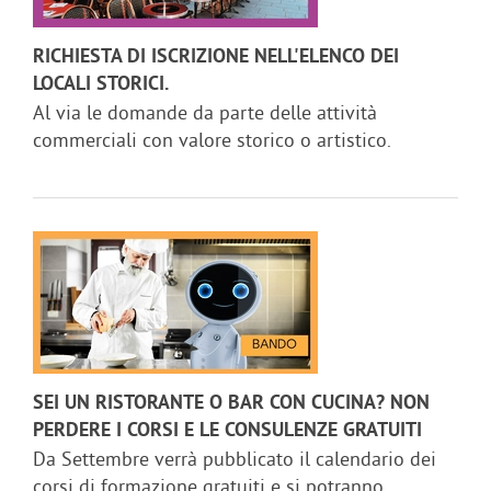
RICHIESTA DI ISCRIZIONE NELL'ELENCO DEI
LOCALI STORICI.
Al via le domande da parte delle attività
commerciali con valore storico o artistico.
SEI UN RISTORANTE O BAR CON CUCINA? NON
PERDERE I CORSI E LE CONSULENZE GRATUITI
Da Settembre verrà pubblicato il calendario dei
corsi di formazione gratuiti e si potranno