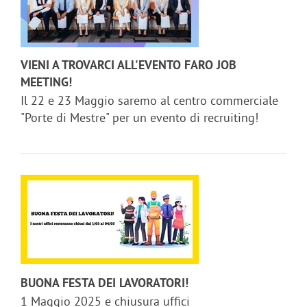
VIENI A TROVARCI ALL'EVENTO FARO JOB
MEETING!
Il 22 e 23 Maggio saremo al centro commerciale
"Porte di Mestre" per un evento di recruiting!
BUONA FESTA DEI LAVORATORI!
1 Maggio 2025 e chiusura uffici