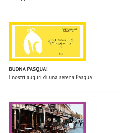
BUONA PASQUA!
I nostri auguri di una serena Pasqua!