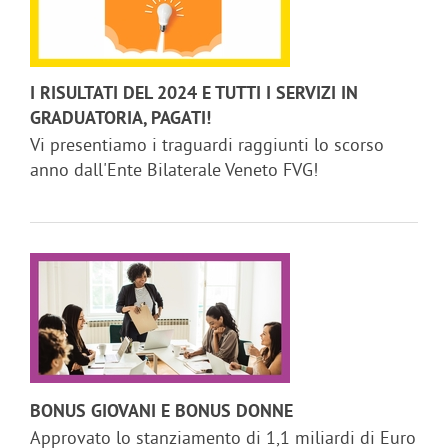
I RISULTATI DEL 2024 E TUTTI I SERVIZI IN
GRADUATORIA, PAGATI!
Vi presentiamo i traguardi raggiunti lo scorso
anno dall'Ente Bilaterale Veneto FVG!
BONUS GIOVANI E BONUS DONNE
Approvato lo stanziamento di 1,1 miliardi di Euro