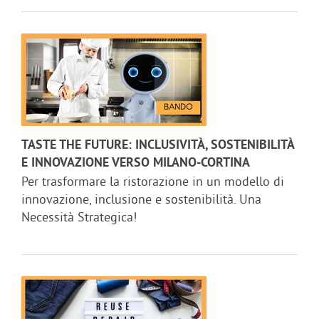
TASTE THE FUTURE: INCLUSIVITÀ, SOSTENIBILITÀ
E INNOVAZIONE VERSO MILANO-CORTINA
Per trasformare la ristorazione in un modello di
innovazione, inclusione e sostenibilità. Una
Necessità Strategica!