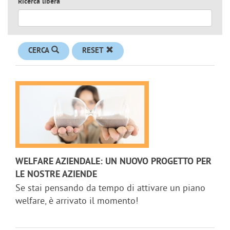
Ricerca libera
CERCA
RESET
WELFARE AZIENDALE: UN NUOVO PROGETTO PER
LE NOSTRE AZIENDE
Se stai pensando da tempo di attivare un piano
welfare, è arrivato il momento!