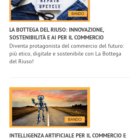
LA BOTTEGA DEL RIUSO: INNOVAZIONE,
SOSTENIBILITÀ E AI PER IL COMMERCIO
Diventa protagonista del commercio del futuro:
più etico, digitale e sostenibile con La Bottega
del Riuso!
INTELLIGENZA ARTIFICIALE PER IL COMMERCIO E