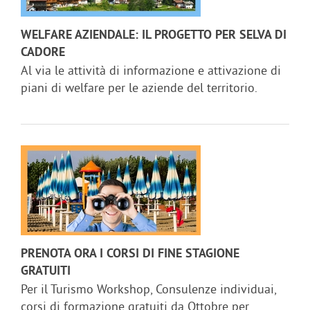
WELFARE AZIENDALE: IL PROGETTO PER SELVA DI
CADORE
Al via le attività di informazione e attivazione di
piani di welfare per le aziende del territorio.
PRENOTA ORA I CORSI DI FINE STAGIONE
GRATUITI
Per il Turismo Workshop, Consulenze individuai,
corsi di formazione gratuiti da Ottobre per