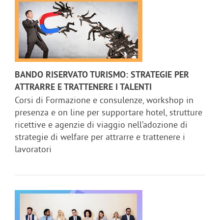
BANDO RISERVATO TURISMO: STRATEGIE PER
ATTRARRE E TRATTENERE I TALENTI
Corsi di Formazione e consulenze, workshop in
presenza e on line per supportare hotel, strutture
ricettive e agenzie di viaggio nell’adozione di
strategie di welfare per attrarre e trattenere i
lavoratori