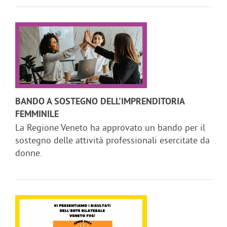
BANDO A SOSTEGNO DELL'IMPRENDITORIA
FEMMINILE
La Regione Veneto ha approvato un bando per il
sostegno delle attività professionali esercitate da
donne.